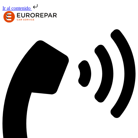
Ir al contenido