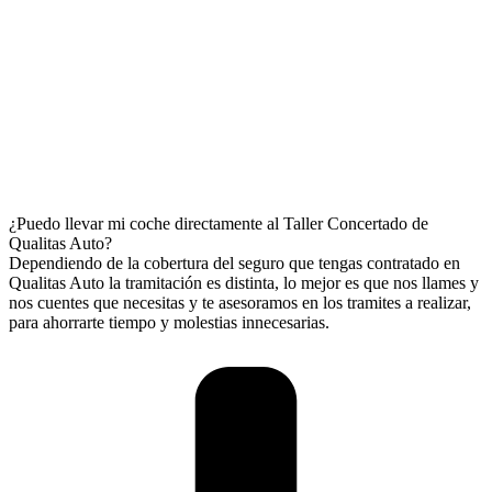
¿Puedo llevar mi coche directamente al Taller Concertado de
Qualitas Auto?
Dependiendo de la cobertura del seguro que tengas contratado en
Qualitas Auto la tramitación es distinta, lo mejor es que nos llames y
nos cuentes que necesitas y te asesoramos en los tramites a realizar,
para ahorrarte tiempo y molestias innecesarias.