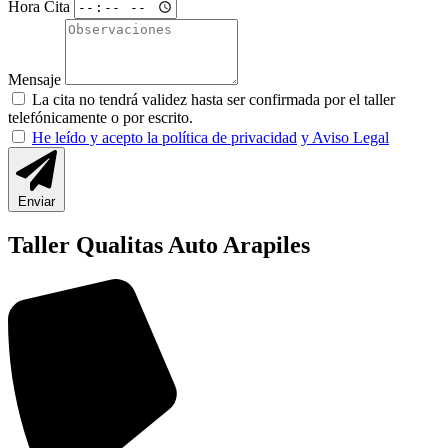
Hora Cita
Mensaje
La cita no tendrá validez hasta ser confirmada por el taller
telefónicamente o por escrito.
He leído y acepto la política de privacidad
y Aviso Legal
Enviar
Taller Qualitas Auto Arapiles