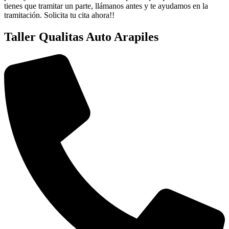
tienes que tramitar un parte, llámanos antes y te ayudamos en la
tramitación. Solicita tu cita ahora!!
Taller Qualitas Auto Arapiles