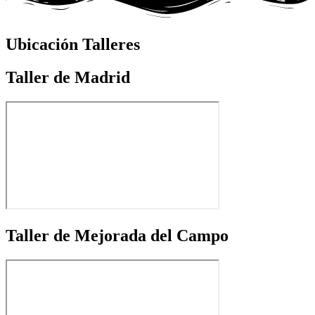
Ubicación Talleres
Taller de Madrid
Taller de Mejorada del Campo