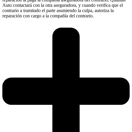
Auto contactará con la otra aseguradora, y cuando verifica que el
contrario a tramitado el parte asumiendo la culpa, autoriza la
reparación con cargo a la compañía del contrario.