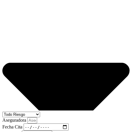
Aseguradora
Fecha Cita