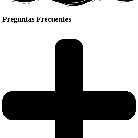
Preguntas Frecuentes