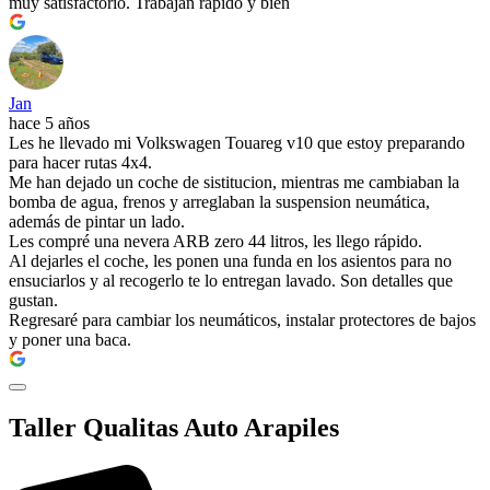
muy satisfactorio. Trabajan rápido y bien
Jan
hace 5 años
Les he llevado mi Volkswagen Touareg v10 que estoy preparando
para hacer rutas 4x4.
Me han dejado un coche de sistitucion, mientras me cambiaban la
bomba de agua, frenos y arreglaban la suspension neumática,
además de pintar un lado.
Les compré una nevera ARB zero 44 litros, les llego rápido.
Al dejarles el coche, les ponen una funda en los asientos para no
ensuciarlos y al recogerlo te lo entregan lavado. Son detalles que
gustan.
Regresaré para cambiar los neumáticos, instalar protectores de bajos
y poner una baca.
Taller Qualitas Auto Arapiles