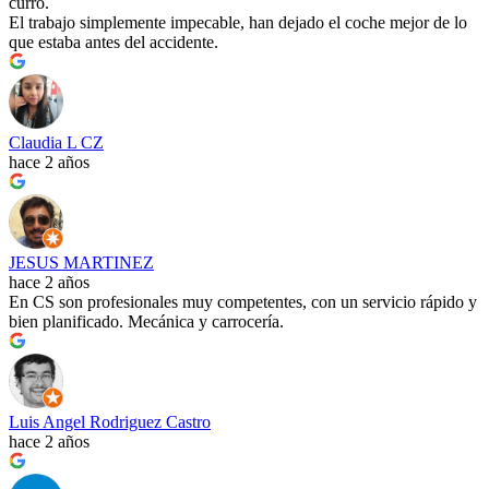
curro.
El trabajo simplemente impecable, han dejado el coche mejor de lo
que estaba antes del accidente.
Claudia L CZ
hace 2 años
JESUS MARTINEZ
hace 2 años
En CS son profesionales muy competentes, con un servicio rápido y
bien planificado. Mecánica y carrocería.
Luis Angel Rodriguez Castro
hace 2 años