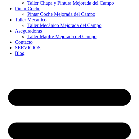
Taller Chapa y Pintura Mejorada del Campo
Pintar Coche
Pintar Coche Mejorada del Campo
Taller Mecánico
Taller Mecánico Mejorada del Campo
Aseguradoras
Taller Mapfre Mejorada del Campo
Contacto
SERVICIOS
Blog