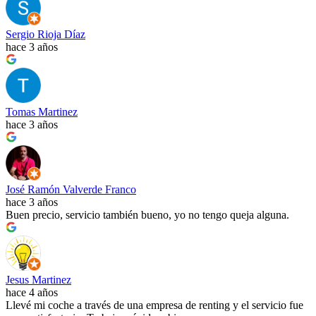
Sergio Rioja Díaz
hace 3 años
Tomas Martinez
hace 3 años
José Ramón Valverde Franco
hace 3 años
Buen precio, servicio también bueno, yo no tengo queja alguna.
Jesus Martinez
hace 4 años
Llevé mi coche a través de una empresa de renting y el servicio fue