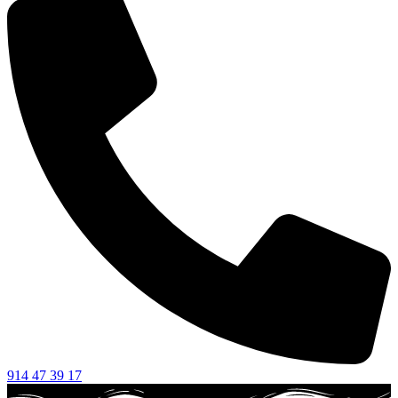
914 47 39 17