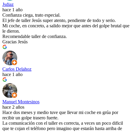
Jsdiaz
hace 1 año
Confianza ciega, trato especial.
El jefe de taller Jesús super atento, pendiente de todo y serio.
Mi coche, en concreto, a salido mejor que antes del golpe brutal que
le dieron.
Recomendable taller de confianza.
Gracias Jesús
Carlos Delahoz
hace 1 año
Manuel Montesinos
hace 2 años
Hace dos meses y medio tuve que llevar mi coche en grúa por
recibir un golpe trasero fuerte.
La comunicación con el taller es correcta, a veces un poco dificil
que te cojan el teléfono pero imagino que estarán hasta arriba de