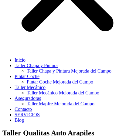
Inicio
Taller Chapa y Pintura
Taller Chapa y Pintura Mejorada del Campo
Pintar Coche
Pintar Coche Mejorada del Campo
Taller Mecánico
Taller Mecánico Mejorada del Campo
Aseguradoras
Taller Mapfre Mejorada del Campo
Contacto
SERVICIOS
Blog
Taller Qualitas Auto Arapiles