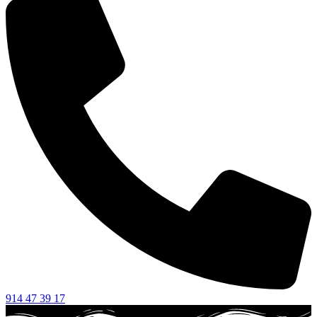
914 47 39 17