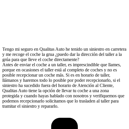
Tengo mi seguro en Qualitas Auto he tenido un siniestro en carretera
y me recoge el coche la grua ¿puedo dar la dirección del taller a la
grúa para que lleve el coche directamente?
Antes de enviar el coche a un taller, es imprescindible que llames,
porque en ocasiones el taller está al completo de coches y no es
posible recepcionar un coche más. Si es en horario de taller,
llámanos y haremos todo lo posible por poder recepcionarlo, si el
siniestro ha sucedido fuera del horario de Atención al Cliente,
Qualitas Auto tiene la opción de llevar tu coche a una zona
protegida y cuando hayas hablado con nosotros y verifiquemos que
podemos recepcionarlo solicitamos que lo trasladen al taller para
tramitar el siniestro y repararlo.