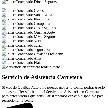
Servicio de Asistencia Carretera
Si eres de Qualitas Auto y no puedes mover tu coche, podrás traerlo
a nuestro taller solicitando el Servicio de Asistencia en Carretera
pero antes tendrás que consultar si tenemos espacio disponible para
recepcionar tu coche.