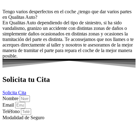
Tengo varios desperfectos en el coche ¿tengo que dar varios partes
en Qualitas Auto?
En Qualitas Auto dependiendo del tipo de siniestro, si ha sido
vandalismo, granizo un accidente con distintas zonas de daños o
simplemente daños ocasionados en distintas zonas y ocasiones la
tramitación del parte es distinta. Te aconsejamos que nos llames o te
acerques directamente al taller y nosotros te asesoramos de la mejor
manera de tramitar el parte para repara el coche de la mejor manera
posible.
Solicita tu Cita
Solicita Cita
Nombre
Email
Teléfono
Modalidad de Seguro