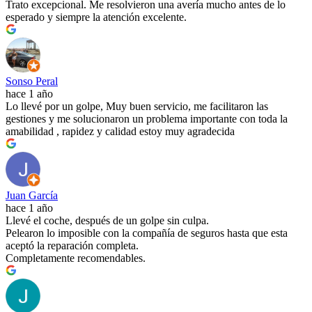
Trato excepcional. Me resolvieron una avería mucho antes de lo
esperado y siempre la atención excelente.
Sonso Peral
hace 1 año
Lo llevé por un golpe, Muy buen servicio, me facilitaron las
gestiones y me solucionaron un problema importante con toda la
amabilidad , rapidez y calidad estoy muy agradecida
Juan García
hace 1 año
Llevé el coche, después de un golpe sin culpa.
Pelearon lo imposible con la compañía de seguros hasta que esta
aceptó la reparación completa.
Completamente recomendables.