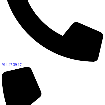
914 47 39 17