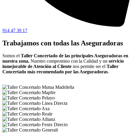
914 47 39 17
Trabajamos con todas las Aseguradoras
Somos el
Taller Concertado de las principales Aseguradoras en
nuestra zona.
Nuestro compromiso con la Calidad y un
servicio
inmejorable de Atención al Cliente
nos permite ser el
Taller
Concertado más recomendado por las Aseguradoras
.