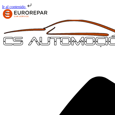
Ir al contenido