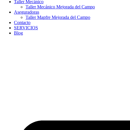
Taller Mecánico
Taller Mecánico Mejorada del Campo
Aseguradoras
Taller Mapfre Mejorada del Campo
Contacto
SERVICIOS
Blog