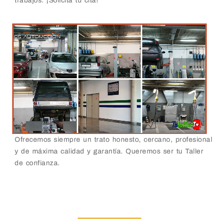
trabajos. ¡Solicita tu cita!
Ofrecemos siempre un trato honesto, cercano, profesional
y de máxima calidad y garantía. Queremos ser tu Taller
de confianza.
Taller Chapa y Pintura Loeches