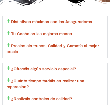
Distintivos máximos con las Aseguradoras
Tu Coche en las mejores manos
Precios sin trucos, Calidad y Garantía al mejor
precio
¿Ofrecéis algún servicio especial?
¿Cuánto tiempo tardáis en realizar una
reparación?
¿Realizáis controles de calidad?