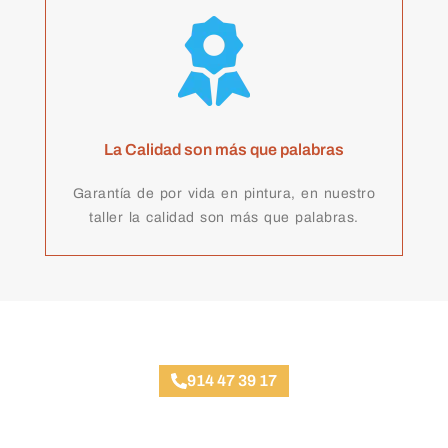
La Calidad son más que palabras
Garantía de por vida en pintura, en nuestro
taller la calidad son más que palabras.
Taller Chapa y Pintura Loeches
914 47 39 17