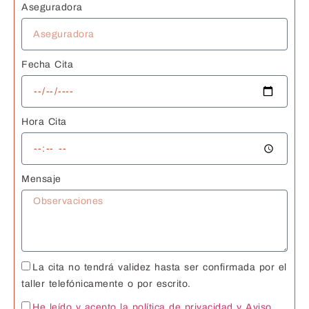
Aseguradora
Fecha Cita
Hora Cita
Mensaje
La cita no tendrá validez hasta ser confirmada por el
taller telefónicamente o por escrito.
He leído y acepto la política de privacidad
y Aviso