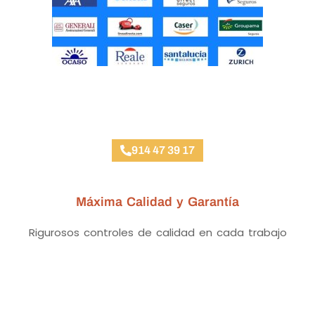
Taller Concertado Aseguradoras
914 47 39 17
Máxima Calidad y Garantía
Rigurosos controles de calidad en cada trabajo