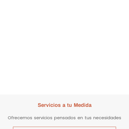
Servicios a tu Medida
Ofrecemos servicios pensados en tus necesidades