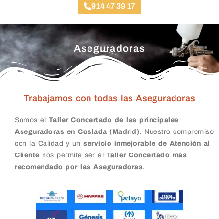
914 47 39 17
Aseguradoras
Trabajamos con todas las Aseguradoras
Somos el
Taller Concertado de las principales
Aseguradoras en Coslada (Madrid).
Nuestro compromiso
con la Calidad y un
servicio inmejorable de Atención al
Cliente
nos permite ser el
Taller Concertado más
recomendado por las Aseguradoras
.