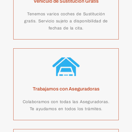
Vehículo de Sustitución Gratis
Tenemos varios coches de Sustitución
gratis. Servicio sujeto a disponibilidad de
fechas de la cita.
Trabajamos con Aseguradoras
Colaboramos con todas las Aseguradoras.
Te ayudamos en todos los trámites.