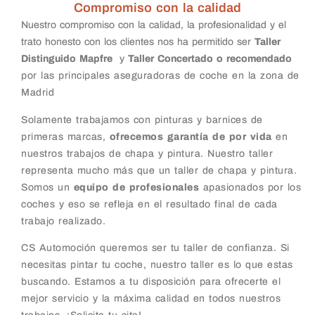
Compromiso con la calidad
Nuestro compromiso con la calidad, la profesionalidad y el
trato honesto con los clientes nos ha permitido ser
Taller
Distinguido Mapfre
y
Taller Concertado o recomendado
por las principales aseguradoras de coche en la zona de
Madrid
Solamente trabajamos con pinturas y barnices de
primeras marcas,
ofrecemos garantía de por vida
en
nuestros trabajos de chapa y pintura. Nuestro taller
representa mucho más que un taller de chapa y pintura.
Somos un
equipo de profesionales
apasionados por los
coches y eso se refleja en el resultado final de cada
trabajo realizado.
CS Automoción queremos ser tu taller de confianza. Si
necesitas pintar tu coche, nuestro taller es lo que estas
buscando. Estamos a tu disposición para ofrecerte el
mejor servicio y la máxima calidad en todos nuestros