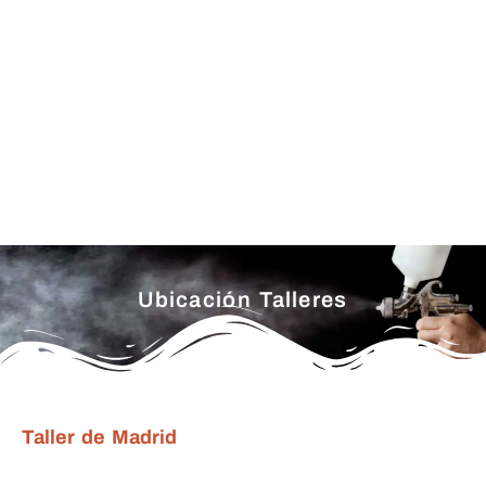
Ubicación Talleres
Taller de Madrid