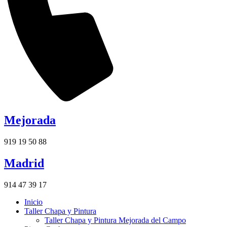
Mejorada
919 19 50 88
Madrid
914 47 39 17
Inicio
Taller Chapa y Pintura
Taller Chapa y Pintura Mejorada del Campo