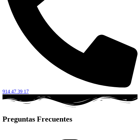
914 47 39 17
Preguntas Frecuentes