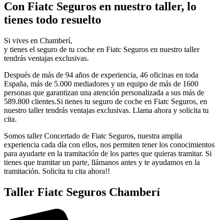
Con Fiatc Seguros en nuestro taller, lo
tienes todo resuelto
Si vives en Chamberí,
y tienes el seguro de tu coche en Fiatc Seguros en nuestro taller
tendrás ventajas exclusivas.
Después de más de 94 años de experiencia, 46 oficinas en toda
España, más de 5.000 mediadores y un equipo de más de 1600
personas que garantizan una atención personalizada a sus más de
589.800 clientes.Si tienes tu seguro de coche en Fiatc Seguros, en
nuestro taller tendrás ventajas exclusivas. Llama ahora y solicita tu
cita.
Somos taller Concertado de Fiatc Seguros, nuestra amplia
experiencia cada día con ellos, nos permiten tener los conocimientos
para ayudarte en la tramitación de los partes que quieras tramitar. Si
tienes que tramitar un parte, llámanos antes y te ayudamos en la
tramitación. Solicita tu cita ahora!!
Taller Fiatc Seguros Chamberí