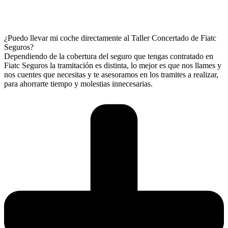
¿Puedo llevar mi coche directamente al Taller Concertado de Fiatc
Seguros?
Dependiendo de la cobertura del seguro que tengas contratado en
Fiatc Seguros la tramitación es distinta, lo mejor es que nos llames y
nos cuentes que necesitas y te asesoramos en los tramites a realizar,
para ahorrarte tiempo y molestias innecesarias.