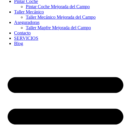
Pintar Coche
Pintar Coche Mejorada del Campo
Taller Mecánico
Taller Mecánico Mejorada del Campo
Aseguradoras
Taller Mapfre Mejorada del Campo
Contacto
SERVICIOS
Blog