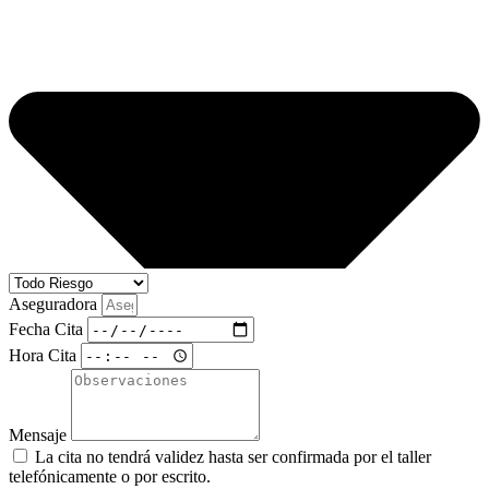
Aseguradora
Fecha Cita
Hora Cita
Mensaje
La cita no tendrá validez hasta ser confirmada por el taller
telefónicamente o por escrito.