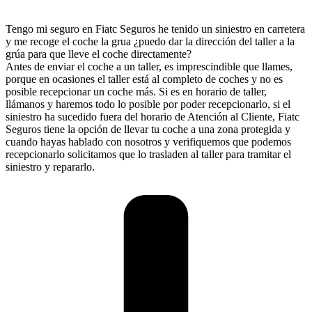
Tengo mi seguro en Fiatc Seguros he tenido un siniestro en carretera
y me recoge el coche la grua ¿puedo dar la dirección del taller a la
grúa para que lleve el coche directamente?
Antes de enviar el coche a un taller, es imprescindible que llames,
porque en ocasiones el taller está al completo de coches y no es
posible recepcionar un coche más. Si es en horario de taller,
llámanos y haremos todo lo posible por poder recepcionarlo, si el
siniestro ha sucedido fuera del horario de Atención al Cliente, Fiatc
Seguros tiene la opción de llevar tu coche a una zona protegida y
cuando hayas hablado con nosotros y verifiquemos que podemos
recepcionarlo solicitamos que lo trasladen al taller para tramitar el
siniestro y repararlo.