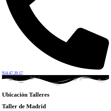
914 47 39 17
Ubicación Talleres
Taller de Madrid