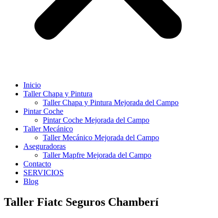
Inicio
Taller Chapa y Pintura
Taller Chapa y Pintura Mejorada del Campo
Pintar Coche
Pintar Coche Mejorada del Campo
Taller Mecánico
Taller Mecánico Mejorada del Campo
Aseguradoras
Taller Mapfre Mejorada del Campo
Contacto
SERVICIOS
Blog
Taller Fiatc Seguros Chamberí