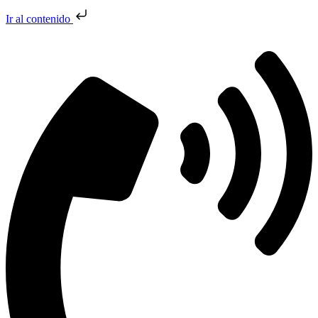
Ir al contenido