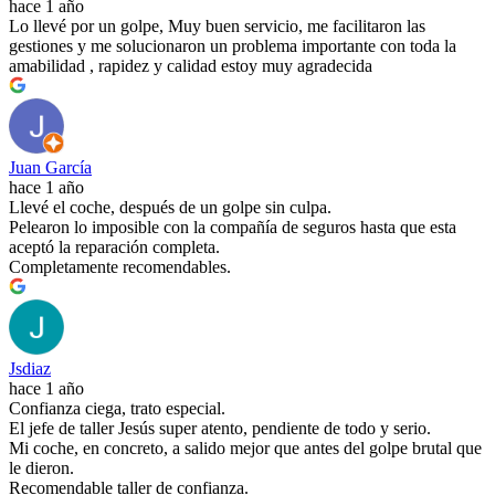
hace 1 año
Lo llevé por un golpe, Muy buen servicio, me facilitaron las
gestiones y me solucionaron un problema importante con toda la
amabilidad , rapidez y calidad estoy muy agradecida
Juan García
hace 1 año
Llevé el coche, después de un golpe sin culpa.
Pelearon lo imposible con la compañía de seguros hasta que esta
aceptó la reparación completa.
Completamente recomendables.
Jsdiaz
hace 1 año
Confianza ciega, trato especial.
El jefe de taller Jesús super atento, pendiente de todo y serio.
Mi coche, en concreto, a salido mejor que antes del golpe brutal que
le dieron.
Recomendable taller de confianza.