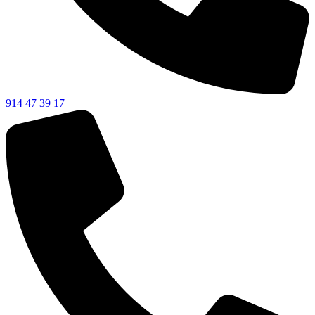
914 47 39 17