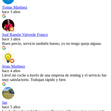
Tomas Martinez
hace 3 años
José Ramón Valverde Franco
hace 3 años
Buen precio, servicio también bueno, yo no tengo queja alguna.
Jesus Martinez
hace 4 años
Llevé mi coche a través de una empresa de renting y el servicio fue
muy satisfactorio. Trabajan rápido y bien
Jan
hace 5 años