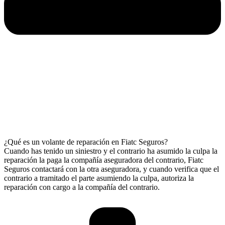
¿Qué es un volante de reparación en Fiatc Seguros?
Cuando has tenido un siniestro y el contrario ha asumido la culpa la
reparación la paga la compañía aseguradora del contrario, Fiatc
Seguros contactará con la otra aseguradora, y cuando verifica que el
contrario a tramitado el parte asumiendo la culpa, autoriza la
reparación con cargo a la compañía del contrario.