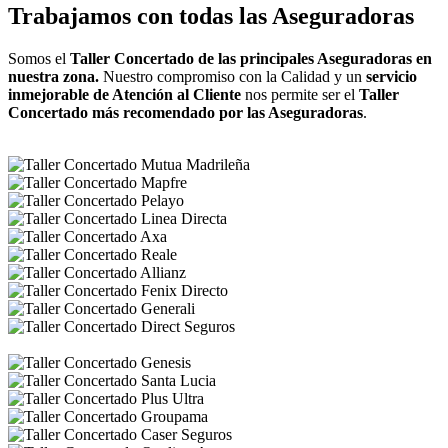
Trabajamos con todas las Aseguradoras
Somos el
Taller Concertado de las principales Aseguradoras en
nuestra zona.
Nuestro compromiso con la Calidad y un
servicio
inmejorable de Atención al Cliente
nos permite ser el
Taller
Concertado más recomendado por las Aseguradoras
.