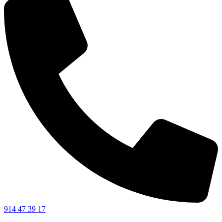
914 47 39 17