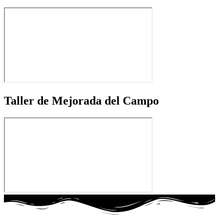
Taller de Mejorada del Campo