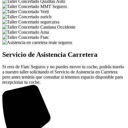
Servicio de Asistencia Carretera
Si eres de Fiatc Seguros y no puedes mover tu coche, podrás traerlo
a nuestro taller solicitando el Servicio de Asistencia en Carretera
pero antes tendrás que consultar si tenemos espacio disponible para
recepcionar tu coche.