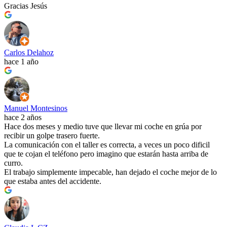
Gracias Jesús
Carlos Delahoz
hace 1 año
Manuel Montesinos
hace 2 años
Hace dos meses y medio tuve que llevar mi coche en grúa por
recibir un golpe trasero fuerte.
La comunicación con el taller es correcta, a veces un poco dificil
que te cojan el teléfono pero imagino que estarán hasta arriba de
curro.
El trabajo simplemente impecable, han dejado el coche mejor de lo
que estaba antes del accidente.