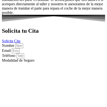
acerques directamente al taller y nosotros te asesoramos de la mejor
manera de tramitar el parte para repara el coche de la mejor manera
posible.
Solicita tu Cita
Solicita Cita
Nombre
Email
Teléfono
Modalidad de Seguro