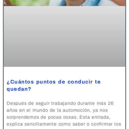
¿Cuántos puntos de conducir te
quedan?
Después de seguir trabajando durante más 26
años en el mundo de la automoción, ya nos
sorprendemos de pocas cosas. Esta entrada,
explica sencillamente como saber o confirmar los