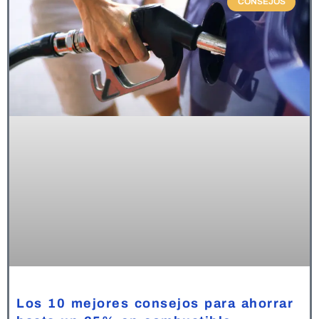
CONSEJOS
Los 10 mejores consejos para ahorrar