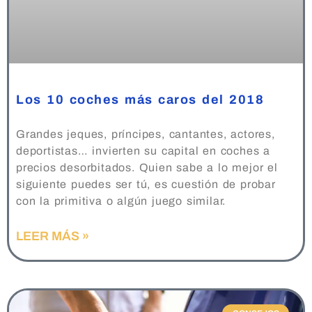
Los 10 coches más caros del 2018
Grandes jeques, príncipes, cantantes, actores,
deportistas… invierten su capital en coches a
precios desorbitados. Quien sabe a lo mejor el
siguiente puedes ser tú, es cuestión de probar
con la primitiva o algún juego similar.
LEER MÁS »