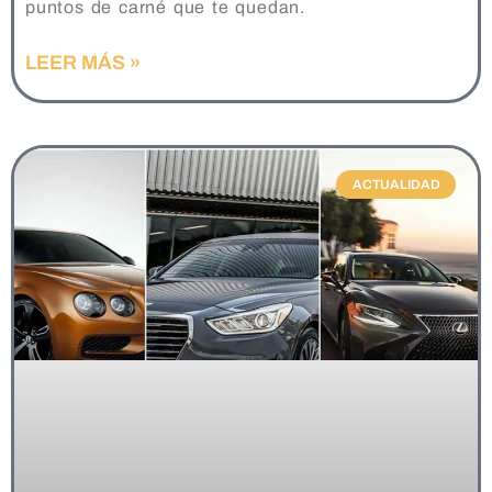
puntos de carné que te quedan.
LEER MÁS »
ACTUALIDAD