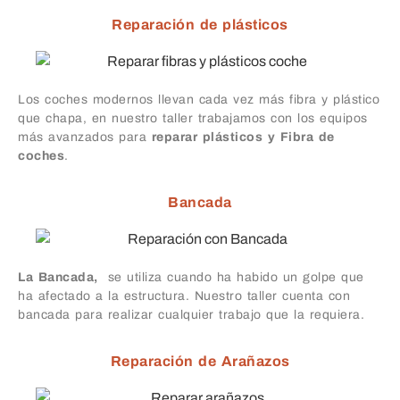
Reparación de plásticos
Los coches modernos llevan cada vez más fibra y plástico
que chapa, en nuestro taller trabajamos con los equipos
más avanzados para
reparar plásticos y Fibra de
coches
.
Bancada
La Bancada,
se utiliza cuando ha habido un golpe que
ha afectado a la estructura. Nuestro taller cuenta con
bancada para realizar cualquier trabajo que la requiera.
Reparación de Arañazos