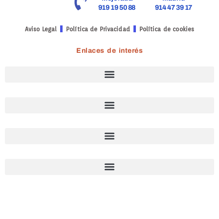
919 19 50 88
914 47 39 17
Aviso Legal
Política de Privacidad
Política de cookies
Enlaces de interés