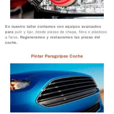
En nuestro taller contamos con equipos avanzados
para
pulir y lijar, desde piezas de chapa, fibra o plásticos
a faros
. Regeneramos y restauramos las piezas del
coche.
Pintar Paragolpes Coche