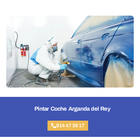
Pintar Coche Arganda del Rey
914 47 39 17