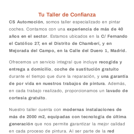
Tu Taller de Confianza
CS Automoción
, somos taller especializado en pintar
coches. Contamos con una
experiencia de más de 40
años en el sector
. Estamos ubicados en la
C/ Fernando
el Católico 27, en el Distrito de Chamberí, y en
Mejorada del Campo, en la Calle del Duero 1, Madrid.
Ofrecemos un servicio integral que incluye
recogida y
entrega a domicilio
,
coche de sustitución gratuito
durante el tiempo que dure la reparación, y
una garantía
de por vida en nuestros trabajos de pintura
. Además,
en cada trabajo realizado, proporcionamos un
lavado de
cortesía gratuito
.
Nuestro taller cuenta con
modernas instalaciones de
más de 2000 m2, equipadas con tecnología de última
generación
que nos permite garantizar la mejor calidad
en cada proceso de pintura. Al ser parte de la
red