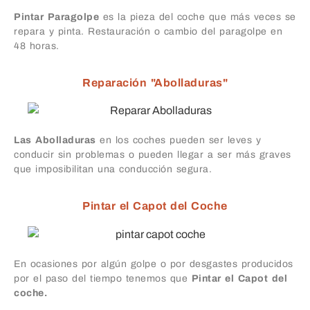
Pintar Paragolpe
es la pieza del coche que más veces se
repara y pinta. Restauración o cambio del paragolpe en
48 horas.
Reparación "Abolladuras"
Las Abolladuras
en los coches pueden ser leves y
conducir sin problemas o pueden llegar a ser más graves
que imposibilitan una conducción segura.
Pintar el Capot del Coche
En ocasiones por algún golpe o por desgastes producidos
por el paso del tiempo tenemos que
Pintar el Capot del
coche.