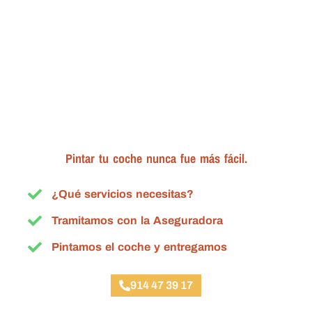
Pintar tu coche nunca fue más fácil.
¿Qué servicios necesitas?
Tramitamos con la Aseguradora
Pintamos el coche y entregamos
914 47 39 17