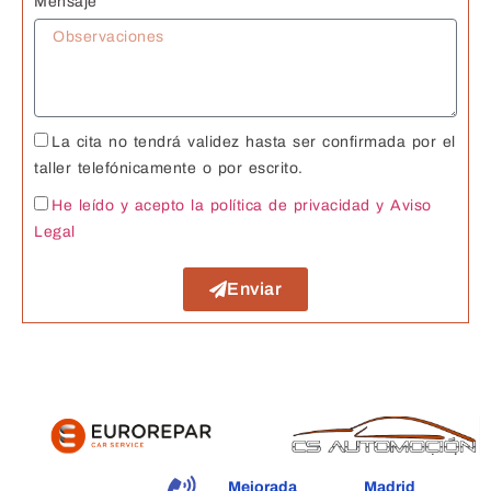
Mensaje
La cita no tendrá validez hasta ser confirmada por el
taller telefónicamente o por escrito.
He leído y acepto la política de privacidad
y Aviso
Legal
Enviar
Mejorada
Madrid