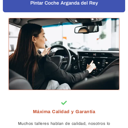
Pintar Coche Arganda del Rey
Máxima Calidad y Garantía
Muchos talleres hablan de calidad, nosotros lo