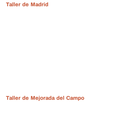
Taller de Madrid
Taller de Mejorada del Campo