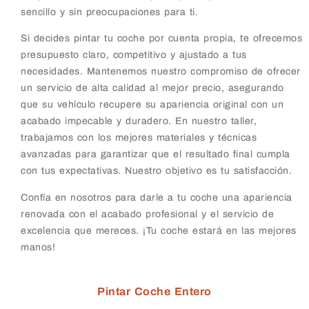
sencillo y sin preocupaciones para ti.
Si decides pintar tu coche por cuenta propia, te ofrecemos
presupuesto claro, competitivo y ajustado a tus
necesidades. Mantenemos nuestro compromiso de ofrecer
un servicio de alta calidad al mejor precio, asegurando
que su vehículo recupere su apariencia original con un
acabado impecable y duradero.
En nuestro taller,
trabajamos con los mejores materiales y técnicas
avanzadas para garantizar que el resultado final cumpla
con tus expectativas. Nuestro objetivo es tu satisfacción.
Confía en nosotros para darle a tu coche una apariencia
renovada con el acabado profesional y el servicio de
excelencia que mereces. ¡Tu coche estará en las mejores
manos!
Pintar Coche Entero