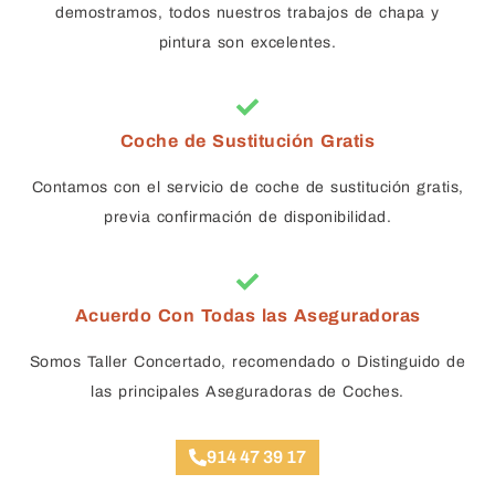
demostramos, todos nuestros trabajos de chapa y
pintura son excelentes.
Coche de Sustitución Gratis
Contamos con el servicio de coche de sustitución gratis,
previa confirmación de disponibilidad.
Acuerdo Con Todas las Aseguradoras
Somos Taller Concertado, recomendado o Distinguido de
las principales Aseguradoras de Coches.
914 47 39 17