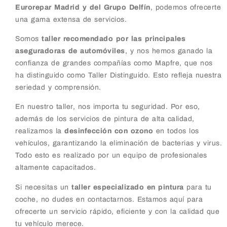
Eurorepar Madrid y del Grupo Delfín
, podemos ofrecerte
una gama extensa de servicios.
Somos
taller recomendado por las principales
aseguradoras de automóviles
, y nos hemos ganado la
confianza de grandes compañías como Mapfre, que nos
ha distinguido como Taller Distinguido. Esto refleja nuestra
seriedad y comprensión.
En nuestro taller, nos importa tu seguridad. Por eso,
además de los servicios de pintura de alta calidad,
realizamos la
desinfección con ozono
en todos los
vehículos, garantizando la eliminación de bacterias y virus.
Todo esto es realizado por un equipo de profesionales
altamente capacitados.
Si necesitas un
taller especializado en pintura
para tu
coche, no dudes en contactarnos. Estamos aquí para
ofrecerte un servicio rápido, eficiente y con la calidad que
tu vehículo merece.