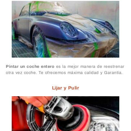
Pintar un coche entero
es la mejor manera de reestrenar
otra vez coche. Te ofrecemos máxima calidad y Garantía.
Lijar y Pulir