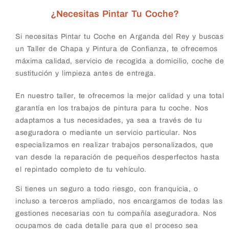
¿Necesitas Pintar Tu Coche?
Si necesitas Pintar tu Coche en Arganda del Rey y buscas
un Taller de Chapa y Pintura de Confianza, te ofrecemos
máxima calidad, servicio de recogida a domicilio, coche de
sustitución y limpieza antes de entrega.
En nuestro taller, te ofrecemos la mejor calidad y una total
garantía en los trabajos de pintura para tu coche. Nos
adaptamos a tus necesidades, ya sea a través de tu
aseguradora o mediante un servicio particular.
Nos
especializamos en realizar trabajos personalizados, que
van desde la reparación de pequeños desperfectos hasta
el repintado completo de tu vehículo.
Si tienes un seguro a todo riesgo, con franquicia, o
incluso a terceros ampliado, nos encargamos de todas las
gestiones necesarias con tu compañía aseguradora. Nos
ocupamos de cada detalle para que el proceso sea