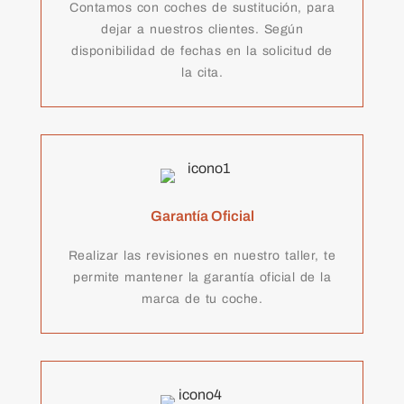
Contamos con coches de sustitución, para
dejar a nuestros clientes. Según
disponibilidad de fechas en la solicitud de
la cita.
Garantía Oficial
Realizar las revisiones en nuestro taller, te
permite mantener la garantía oficial de la
marca de tu coche.