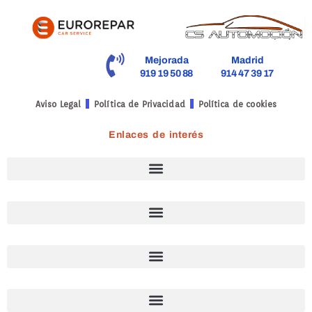
Mejorada
Madrid
919 19 50 88
914 47 39 17
Aviso Legal
Política de Privacidad
Política de cookies
Enlaces de interés