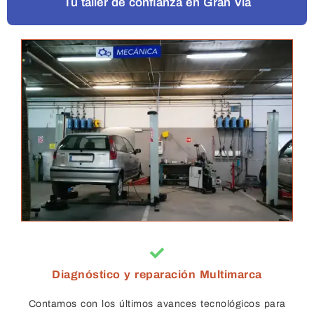
Tu taller de confianza en Gran Vía
Diagnóstico y reparación Multimarca
Contamos con los últimos avances tecnológicos para