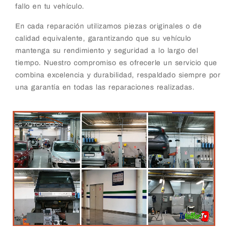
fallo en tu vehículo.
En cada reparación utilizamos piezas originales o de
calidad equivalente, garantizando que su vehículo
mantenga su rendimiento y seguridad a lo largo del
tiempo. Nuestro compromiso es ofrecerle un servicio que
combina excelencia y durabilidad, respaldado siempre por
una garantía en todas las reparaciones realizadas.