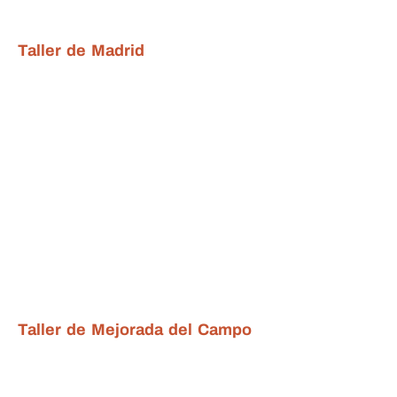
Taller de Madrid
Taller de Mejorada del Campo