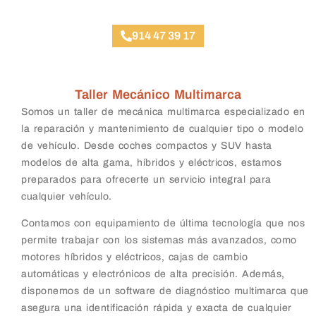
914 47 39 17
Taller Mecánico Multimarca
Somos un taller de mecánica multimarca especializado en
la reparación y mantenimiento de cualquier tipo o modelo
de vehículo. Desde coches compactos y SUV hasta
modelos de alta gama, híbridos y eléctricos, estamos
preparados para ofrecerte un servicio integral para
cualquier vehículo.
Contamos con equipamiento de última tecnología que nos
permite trabajar con los sistemas más avanzados, como
motores híbridos y eléctricos, cajas de cambio
automáticas y electrónicos de alta precisión. Además,
disponemos de un software de diagnóstico multimarca que
asegura una identificación rápida y exacta de cualquier