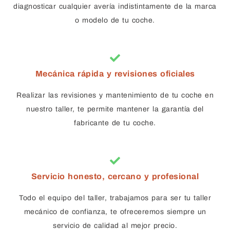
diagnosticar cualquier avería indistintamente de la marca
o modelo de tu coche.
Mecánica rápida y revisiones oficiales
Realizar las revisiones y mantenimiento de tu coche en
nuestro taller, te permite mantener la garantía del
fabricante de tu coche.
Servicio honesto, cercano y profesional
Todo el equipo del taller, trabajamos para ser tu taller
mecánico de confianza, te ofreceremos siempre un
servicio de calidad al mejor precio.