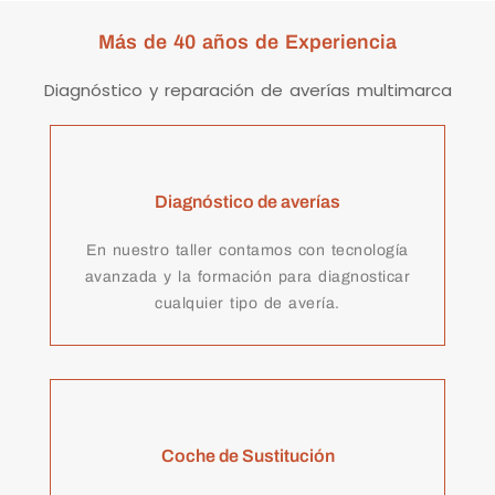
Más de 40 años de Experiencia
Diagnóstico y reparación de averías multimarca
Diagnóstico de averías
En nuestro taller contamos con tecnología
avanzada y la formación para diagnosticar
cualquier tipo de avería.
Coche de Sustitución