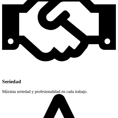
Seriedad
Máxima seriedad y profesionalidad en cada trabajo.