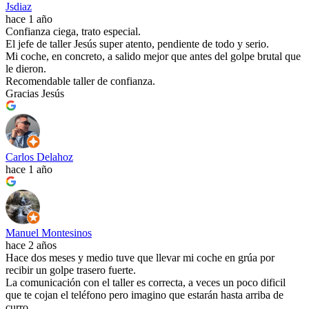
Jsdiaz
hace 1 año
Confianza ciega, trato especial.
El jefe de taller Jesús super atento, pendiente de todo y serio.
Mi coche, en concreto, a salido mejor que antes del golpe brutal que
le dieron.
Recomendable taller de confianza.
Gracias Jesús
Carlos Delahoz
hace 1 año
Manuel Montesinos
hace 2 años
Hace dos meses y medio tuve que llevar mi coche en grúa por
recibir un golpe trasero fuerte.
La comunicación con el taller es correcta, a veces un poco dificil
que te cojan el teléfono pero imagino que estarán hasta arriba de
curro.