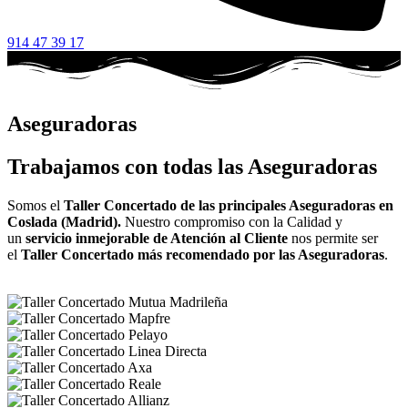
914 47 39 17
Aseguradoras
Trabajamos con todas las Aseguradoras
Somos el
Taller Concertado de las principales Aseguradoras en
Coslada (Madrid).
Nuestro compromiso con la Calidad y
un
servicio inmejorable de Atención al Cliente
nos permite ser
el
Taller Concertado más recomendado por las Aseguradoras
.