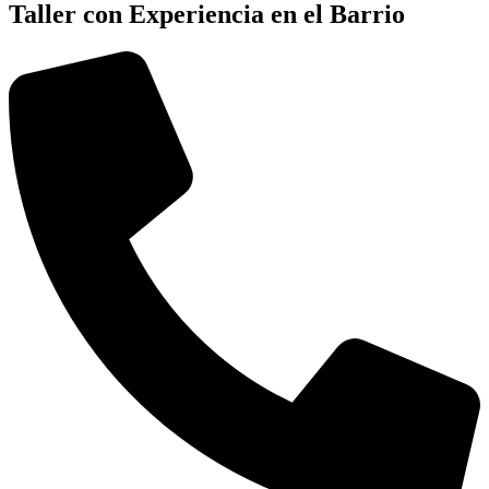
Taller con Experiencia en el Barrio