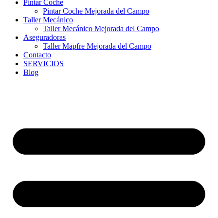
Pintar Coche
Pintar Coche Mejorada del Campo
Taller Mecánico
Taller Mecánico Mejorada del Campo
Aseguradoras
Taller Mapfre Mejorada del Campo
Contacto
SERVICIOS
Blog