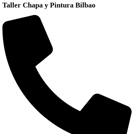
Taller Chapa y Pintura Bilbao