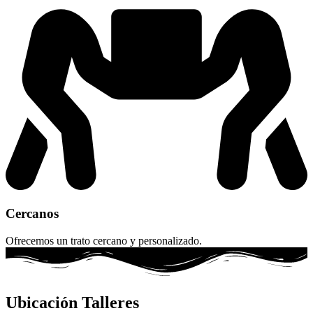
Cercanos
Ofrecemos un trato cercano y personalizado.
Ubicación Talleres