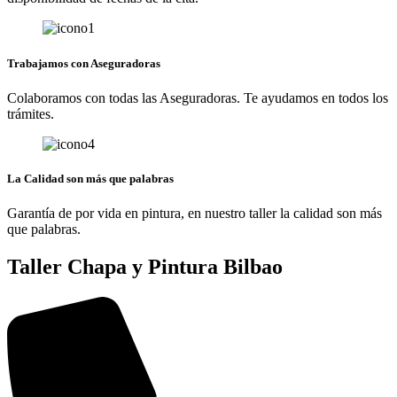
Trabajamos con Aseguradoras
Colaboramos con todas las Aseguradoras. Te ayudamos en todos los
trámites.
La Calidad son más que palabras
Garantía de por vida en pintura, en nuestro taller la calidad son más
que palabras.
Taller Chapa y Pintura Bilbao