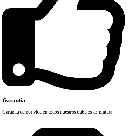
Garantía
Garantía de por vida en todos nuestros trabajos de pintura