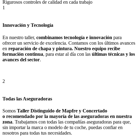
Rigurosos controles de calidad en cada trabajo
1
Innovación y Tecnología
En nuestro taller,
combinamos tecnología e innovación
para
ofrecer un servicio de excelencia. Contamos con los últimos avances
en
reparación de chapa y pintura.
Nuestro equipo recibe
formación continua
, para estar al día con las
últimas técnicas y los
avances del sector
.
2
Todas las Aseguradoras
Somos
Taller Distinguido de Mapfre y Concertado
o
recomendado por la mayoría de las aseguradoras en nuestra
zona
. Trabajamos con todas las compañías aseguradoras para que,
sin importar la marca o modelo de tu coche, puedas confiar en
nosotros para todas tus necesidades.