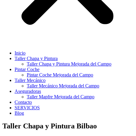
Inicio
Taller Chapa y Pintura
Taller Chapa y Pintura Mejorada del Campo
Pintar Coche
Pintar Coche Mejorada del Campo
Taller Mecánico
Taller Mecánico Mejorada del Campo
Aseguradoras
Taller Mapfre Mejorada del Campo
Contacto
SERVICIOS
Blog
Taller Chapa y Pintura Bilbao