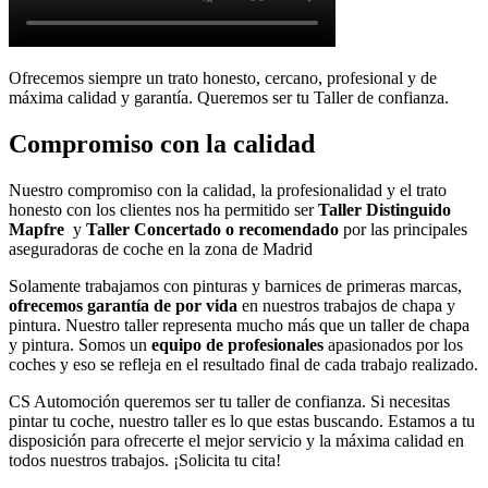
Ofrecemos siempre un trato honesto, cercano, profesional y de
máxima calidad y garantía. Queremos ser tu Taller de confianza.
Compromiso con la calidad
Nuestro compromiso con la calidad, la profesionalidad y el trato
honesto con los clientes nos ha permitido ser
Taller Distinguido
Mapfre
y
Taller Concertado o recomendado
por las principales
aseguradoras de coche en la zona de Madrid
Solamente trabajamos con pinturas y barnices de primeras marcas,
ofrecemos garantía de por vida
en nuestros trabajos de chapa y
pintura. Nuestro taller representa mucho más que un taller de chapa
y pintura. Somos un
equipo de profesionales
apasionados por los
coches y eso se refleja en el resultado final de cada trabajo realizado.
CS Automoción queremos ser tu taller de confianza. Si necesitas
pintar tu coche, nuestro taller es lo que estas buscando. Estamos a tu
disposición para ofrecerte el mejor servicio y la máxima calidad en
todos nuestros trabajos. ¡Solicita tu cita!