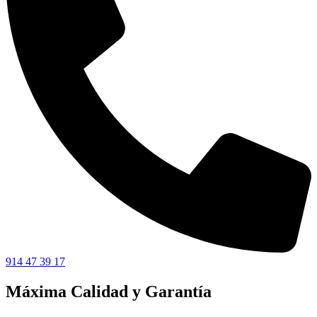
914 47 39 17
Máxima Calidad y Garantía