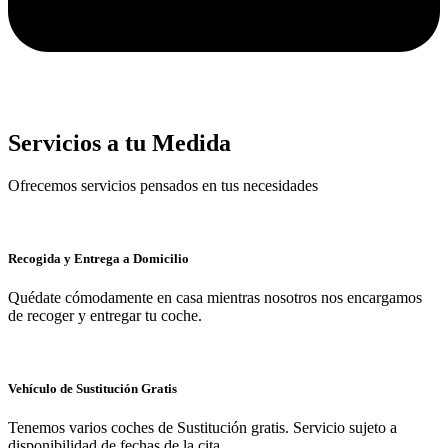
Servicios a tu Medida
Ofrecemos servicios pensados en tus necesidades
Recogida y Entrega a Domicilio
Quédate cómodamente en casa mientras nosotros nos encargamos
de recoger y entregar tu coche.
Vehículo de Sustitución Gratis
Tenemos varios coches de Sustitución gratis. Servicio sujeto a
disponibilidad de fechas de la cita.