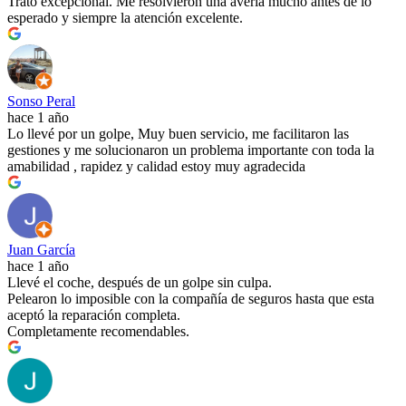
Trato excepcional. Me resolvieron una avería mucho antes de lo
esperado y siempre la atención excelente.
Sonso Peral
hace 1 año
Lo llevé por un golpe, Muy buen servicio, me facilitaron las
gestiones y me solucionaron un problema importante con toda la
amabilidad , rapidez y calidad estoy muy agradecida
Juan García
hace 1 año
Llevé el coche, después de un golpe sin culpa.
Pelearon lo imposible con la compañía de seguros hasta que esta
aceptó la reparación completa.
Completamente recomendables.