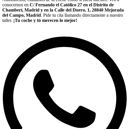
conocernos en
C/ Fernando el Católico 27 en el Distrito de
Chamberí, Madrid y en la Calle del Duero, 1, 28840 Mejorada
del Campo, Madrid
. Pide tu cita llamando directamente a nuestro
taller.
¡Tu coche y tú merecen lo mejor!