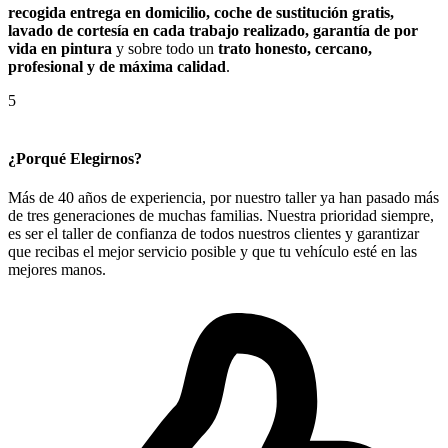
recogida entrega en domicilio, coche de sustitución gratis,
lavado de cortesía en cada trabajo realizado, garantía de por
vida en pintura
y sobre todo un
trato honesto, cercano,
profesional y de máxima calidad
.
5
¿Porqué Elegirnos?
Más de 40 años de experiencia, por nuestro taller ya han pasado más
de tres generaciones de muchas familias. Nuestra prioridad siempre,
es ser el taller de confianza de todos nuestros clientes y garantizar
que recibas el mejor servicio posible y que tu vehículo esté en las
mejores manos.