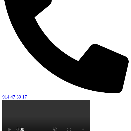
914 47 39 17