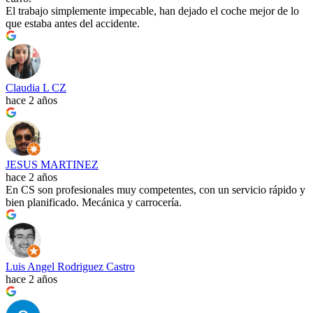
El trabajo simplemente impecable, han dejado el coche mejor de lo
que estaba antes del accidente.
Claudia L CZ
hace 2 años
JESUS MARTINEZ
hace 2 años
En CS son profesionales muy competentes, con un servicio rápido y
bien planificado. Mecánica y carrocería.
Luis Angel Rodriguez Castro
hace 2 años