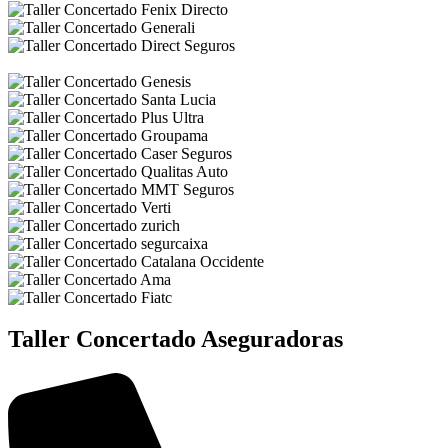
Taller Concertado Aseguradoras