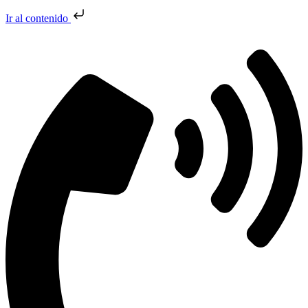
Ir al contenido