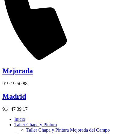
Mejorada
919 19 50 88
Madrid
914 47 39 17
Inicio
Taller Chapa y Pintura
Taller Chapa y Pintura Mejorada del Campo