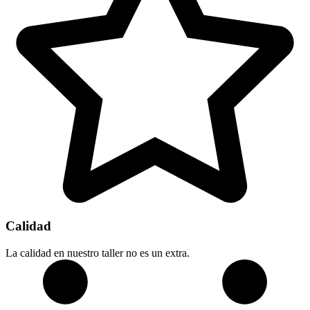
Calidad
La calidad en nuestro taller no es un extra.