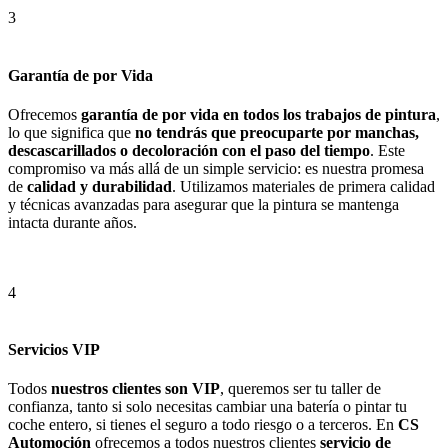
3
Garantía de por Vida
Ofrecemos
garantía de por vida en todos los trabajos de pintura
,
lo que significa que
no tendrás que preocuparte por manchas,
descascarillados o decoloración con el paso del tiempo
. Este
compromiso va más allá de un simple servicio: es nuestra promesa
de
calidad y durabilidad
. Utilizamos materiales de primera calidad
y técnicas avanzadas para asegurar que la pintura se mantenga
intacta durante años.
4
Servicios VIP
Todos
nuestros clientes son VIP
, queremos ser tu taller de
confianza, tanto si solo necesitas cambiar una batería o pintar tu
coche entero, si tienes el seguro a todo riesgo o a terceros. En
CS
Automoción
ofrecemos a todos nuestros clientes
servicio de