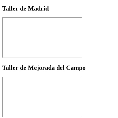
Taller de Madrid
Taller de Mejorada del Campo