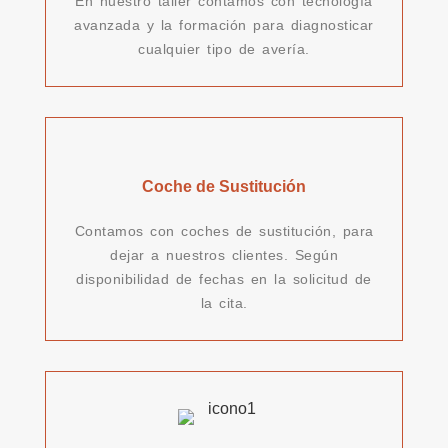
En nuestro taller contamos con tecnología
avanzada y la formación para diagnosticar
cualquier tipo de avería.
Coche de Sustitución
Contamos con coches de sustitución, para
dejar a nuestros clientes. Según
disponibilidad de fechas en la solicitud de
la cita.