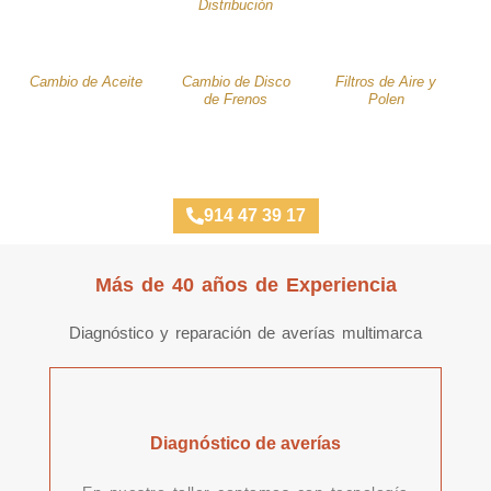
Distribución
Cambio de Aceite
Cambio de Disco
Filtros de Aire y
de Frenos
Polen
Taller Concertado Aseguradoras
914 47 39 17
Más de 40 años de Experiencia
Diagnóstico y reparación de averías multimarca
Diagnóstico de averías