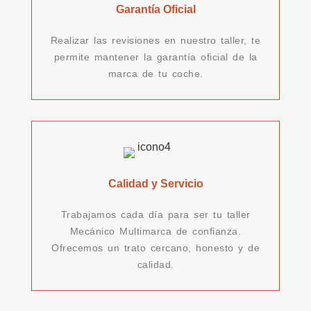
Garantía Oficial
Realizar las revisiones en nuestro taller, te
permite mantener la garantía oficial de la
marca de tu coche.
Calidad y Servicio
Trabajamos cada día para ser tu taller
Mecánico Multimarca de confianza.
Ofrecemos un trato cercano, honesto y de
calidad.