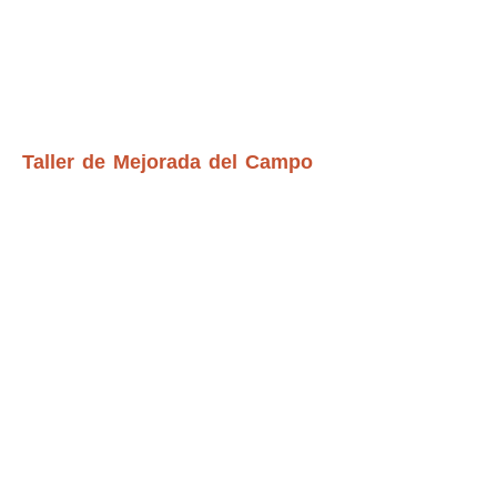
Taller de Mejorada del Campo