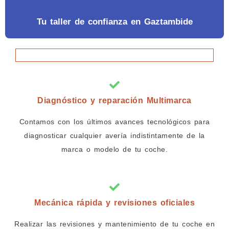
Tu taller de confianza en Gaztambide
Diagnóstico y reparación Multimarca
Contamos con los últimos avances tecnológicos para
diagnosticar cualquier avería indistintamente de la
marca o modelo de tu coche.
Mecánica rápida y revisiones oficiales
Realizar las revisiones y mantenimiento de tu coche en