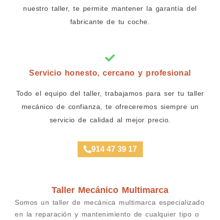
nuestro taller, te permite mantener la garantía del
fabricante de tu coche.
Servicio honesto, cercano y profesional
Todo el equipo del taller, trabajamos para ser tu taller
mecánico de confianza, te ofreceremos siempre un
servicio de calidad al mejor precio.
914 47 39 17
Taller Mecánico Multimarca
Somos un taller de mecánica multimarca especializado
en la reparación y mantenimiento de cualquier tipo o