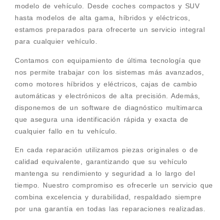
modelo de vehículo. Desde coches compactos y SUV
hasta modelos de alta gama, híbridos y eléctricos,
estamos preparados para ofrecerte un servicio integral
para cualquier vehículo.
Contamos con equipamiento de última tecnología que
nos permite trabajar con los sistemas más avanzados,
como motores híbridos y eléctricos, cajas de cambio
automáticas y electrónicos de alta precisión. Además,
disponemos de un software de diagnóstico multimarca
que asegura una identificación rápida y exacta de
cualquier fallo en tu vehículo.
En cada reparación utilizamos piezas originales o de
calidad equivalente, garantizando que su vehículo
mantenga su rendimiento y seguridad a lo largo del
tiempo. Nuestro compromiso es ofrecerle un servicio que
combina excelencia y durabilidad, respaldado siempre
por una garantía en todas las reparaciones realizadas.