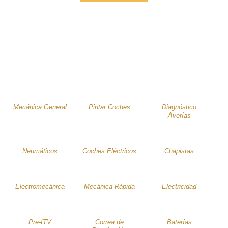
Servicios
Mecánica General
Pintar Coches
Diagnóstico
Averías
Neumáticos
Coches Eléctricos
Chapistas
Electromecánica
Mecánica Rápida
Electricidad
Pre-ITV
Correa de
Baterías