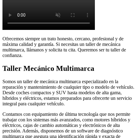
Ofrecemos siempre un trato honesto, cercano, profesional y de
máxima calidad y garantía. Si necesitas un taller de mecánica
multimarca, llámanos y solicita tu cita. Queremos ser tu taller de
confianza.
Taller Mecánico Multimarca
Somos un taller de mecánica multimarca especializado en la
reparación y mantenimiento de cualquier tipo o modelo de vehículo.
Desde coches compactos y SUV hasta modelos de alta gama,
híbridos y eléctricos, estamos preparados para ofrecerte un servicio
integral para cualquier vehículo.
Contamos con equipamiento de última tecnología que nos permite
trabajar con los sistemas más avanzados, como motores híbridos y
eléctricos, cajas de cambio automáticas y electrónicos de alta
precisión. Además, disponemos de un software de diagnóstico
multimarca que asegura una identificación rápida y exacta de