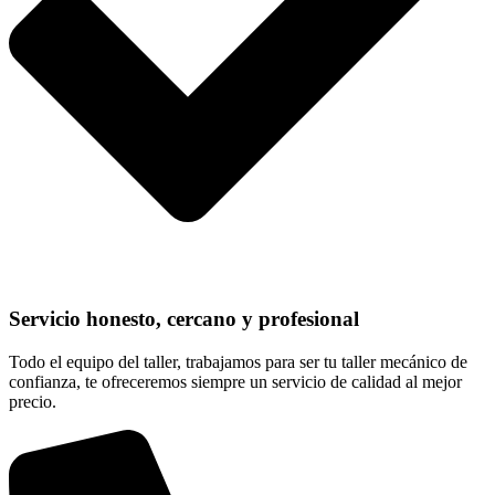
Servicio honesto, cercano y profesional
Todo el equipo del taller, trabajamos para ser tu taller mecánico de
confianza, te ofreceremos siempre un servicio de calidad al mejor
precio.