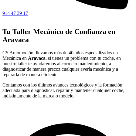
914 47 39 17
Tu Taller Mecánico de Confianza en
Aravaca
CS Automoción, llevamos más de 40 años especializados en
Mecánica en
Aravaca
, si tienes un problema con tu coche, en
nuestro taller te ayudaremos al correcto mantenimiento, a
diagnosticar de manera precoz cualquier avería mecánica y a
repararla de manera eficiente.
Contamos con los últimos avances tecnológicos y la formación
adecuada para diagnosticar, reparar y mantener cualquier coche,
indistintamente de la marca o modelo.