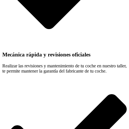
Mecánica rápida y revisiones oficiales
Realizar las revisiones y mantenimiento de tu coche en nuestro taller,
te permite mantener la garantía del fabricante de tu coche.