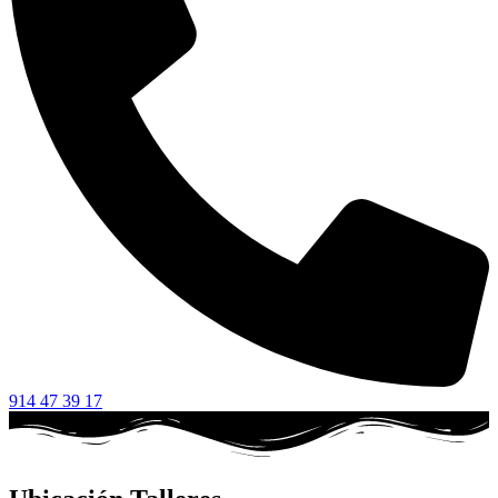
914 47 39 17