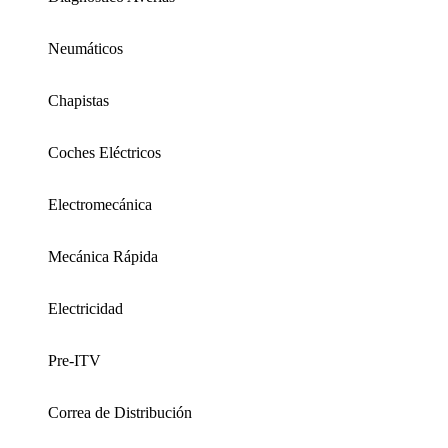
Neumáticos
Chapistas
Coches Eléctricos
Electromecánica
Mecánica Rápida
Electricidad
Pre-ITV
Correa de Distribución