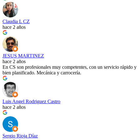
Claudia L CZ
hace 2 años
JESUS MARTINEZ
hace 2 años
En CS son profesionales muy competentes, con un servicio rápido y
bien planificado. Mecánica y carrocería.
Luis Angel Rodriguez Castro
hace 2 años
Sergio Rioja Díaz