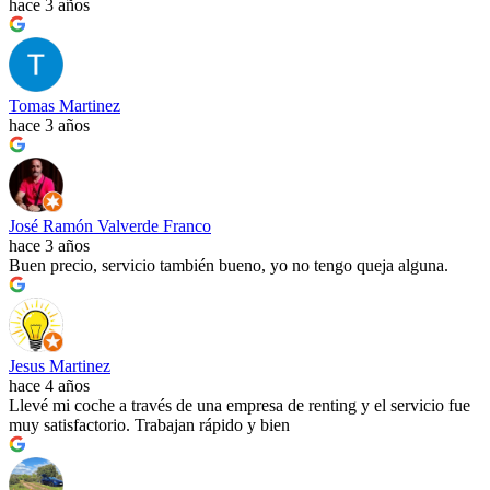
hace 3 años
Tomas Martinez
hace 3 años
José Ramón Valverde Franco
hace 3 años
Buen precio, servicio también bueno, yo no tengo queja alguna.
Jesus Martinez
hace 4 años
Llevé mi coche a través de una empresa de renting y el servicio fue
muy satisfactorio. Trabajan rápido y bien