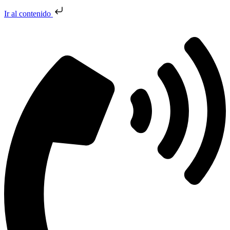
Ir al contenido