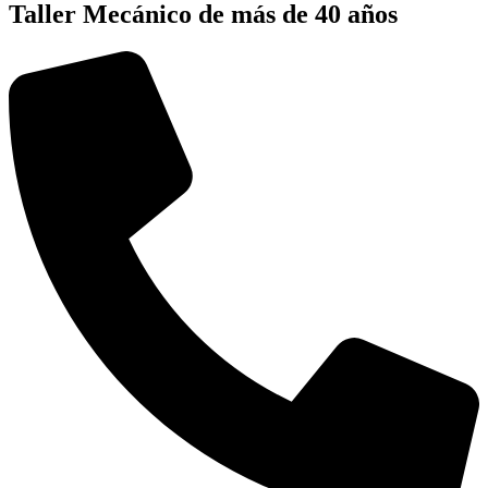
Taller Mecánico de más de 40 años