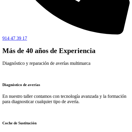
914 47 39 17
Más de 40 años de Experiencia
Diagnóstico y reparación de averías multimarca
Diagnóstico de averías
En nuestro taller contamos con tecnología avanzada y la formación
para diagnosticar cualquier tipo de avería.
Coche de Sustitución