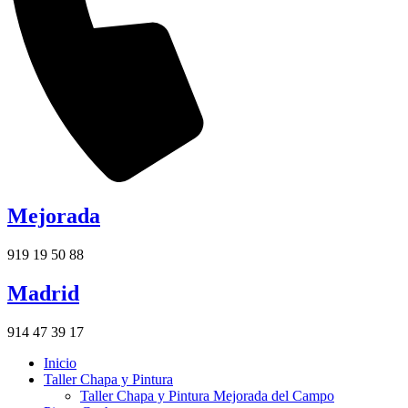
Mejorada
919 19 50 88
Madrid
914 47 39 17
Inicio
Taller Chapa y Pintura
Taller Chapa y Pintura Mejorada del Campo