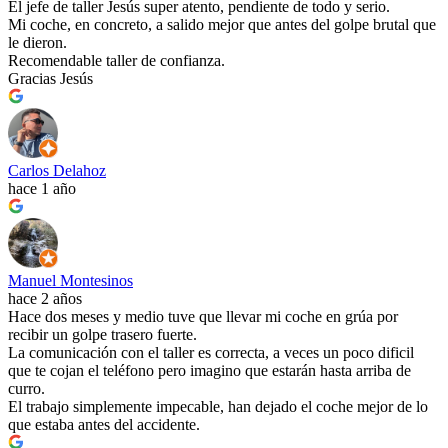
El jefe de taller Jesús super atento, pendiente de todo y serio.
Mi coche, en concreto, a salido mejor que antes del golpe brutal que
le dieron.
Recomendable taller de confianza.
Gracias Jesús
Carlos Delahoz
hace 1 año
Manuel Montesinos
hace 2 años
Hace dos meses y medio tuve que llevar mi coche en grúa por
recibir un golpe trasero fuerte.
La comunicación con el taller es correcta, a veces un poco dificil
que te cojan el teléfono pero imagino que estarán hasta arriba de
curro.
El trabajo simplemente impecable, han dejado el coche mejor de lo
que estaba antes del accidente.