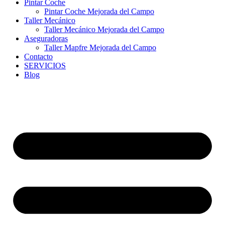
Pintar Coche
Pintar Coche Mejorada del Campo
Taller Mecánico
Taller Mecánico Mejorada del Campo
Aseguradoras
Taller Mapfre Mejorada del Campo
Contacto
SERVICIOS
Blog