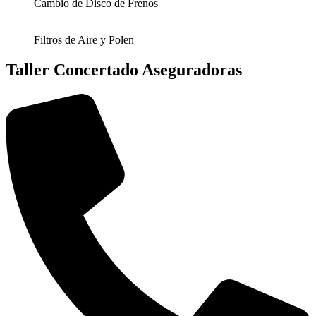
Cambio de Disco de Frenos
Filtros de Aire y Polen
Taller Concertado Aseguradoras