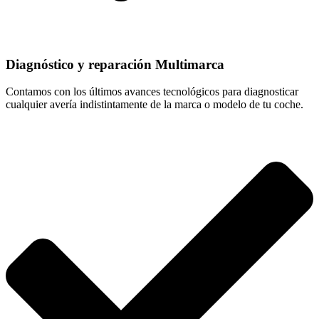
Diagnóstico y reparación Multimarca
Contamos con los últimos avances tecnológicos para diagnosticar
cualquier avería indistintamente de la marca o modelo de tu coche.