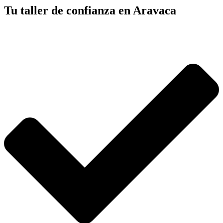
Tu taller de confianza en Aravaca