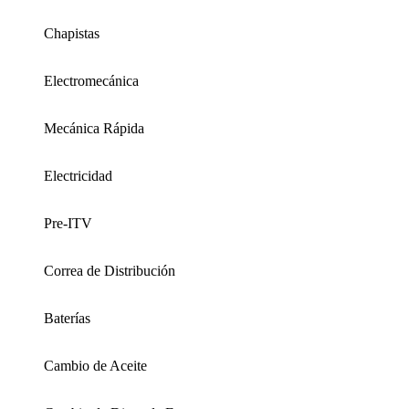
Chapistas
Electromecánica
Mecánica Rápida
Electricidad
Pre-ITV
Correa de Distribución
Baterías
Cambio de Aceite