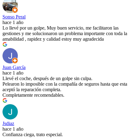
Sonso Peral
hace 1 año
Lo llevé por un golpe, Muy buen servicio, me facilitaron las
gestiones y me solucionaron un problema importante con toda la
amabilidad , rapidez y calidad estoy muy agradecida
Juan García
hace 1 año
Llevé el coche, después de un golpe sin culpa.
Pelearon lo imposible con la compañía de seguros hasta que esta
aceptó la reparación completa.
Completamente recomendables.
Jsdiaz
hace 1 año
Confianza ciega, trato especial.