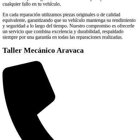
cualquier fallo en tu vehículo.
En cada reparación utilizamos piezas originales o de calidad
equivalente, garantizando que su vehículo mantenga su rendimiento
y seguridad a lo largo del tiempo. Nuestro compromiso es ofrecerle
un servicio que combina excelencia y durabilidad, respaldado
siempre por una garantía en todas las reparaciones realizadas.
Taller Mecánico Aravaca