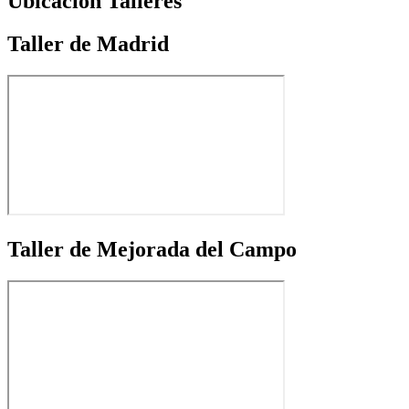
Ubicación Talleres
Taller de Madrid
Taller de Mejorada del Campo