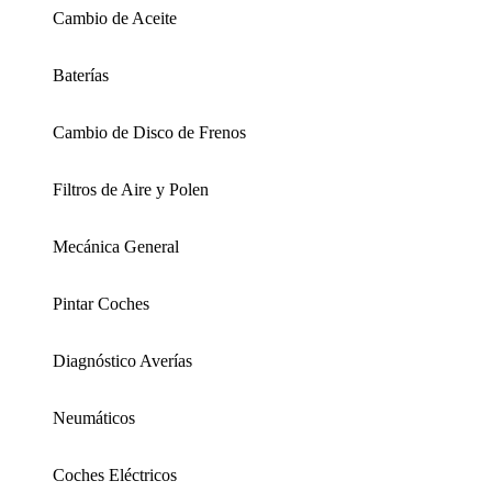
Cambio de Aceite
Baterías
Cambio de Disco de Frenos
Filtros de Aire y Polen
Mecánica General
Pintar Coches
Diagnóstico Averías
Neumáticos
Coches Eléctricos