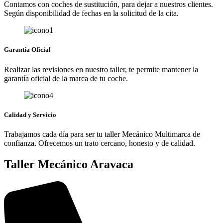
Contamos con coches de sustitución, para dejar a nuestros clientes.
Según disponibilidad de fechas en la solicitud de la cita.
Garantía Oficial
Realizar las revisiones en nuestro taller, te permite mantener la
garantía oficial de la marca de tu coche.
Calidad y Servicio
Trabajamos cada día para ser tu taller Mecánico Multimarca de
confianza. Ofrecemos un trato cercano, honesto y de calidad.
Taller Mecánico Aravaca