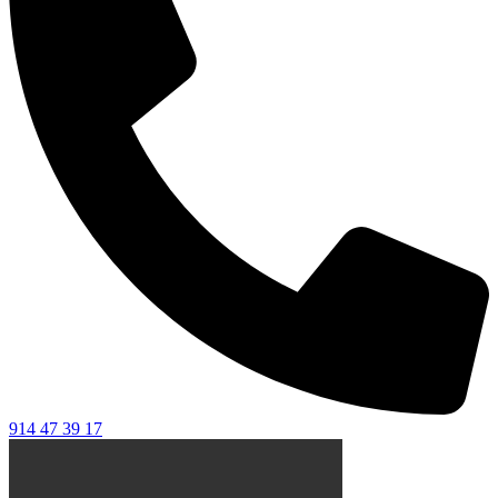
914 47 39 17