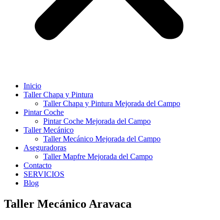
Inicio
Taller Chapa y Pintura
Taller Chapa y Pintura Mejorada del Campo
Pintar Coche
Pintar Coche Mejorada del Campo
Taller Mecánico
Taller Mecánico Mejorada del Campo
Aseguradoras
Taller Mapfre Mejorada del Campo
Contacto
SERVICIOS
Blog
Taller Mecánico Aravaca