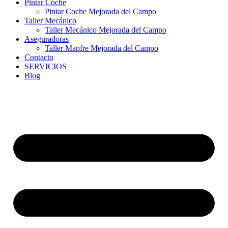
Pintar Coche
Pintar Coche Mejorada del Campo
Taller Mecánico
Taller Mecánico Mejorada del Campo
Aseguradoras
Taller Mapfre Mejorada del Campo
Contacto
SERVICIOS
Blog