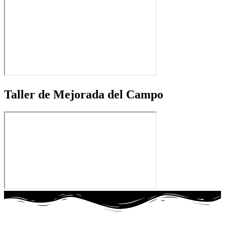
Taller de Mejorada del Campo