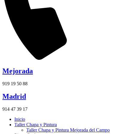
Mejorada
919 19 50 88
Madrid
914 47 39 17
Inicio
Taller Chapa y Pintura
Taller Chapa y Pintura Mejorada del Campo