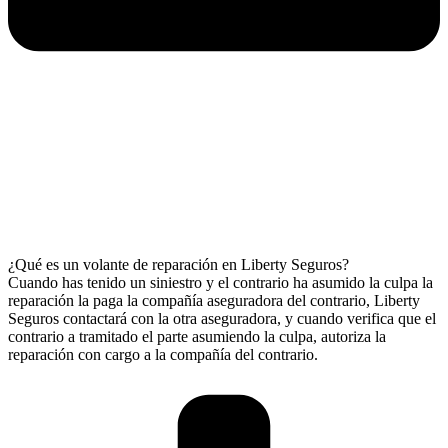
¿Qué es un volante de reparación en Liberty Seguros?
Cuando has tenido un siniestro y el contrario ha asumido la culpa la
reparación la paga la compañía aseguradora del contrario, Liberty
Seguros contactará con la otra aseguradora, y cuando verifica que el
contrario a tramitado el parte asumiendo la culpa, autoriza la
reparación con cargo a la compañía del contrario.