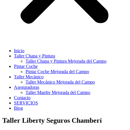
Inicio
Taller Chapa y Pintura
Taller Chapa y Pintura Mejorada del Campo
Pintar Coche
Pintar Coche Mejorada del Campo
Taller Mecánico
Taller Mecánico Mejorada del Campo
Aseguradoras
Taller Mapfre Mejorada del Campo
Contacto
SERVICIOS
Blog
Taller Liberty Seguros Chamberí