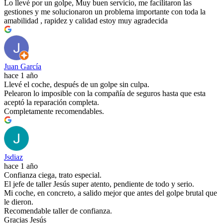
Lo llevé por un golpe, Muy buen servicio, me facilitaron las
gestiones y me solucionaron un problema importante con toda la
amabilidad , rapidez y calidad estoy muy agradecida
Juan García
hace 1 año
Llevé el coche, después de un golpe sin culpa.
Pelearon lo imposible con la compañía de seguros hasta que esta
aceptó la reparación completa.
Completamente recomendables.
Jsdiaz
hace 1 año
Confianza ciega, trato especial.
El jefe de taller Jesús super atento, pendiente de todo y serio.
Mi coche, en concreto, a salido mejor que antes del golpe brutal que
le dieron.
Recomendable taller de confianza.
Gracias Jesús