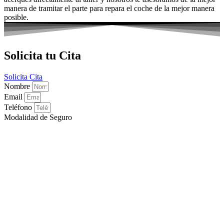
manera de tramitar el parte para repara el coche de la mejor manera
posible.
Solicita tu Cita
Solicita Cita
Nombre
Email
Teléfono
Modalidad de Seguro