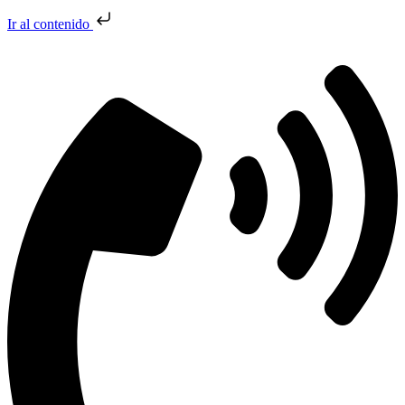
Ir al contenido