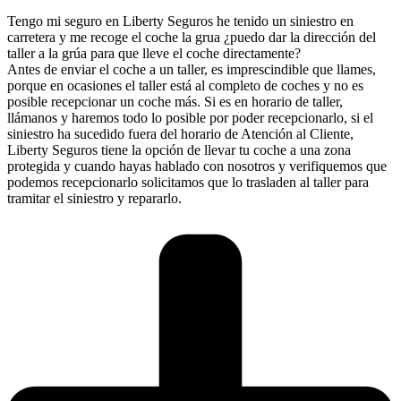
Tengo mi seguro en Liberty Seguros he tenido un siniestro en
carretera y me recoge el coche la grua ¿puedo dar la dirección del
taller a la grúa para que lleve el coche directamente?
Antes de enviar el coche a un taller, es imprescindible que llames,
porque en ocasiones el taller está al completo de coches y no es
posible recepcionar un coche más. Si es en horario de taller,
llámanos y haremos todo lo posible por poder recepcionarlo, si el
siniestro ha sucedido fuera del horario de Atención al Cliente,
Liberty Seguros tiene la opción de llevar tu coche a una zona
protegida y cuando hayas hablado con nosotros y verifiquemos que
podemos recepcionarlo solicitamos que lo trasladen al taller para
tramitar el siniestro y repararlo.