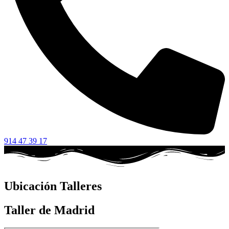
914 47 39 17
Ubicación Talleres
Taller de Madrid