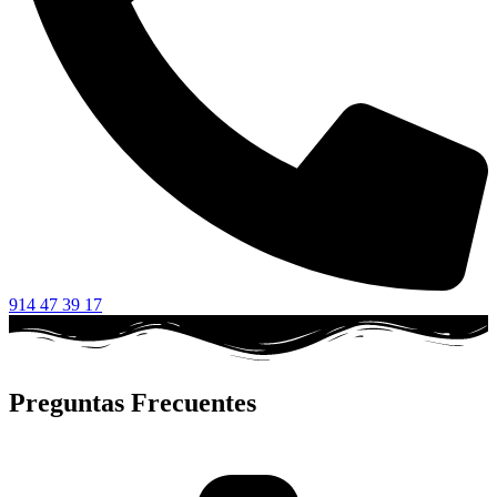
914 47 39 17
Preguntas Frecuentes