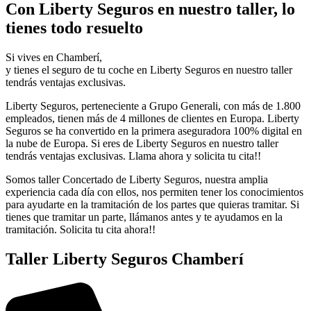
Con Liberty Seguros en nuestro taller, lo
tienes todo resuelto
Si vives en Chamberí,
y tienes el seguro de tu coche en Liberty Seguros en nuestro taller
tendrás ventajas exclusivas.
Liberty Seguros, perteneciente a Grupo Generali, con más de 1.800
empleados, tienen más de 4 millones de clientes en Europa. Liberty
Seguros se ha convertido en la primera aseguradora 100% digital en
la nube de Europa. Si eres de Liberty Seguros en nuestro taller
tendrás ventajas exclusivas. Llama ahora y solicita tu cita!!
Somos taller Concertado de Liberty Seguros, nuestra amplia
experiencia cada día con ellos, nos permiten tener los conocimientos
para ayudarte en la tramitación de los partes que quieras tramitar. Si
tienes que tramitar un parte, llámanos antes y te ayudamos en la
tramitación. Solicita tu cita ahora!!
Taller Liberty Seguros Chamberí