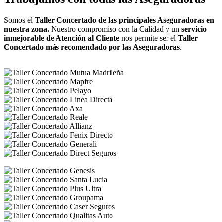
Somos el
Taller Concertado de las principales Aseguradoras en
nuestra zona.
Nuestro compromiso con la Calidad y un
servicio
inmejorable de Atención al Cliente
nos permite ser el
Taller
Concertado más recomendado por las Aseguradoras
.