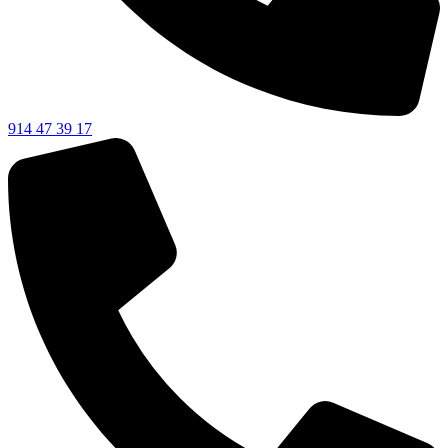
914 47 39 17