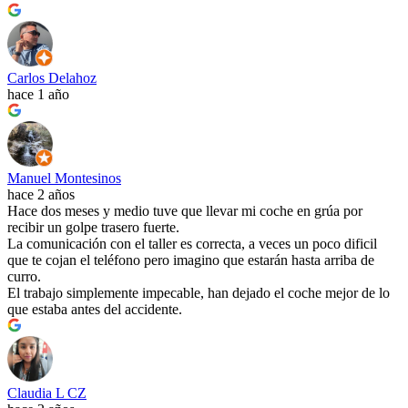
Carlos Delahoz
hace 1 año
Manuel Montesinos
hace 2 años
Hace dos meses y medio tuve que llevar mi coche en grúa por
recibir un golpe trasero fuerte.
La comunicación con el taller es correcta, a veces un poco dificil
que te cojan el teléfono pero imagino que estarán hasta arriba de
curro.
El trabajo simplemente impecable, han dejado el coche mejor de lo
que estaba antes del accidente.
Claudia L CZ