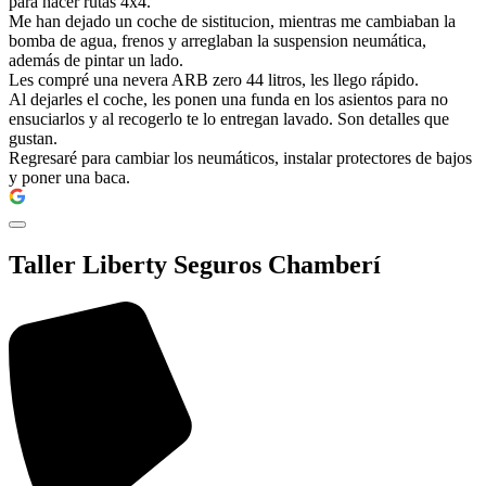
para hacer rutas 4x4.
Me han dejado un coche de sistitucion, mientras me cambiaban la
bomba de agua, frenos y arreglaban la suspension neumática,
además de pintar un lado.
Les compré una nevera ARB zero 44 litros, les llego rápido.
Al dejarles el coche, les ponen una funda en los asientos para no
ensuciarlos y al recogerlo te lo entregan lavado. Son detalles que
gustan.
Regresaré para cambiar los neumáticos, instalar protectores de bajos
y poner una baca.
Taller Liberty Seguros Chamberí