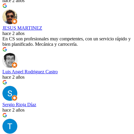
hace 2 años
JESUS MARTINEZ
hace 2 años
En CS son profesionales muy competentes, con un servicio rápido y
bien planificado. Mecánica y carrocería.
Luis Angel Rodriguez Castro
hace 2 años
Sergio Rioja Díaz
hace 2 años