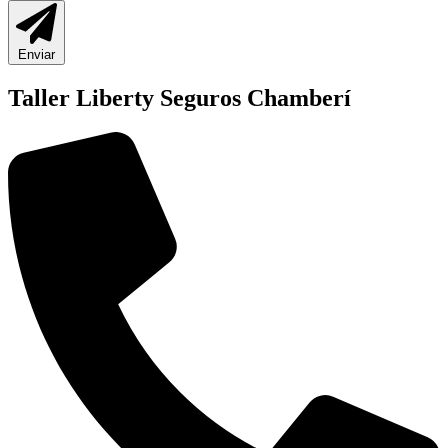
Enviar
Taller Liberty Seguros Chamberí