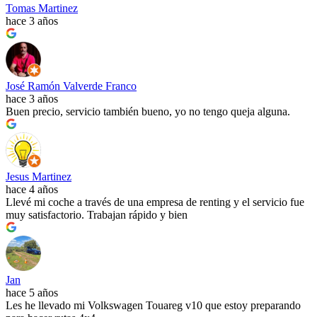
Tomas Martinez
hace 3 años
José Ramón Valverde Franco
hace 3 años
Buen precio, servicio también bueno, yo no tengo queja alguna.
Jesus Martinez
hace 4 años
Llevé mi coche a través de una empresa de renting y el servicio fue
muy satisfactorio. Trabajan rápido y bien
Jan
hace 5 años
Les he llevado mi Volkswagen Touareg v10 que estoy preparando