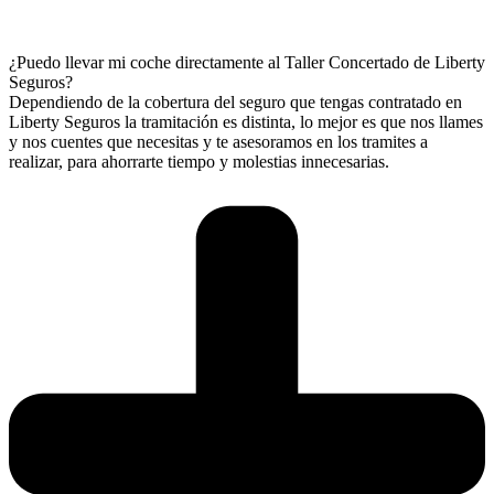
¿Puedo llevar mi coche directamente al Taller Concertado de Liberty
Seguros?
Dependiendo de la cobertura del seguro que tengas contratado en
Liberty Seguros la tramitación es distinta, lo mejor es que nos llames
y nos cuentes que necesitas y te asesoramos en los tramites a
realizar, para ahorrarte tiempo y molestias innecesarias.