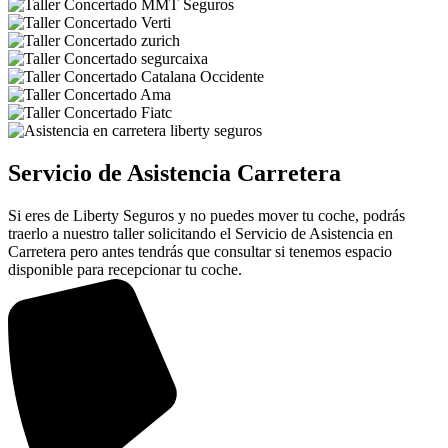
Servicio de Asistencia Carretera
Si eres de Liberty Seguros y no puedes mover tu coche, podrás
traerlo a nuestro taller solicitando el Servicio de Asistencia en
Carretera pero antes tendrás que consultar si tenemos espacio
disponible para recepcionar tu coche.