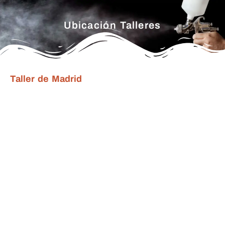
Ubicación Talleres
Taller de Madrid