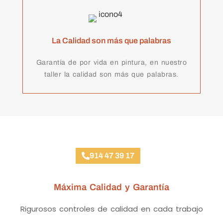
La Calidad son más que palabras
Garantía de por vida en pintura, en nuestro
taller la calidad son más que palabras.
Taller Multimarca Mecánica, Chapa y Pintura
914 47 39 17
Máxima Calidad y Garantía
Rigurosos controles de calidad en cada trabajo