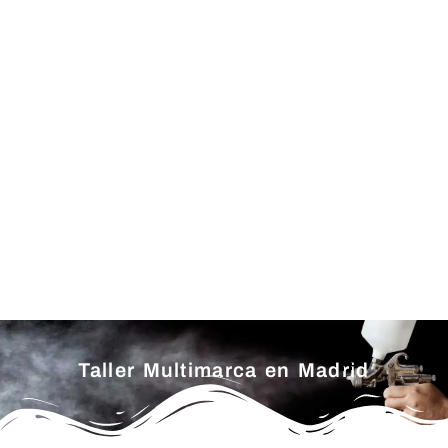
Taller Multimarca en Madrid