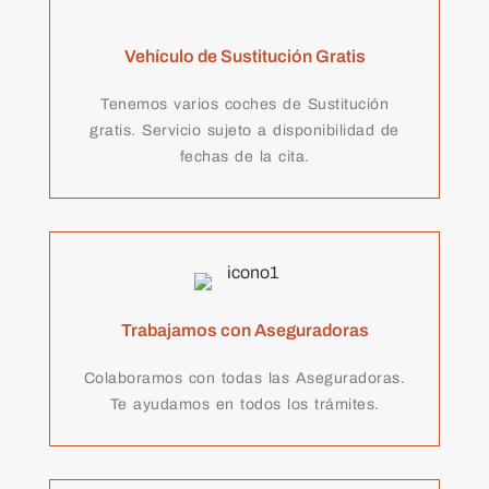
Vehículo de Sustitución Gratis
Tenemos varios coches de Sustitución
gratis. Servicio sujeto a disponibilidad de
fechas de la cita.
Trabajamos con Aseguradoras
Colaboramos con todas las Aseguradoras.
Te ayudamos en todos los trámites.