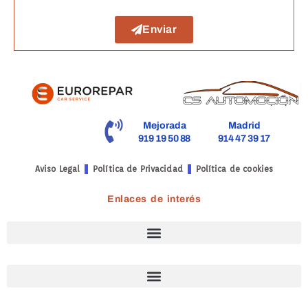
Enviar
Mejorada
Madrid
919 19 50 88
914 47 39 17
Aviso Legal
Política de Privacidad
Política de cookies
Enlaces de interés