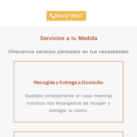
Taller Concertado Aseguradoras
914 47 39 17
Servicios a tu Medida
Ofrecemos servicios pensados en tus necesidades
Recogida y Entrega a Domicilio
Quédate cómodamente en casa mientras
nosotros nos encargamos de recoger y
entregar tu coche.