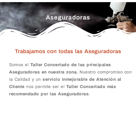
Aseguradoras
Trabajamos con todas las Aseguradoras
Somos el
Taller Concertado de las principales
Aseguradoras en nuestra zona.
Nuestro compromiso con
la Calidad y un
servicio inmejorable de Atención al
Cliente
nos permite ser el
Taller Concertado más
recomendado por las Aseguradoras
.