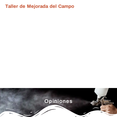
Taller de Mejorada del Campo
Opiniones