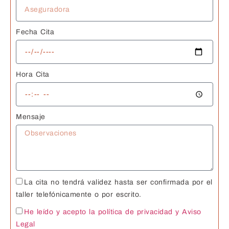
Fecha Cita
Hora Cita
Mensaje
La cita no tendrá validez hasta ser confirmada por el
taller telefónicamente o por escrito.
He leído y acepto la política de privacidad
y Aviso
Legal