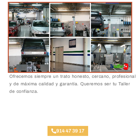
Ofrecemos siempre un trato honesto, cercano, profesional
y de máxima calidad y garantía. Queremos ser tu Taller
de confianza.
Taller Multimarca de Confianza
914 47 39 17