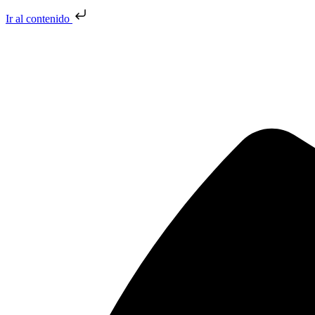
Ir al contenido