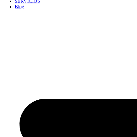
SERVICIOS
Blog