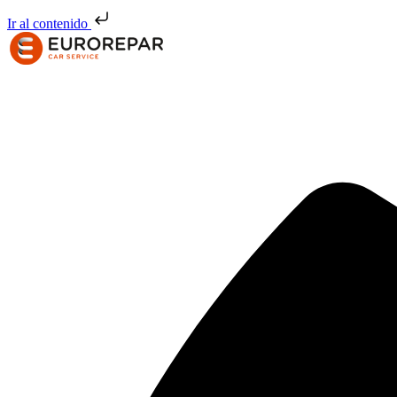
Ir al contenido