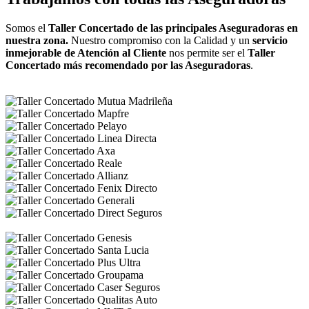
Somos el
Taller Concertado de las principales Aseguradoras en
nuestra zona.
Nuestro compromiso con la Calidad y un
servicio
inmejorable de Atención al Cliente
nos permite ser el
Taller
Concertado más recomendado por las Aseguradoras
.