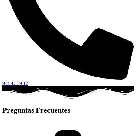
914 47 39 17
Preguntas Frecuentes