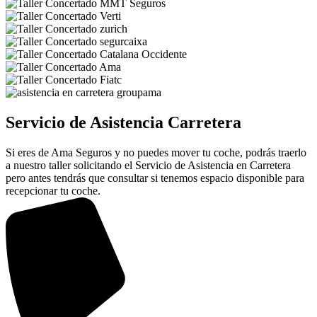
Servicio de Asistencia Carretera
Si eres de Ama Seguros y no puedes mover tu coche, podrás traerlo
a nuestro taller solicitando el Servicio de Asistencia en Carretera
pero antes tendrás que consultar si tenemos espacio disponible para
recepcionar tu coche.