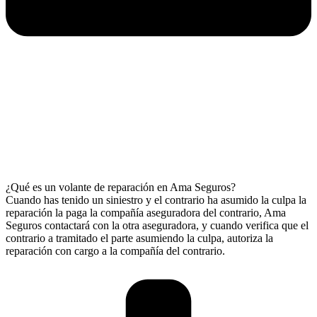
¿Qué es un volante de reparación en Ama Seguros?
Cuando has tenido un siniestro y el contrario ha asumido la culpa la
reparación la paga la compañía aseguradora del contrario, Ama
Seguros contactará con la otra aseguradora, y cuando verifica que el
contrario a tramitado el parte asumiendo la culpa, autoriza la
reparación con cargo a la compañía del contrario.