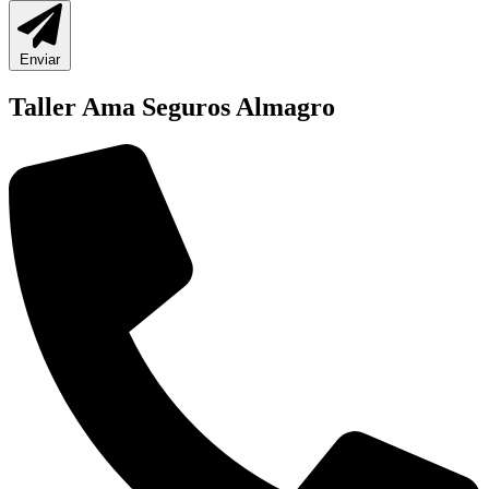
Enviar
Taller Ama Seguros Almagro