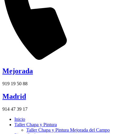
Mejorada
919 19 50 88
Madrid
914 47 39 17
Inicio
Taller Chapa y Pintura
Taller Chapa y Pintura Mejorada del Campo