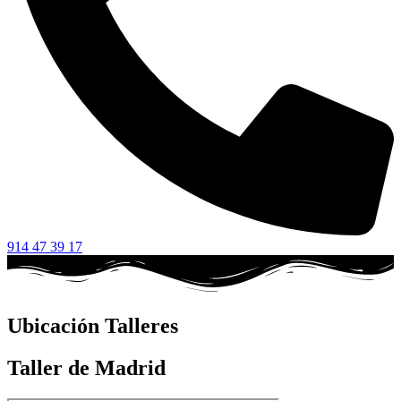
914 47 39 17
Ubicación Talleres
Taller de Madrid