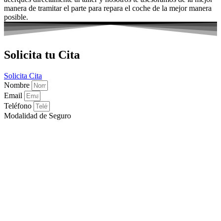
manera de tramitar el parte para repara el coche de la mejor manera
posible.
Solicita tu Cita
Solicita Cita
Nombre
Email
Teléfono
Modalidad de Seguro