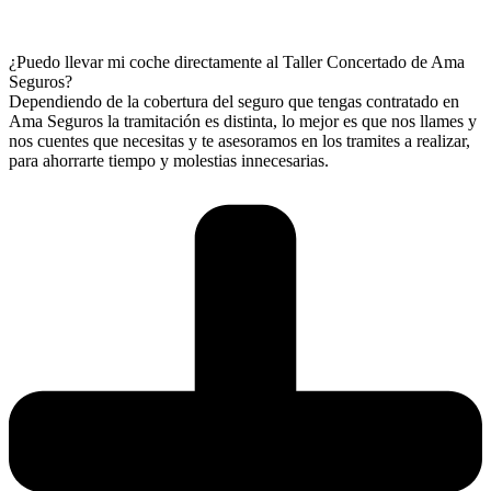
¿Puedo llevar mi coche directamente al Taller Concertado de Ama
Seguros?
Dependiendo de la cobertura del seguro que tengas contratado en
Ama Seguros la tramitación es distinta, lo mejor es que nos llames y
nos cuentes que necesitas y te asesoramos en los tramites a realizar,
para ahorrarte tiempo y molestias innecesarias.