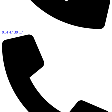
914 47 39 17