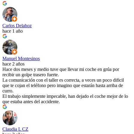
Carlos Delahoz
hace 1 año
Manuel Montesinos
hace 2 años
Hace dos meses y medio tuve que llevar mi coche en grúa por
recibir un golpe trasero fuerte.
La comunicación con el taller es correcta, a veces un poco dificil
que te cojan el teléfono pero imagino que estarán hasta arriba de
curro.
El trabajo simplemente impecable, han dejado el coche mejor de lo
que estaba antes del accidente.
Claudia L CZ