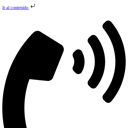
Ir al contenido