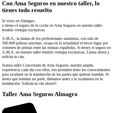
Con Ama Seguros en nuestro taller, lo
tienes todo resuelto
Si vives en Almagro,
y tienes el seguro de tu coche en Ama Seguros en nuestro taller
tendrás ventajas exclusivas.
A.M.A., la mutua de los profesionales sanitarios, con más de
500.000 pólizas suscritas, ocupa en la actualidad el tercer lugar por
volumen de primas entre las mutuas españolas. Si tienes el seguro en
A.M.A. en nuestro taller tendrás ventajas exclusivas. Llama ahora y
solicita tu cita.
Somos taller Concertado de Ama Seguros, nuestra amplia
experiencia cada día con ellos, nos permiten tener los conocimientos
para ayudarte en la tramitación de los partes que quieras tramitar. Si
tienes que tramitar un parte, llámanos antes y te ayudamos en la
tramitación. Solicita tu cita ahora!!
Taller Ama Seguros Almagro