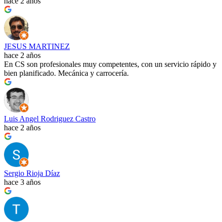
hace 2 años
JESUS MARTINEZ
hace 2 años
En CS son profesionales muy competentes, con un servicio rápido y
bien planificado. Mecánica y carrocería.
Luis Angel Rodriguez Castro
hace 2 años
Sergio Rioja Díaz
hace 3 años