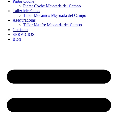
Pintar Coche
Pintar Coche Mejorada del Campo
Taller Mecánico
Taller Mecánico Mejorada del Campo
Aseguradoras
Taller Mapfre Mejorada del Campo
Contacto
SERVICIOS
Blog