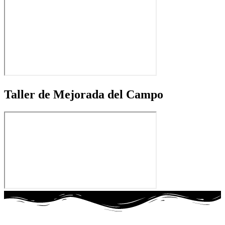
Taller de Mejorada del Campo