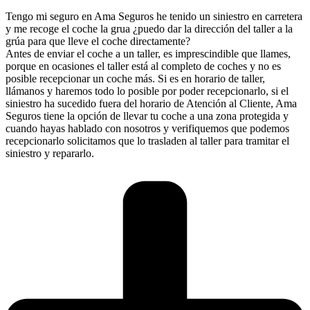
Tengo mi seguro en Ama Seguros he tenido un siniestro en carretera
y me recoge el coche la grua ¿puedo dar la dirección del taller a la
grúa para que lleve el coche directamente?
Antes de enviar el coche a un taller, es imprescindible que llames,
porque en ocasiones el taller está al completo de coches y no es
posible recepcionar un coche más. Si es en horario de taller,
llámanos y haremos todo lo posible por poder recepcionarlo, si el
siniestro ha sucedido fuera del horario de Atención al Cliente, Ama
Seguros tiene la opción de llevar tu coche a una zona protegida y
cuando hayas hablado con nosotros y verifiquemos que podemos
recepcionarlo solicitamos que lo trasladen al taller para tramitar el
siniestro y repararlo.