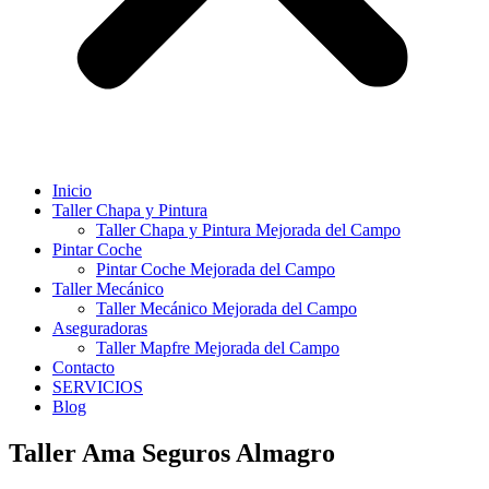
Inicio
Taller Chapa y Pintura
Taller Chapa y Pintura Mejorada del Campo
Pintar Coche
Pintar Coche Mejorada del Campo
Taller Mecánico
Taller Mecánico Mejorada del Campo
Aseguradoras
Taller Mapfre Mejorada del Campo
Contacto
SERVICIOS
Blog
Taller Ama Seguros Almagro