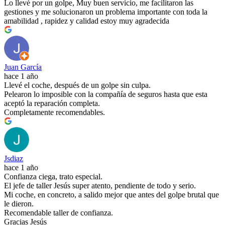
Lo llevé por un golpe, Muy buen servicio, me facilitaron las
gestiones y me solucionaron un problema importante con toda la
amabilidad , rapidez y calidad estoy muy agradecida
Juan García
hace 1 año
Llevé el coche, después de un golpe sin culpa.
Pelearon lo imposible con la compañía de seguros hasta que esta
aceptó la reparación completa.
Completamente recomendables.
Jsdiaz
hace 1 año
Confianza ciega, trato especial.
El jefe de taller Jesús super atento, pendiente de todo y serio.
Mi coche, en concreto, a salido mejor que antes del golpe brutal que
le dieron.
Recomendable taller de confianza.
Gracias Jesús