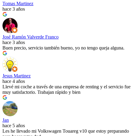
Tomas Martinez
hace 3 años
José Ramón Valverde Franco
hace 3 años
Buen precio, servicio también bueno, yo no tengo queja alguna.
Jesus Martinez
hace 4 años
Llevé mi coche a través de una empresa de renting y el servicio fue
muy satisfactorio. Trabajan rápido y bien
Jan
hace 5 años
Les he llevado mi Volkswagen Touareg v10 que estoy preparando