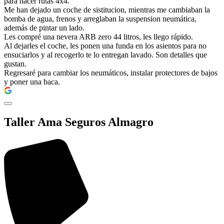
para hacer rutas 4x4.
Me han dejado un coche de sistitucion, mientras me cambiaban la
bomba de agua, frenos y arreglaban la suspension neumática,
además de pintar un lado.
Les compré una nevera ARB zero 44 litros, les llego rápido.
Al dejarles el coche, les ponen una funda en los asientos para no
ensuciarlos y al recogerlo te lo entregan lavado. Son detalles que
gustan.
Regresaré para cambiar los neumáticos, instalar protectores de bajos
y poner una baca.
Taller Ama Seguros Almagro