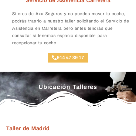
Servicio de Asistencia Carretera
Si eres de Axa Seguros y no puedes mover tu coche,
podrás traerlo a nuestro taller solicitando el Servicio de
Asistencia en Carretera pero antes tendrás que
consultar si tenemos espacio disponible para
recepcionar tu coche.
914 47 39 17
Ubicación Talleres
Taller de Madrid