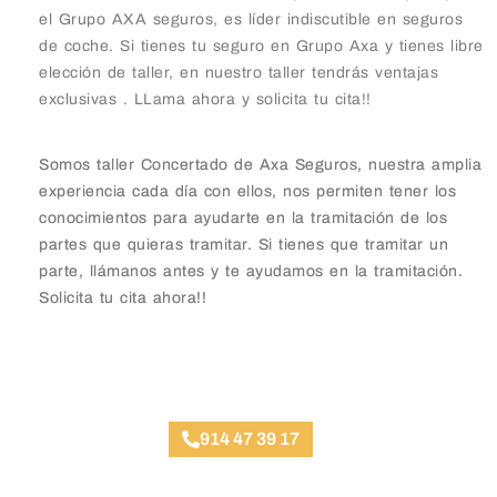
el Grupo AXA seguros, es líder indiscutible en seguros
de coche. Si tienes tu seguro en Grupo Axa y tienes libre
elección de taller, en nuestro taller tendrás ventajas
exclusivas . LLama ahora y solicita tu cita!!
Somos taller Concertado de Axa Seguros, nuestra amplia
experiencia cada día con ellos, nos permiten tener los
conocimientos para ayudarte en la tramitación de los
partes que quieras tramitar. Si tienes que tramitar un
parte, llámanos antes y te ayudamos en la tramitación.
Solicita tu cita ahora!!
Taller Axa Seguros Arapiles
914 47 39 17