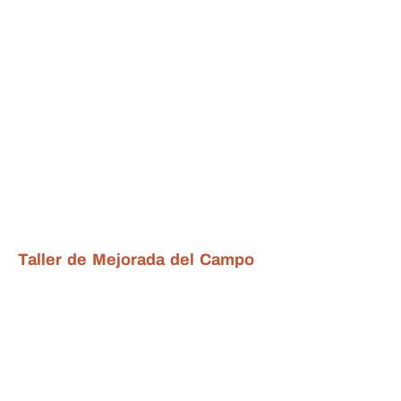
Taller de Mejorada del Campo