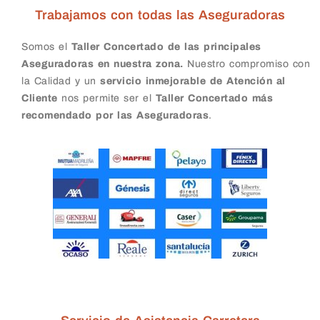
Trabajamos con todas las Aseguradoras
Somos el
Taller Concertado de las principales
Aseguradoras en nuestra zona.
Nuestro compromiso con
la Calidad y un
servicio inmejorable de Atención al
Cliente
nos permite ser el
Taller Concertado más
recomendado por las Aseguradoras
.