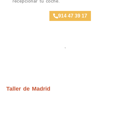
recepcionar tu coche.
914 47 39 17
Ubicación Talleres
Taller de Madrid