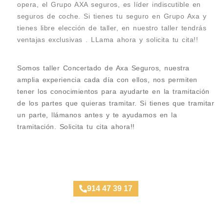
opera, el Grupo AXA seguros, es líder indiscutible en
seguros de coche. Si tienes tu seguro en Grupo Axa y
tienes libre elección de taller, en nuestro taller tendrás
ventajas exclusivas . LLama ahora y solicita tu cita!!
Somos taller Concertado de Axa Seguros, nuestra
amplia experiencia cada día con ellos, nos permiten
tener los conocimientos para ayudarte en la tramitación
de los partes que quieras tramitar. Si tienes que tramitar
un parte, llámanos antes y te ayudamos en la
tramitación. Solicita tu cita ahora!!
Taller Axa Seguros Bilbao
914 47 39 17