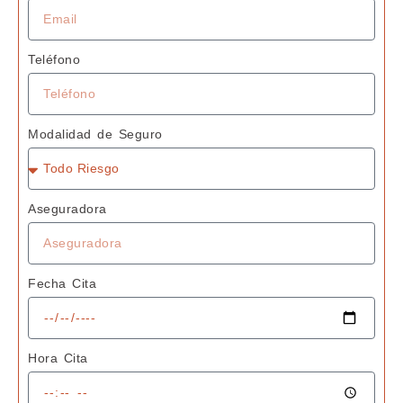
Teléfono
Modalidad de Seguro
Aseguradora
Fecha Cita
Hora Cita