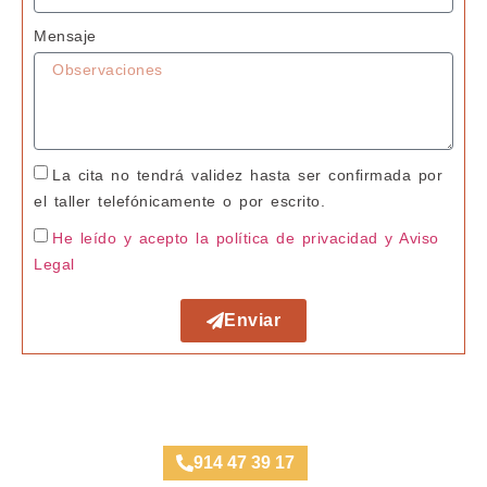
Mensaje
La cita no tendrá validez hasta ser confirmada por
el taller telefónicamente o por escrito.
He leído y acepto la política de privacidad
y Aviso
Legal
Enviar
Taller Axa Seguros Bilbao
914 47 39 17