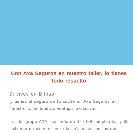
Con Axa Seguros en nuestro taller, lo tienes
todo resuelto
Si vives en Bilbao,
y tienes el seguro de tu coche en Axa Seguros en
nuestro taller tendrás ventajas exclusivas.
Es del grupo AXA, con más de 147.000 empleados y 93
millones de clientes entre los 51 paises en los que