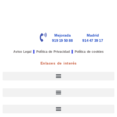
Mejorada
Madrid
919 19 50 88
914 47 39 17
Aviso Legal
Política de Privacidad
Política de cookies
Enlaces de interés