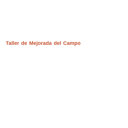
Taller de Mejorada del Campo