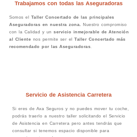
Trabajamos con todas las Aseguradoras
Somos el
Taller Concertado de las principales
Aseguradoras en nuestra zona.
Nuestro compromiso
con la Calidad y un
servicio inmejorable de Atención
al Cliente
nos permite ser el
Taller Concertado más
recomendado por las Aseguradoras
.
Servicio de Asistencia Carretera
Si eres de Axa Seguros y no puedes mover tu coche,
podrás traerlo a nuestro taller solicitando el Servicio
de Asistencia en Carretera pero antes tendrás que
consultar si tenemos espacio disponible para