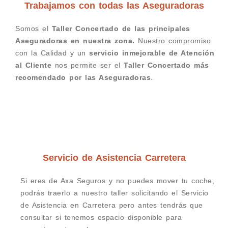
Trabajamos con todas las Aseguradoras
Somos el
Taller Concertado de las principales
Aseguradoras en nuestra zona.
Nuestro compromiso
con la Calidad y un
servicio inmejorable de Atención
al Cliente
nos permite ser el
Taller Concertado más
recomendado por las Aseguradoras
.
Servicio de Asistencia Carretera
Si eres de Axa Seguros y no puedes mover tu coche,
podrás traerlo a nuestro taller solicitando el Servicio
de Asistencia en Carretera pero antes tendrás que
consultar si tenemos espacio disponible para