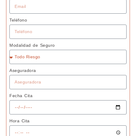
Teléfono
Modalidad de Seguro
Aseguradora
Fecha Cita
Hora Cita