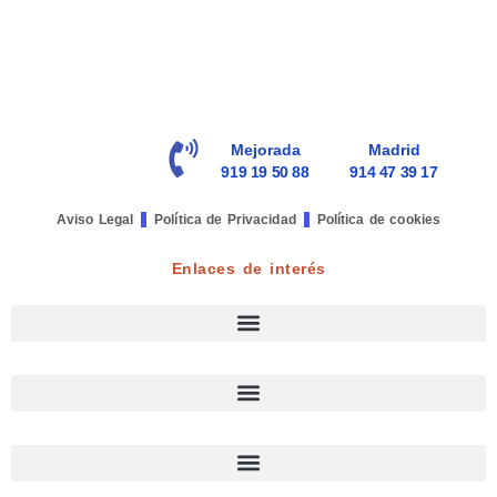
Mejorada
Madrid
919 19 50 88
914 47 39 17
Aviso Legal
Política de Privacidad
Política de cookies
Enlaces de interés