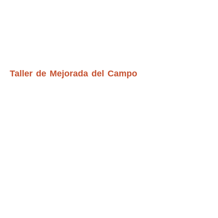
Taller de Mejorada del Campo