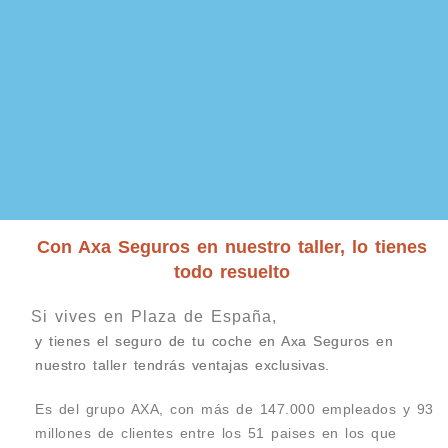
Con Axa Seguros en nuestro taller, lo tienes
todo resuelto
Si vives en Plaza de España,
y tienes el seguro de tu coche en Axa Seguros en
nuestro taller tendrás ventajas exclusivas.
Es del grupo AXA, con más de 147.000 empleados y 93
millones de clientes entre los 51 paises en los que