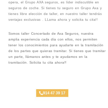
opera, el Grupo AXA seguros, es líder indiscutible en
seguros de coche. Si tienes tu seguro en Grupo Axa y
tienes libre elección de taller, en nuestro taller tendrás
ventajas exclusivas . LLama ahora y solicita tu cita!!
Somos taller Concertado de Axa Seguros, nuestra
amplia experiencia cada día con ellos, nos permiten
tener los conocimientos para ayudarte en la tramitación
de los partes que quieras tramitar. Si tienes que tramitar
un parte, llámanos antes y te ayudamos en la
tramitación. Solicita tu cita ahora!!
Taller Axa Seguros Plaza de España
914 47 39 17