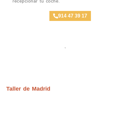
recepcionar tu coche.
914 47 39 17
Ubicación Talleres
Taller de Madrid