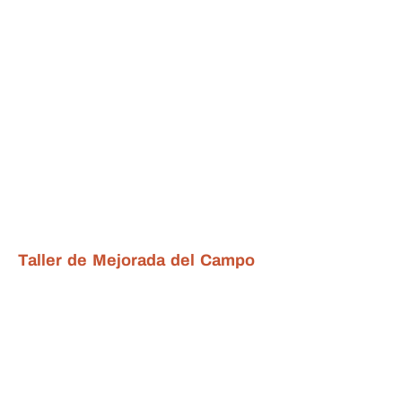
Taller de Mejorada del Campo