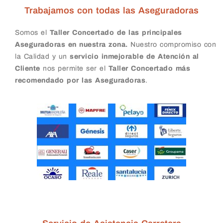
Trabajamos con todas las Aseguradoras
Somos el
Taller Concertado de las principales
Aseguradoras en nuestra zona.
Nuestro compromiso con
la Calidad y un
servicio inmejorable de Atención al
Cliente
nos permite ser el
Taller Concertado más
recomendado por las Aseguradoras
.