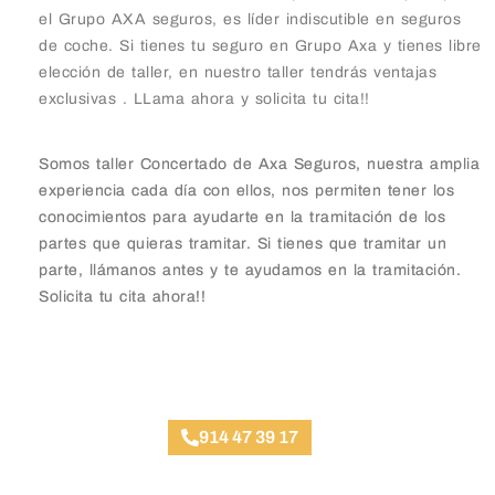
el Grupo AXA seguros, es líder indiscutible en seguros
de coche. Si tienes tu seguro en Grupo Axa y tienes libre
elección de taller, en nuestro taller tendrás ventajas
exclusivas . LLama ahora y solicita tu cita!!
Somos taller Concertado de Axa Seguros, nuestra amplia
experiencia cada día con ellos, nos permiten tener los
conocimientos para ayudarte en la tramitación de los
partes que quieras tramitar. Si tienes que tramitar un
parte, llámanos antes y te ayudamos en la tramitación.
Solicita tu cita ahora!!
Taller Axa Seguros San Bernardo
914 47 39 17