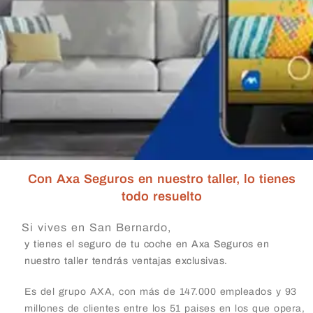
Con Axa Seguros en nuestro taller, lo tienes
todo resuelto
Si vives en San Bernardo,
y tienes el seguro de tu coche en Axa Seguros en
nuestro taller tendrás ventajas exclusivas.
Es del grupo AXA, con más de 147.000 empleados y 93
millones de clientes entre los 51 paises en los que opera,