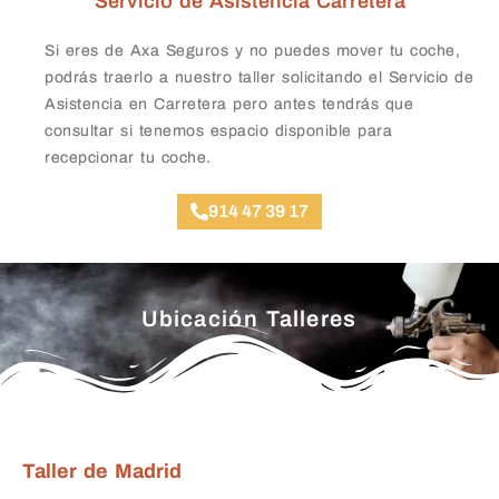
Servicio de Asistencia Carretera
Si eres de Axa Seguros y no puedes mover tu coche,
podrás traerlo a nuestro taller solicitando el Servicio de
Asistencia en Carretera pero antes tendrás que
consultar si tenemos espacio disponible para
recepcionar tu coche.
914 47 39 17
Ubicación Talleres
Taller de Madrid