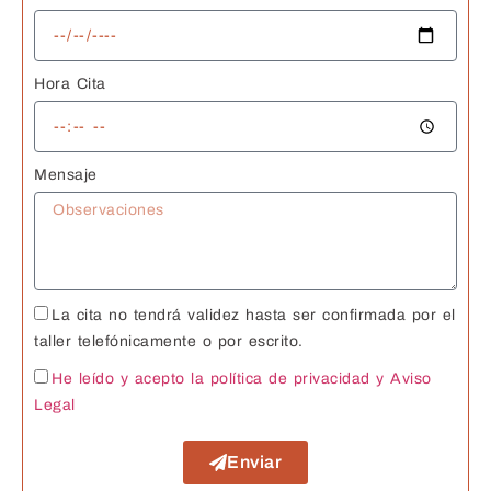
Hora Cita
Mensaje
La cita no tendrá validez hasta ser confirmada por el
taller telefónicamente o por escrito.
He leído y acepto la política de privacidad
y Aviso
Legal
Enviar