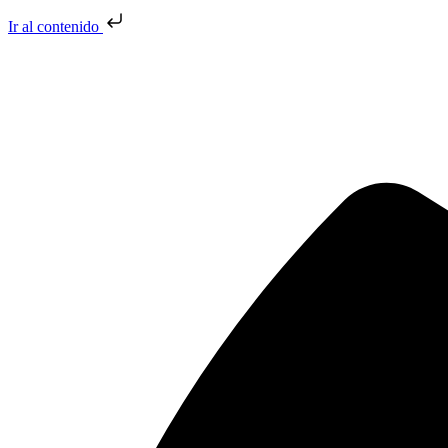
Ir al contenido