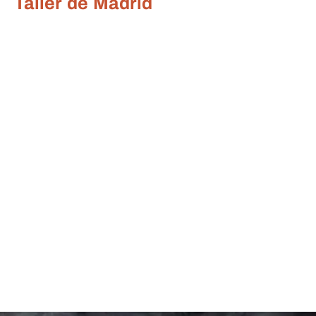
Taller de Madrid