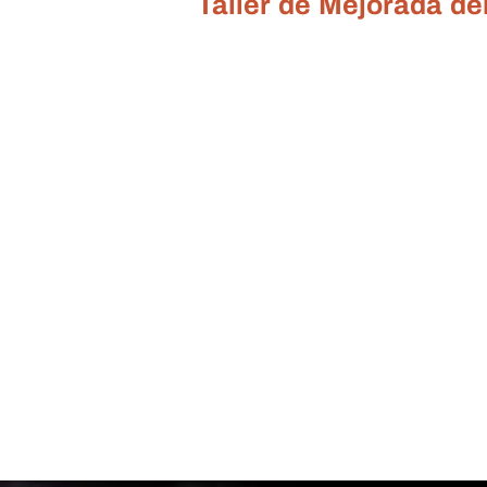
Taller de Mejorada d