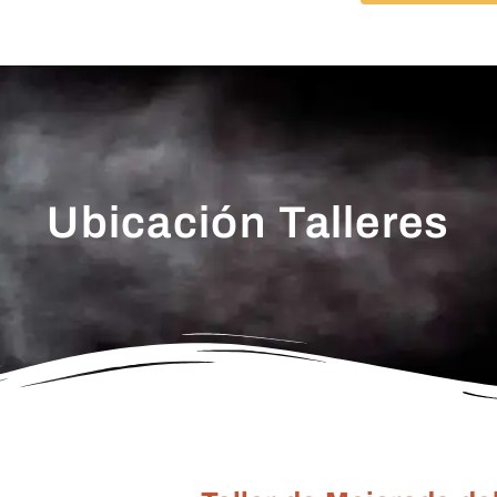
Ubicación Talleres