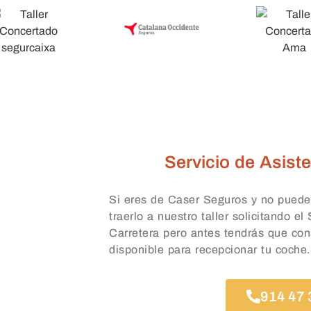
Servicio de Asiste
Si eres de Caser Seguros y no puede
traerlo a nuestro taller solicitando el
Carretera pero antes tendrás que con
disponible para recepcionar tu coche.
914 47 