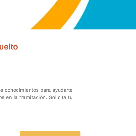
uelto
os conocimientos para ayudarte
s en la tramitación. Solicita tu