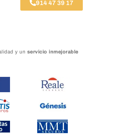
914 47 39 17
lidad y un
servicio inmejorable