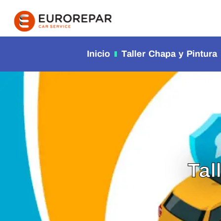
contenido
Inicio
Taller Chapa y Pintura
Tal