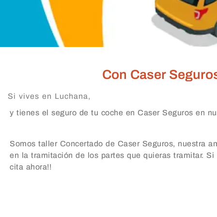
Con Caser Seguros e
Si vives en Luchana,
y tienes el seguro de tu coche en Caser Seguros en nue
Somos taller Concertado de Caser Seguros, nuestra amp
en la tramitación de los partes que quieras tramitar. Si
cita ahora!!