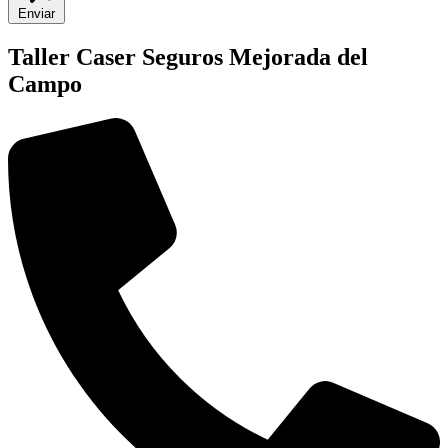
Enviar
Taller Caser Seguros Mejorada del
Campo