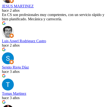
JESUS MARTINEZ
hace 2 años
En CS son profesionales muy competentes, con un servicio rápido y
bien planificado. Mecánica y carrocería.
Luis Angel Rodriguez Castro
hace 2 años
Sergio Rioja Díaz
hace 3 años
Tomas Martinez
hace 3 años