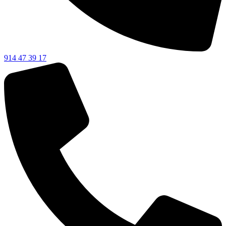
914 47 39 17