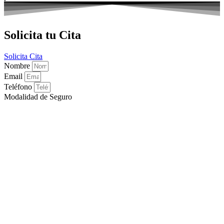
Solicita tu Cita
Solicita Cita
Nombre
Email
Teléfono
Modalidad de Seguro