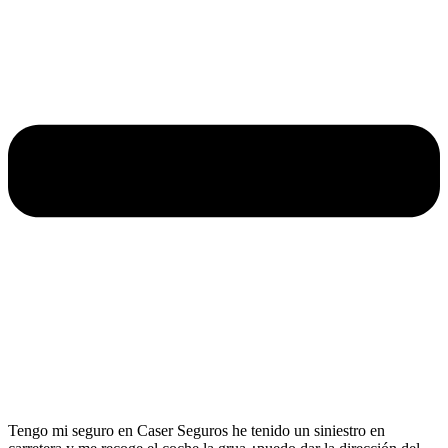
Tengo mi seguro en Caser Seguros he tenido un siniestro en