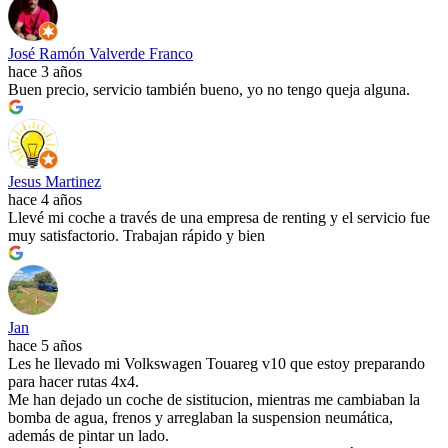
José Ramón Valverde Franco
hace 3 años
Buen precio, servicio también bueno, yo no tengo queja alguna.
Jesus Martinez
hace 4 años
Llevé mi coche a través de una empresa de renting y el servicio fue
muy satisfactorio. Trabajan rápido y bien
Jan
hace 5 años
Les he llevado mi Volkswagen Touareg v10 que estoy preparando
para hacer rutas 4x4.
Me han dejado un coche de sistitucion, mientras me cambiaban la
bomba de agua, frenos y arreglaban la suspension neumática,
además de pintar un lado.