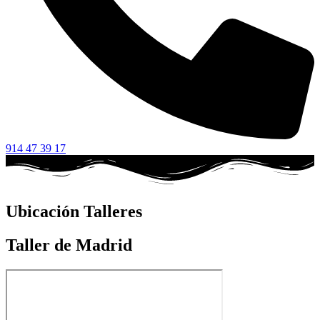
914 47 39 17
Ubicación Talleres
Taller de Madrid