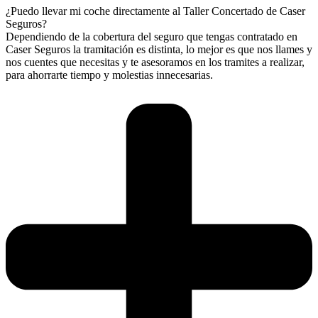
¿Puedo llevar mi coche directamente al Taller Concertado de Caser
Seguros?
Dependiendo de la cobertura del seguro que tengas contratado en
Caser Seguros la tramitación es distinta, lo mejor es que nos llames y
nos cuentes que necesitas y te asesoramos en los tramites a realizar,
para ahorrarte tiempo y molestias innecesarias.