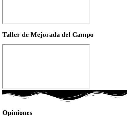
Taller de Mejorada del Campo
Opiniones