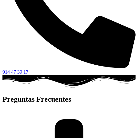
914 47 39 17
Preguntas Frecuentes