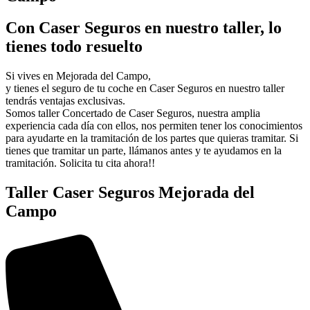
Con Caser Seguros en nuestro taller, lo
tienes todo resuelto
Si vives en Mejorada del Campo,
y tienes el seguro de tu coche en Caser Seguros en nuestro taller
tendrás ventajas exclusivas.
Somos taller Concertado de Caser Seguros, nuestra amplia
experiencia cada día con ellos, nos permiten tener los conocimientos
para ayudarte en la tramitación de los partes que quieras tramitar. Si
tienes que tramitar un parte, llámanos antes y te ayudamos en la
tramitación. Solicita tu cita ahora!!
Taller Caser Seguros Mejorada del
Campo