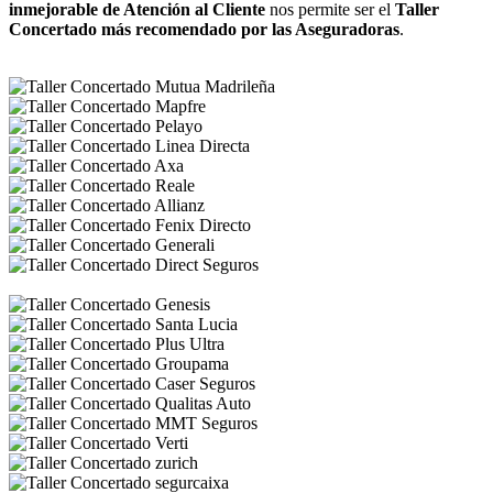
inmejorable de Atención al Cliente
nos permite ser el
Taller
Concertado más recomendado por las Aseguradoras
.