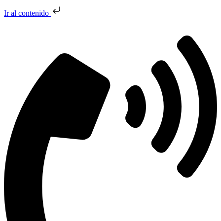
Ir al contenido