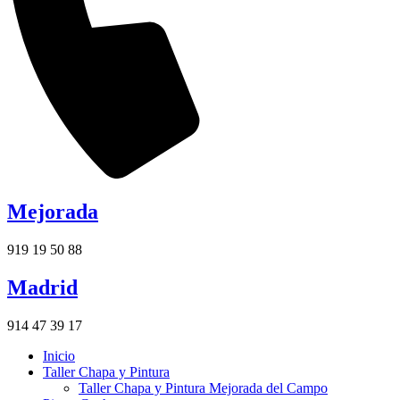
Mejorada
919 19 50 88
Madrid
914 47 39 17
Inicio
Taller Chapa y Pintura
Taller Chapa y Pintura Mejorada del Campo