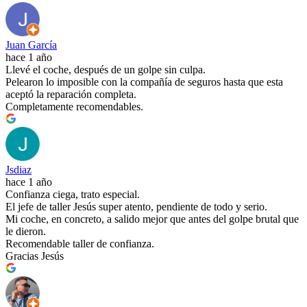
Juan García
hace 1 año
Llevé el coche, después de un golpe sin culpa.
Pelearon lo imposible con la compañía de seguros hasta que esta
aceptó la reparación completa.
Completamente recomendables.
Jsdiaz
hace 1 año
Confianza ciega, trato especial.
El jefe de taller Jesús super atento, pendiente de todo y serio.
Mi coche, en concreto, a salido mejor que antes del golpe brutal que
le dieron.
Recomendable taller de confianza.
Gracias Jesús