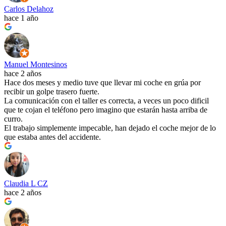
Carlos Delahoz
hace 1 año
Manuel Montesinos
hace 2 años
Hace dos meses y medio tuve que llevar mi coche en grúa por
recibir un golpe trasero fuerte.
La comunicación con el taller es correcta, a veces un poco dificil
que te cojan el teléfono pero imagino que estarán hasta arriba de
curro.
El trabajo simplemente impecable, han dejado el coche mejor de lo
que estaba antes del accidente.
Claudia L CZ
hace 2 años