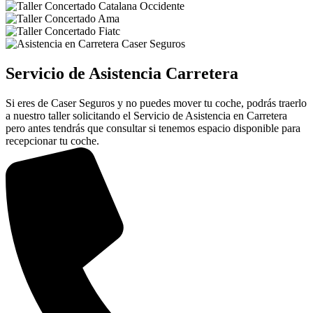
Servicio de Asistencia Carretera
Si eres de Caser Seguros y no puedes mover tu coche, podrás traerlo
a nuestro taller solicitando el Servicio de Asistencia en Carretera
pero antes tendrás que consultar si tenemos espacio disponible para
recepcionar tu coche.