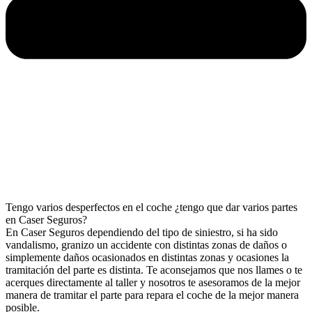
Tengo varios desperfectos en el coche ¿tengo que dar varios partes
en Caser Seguros?
En Caser Seguros dependiendo del tipo de siniestro, si ha sido
vandalismo, granizo un accidente con distintas zonas de daños o
simplemente daños ocasionados en distintas zonas y ocasiones la
tramitación del parte es distinta. Te aconsejamos que nos llames o te
acerques directamente al taller y nosotros te asesoramos de la mejor
manera de tramitar el parte para repara el coche de la mejor manera
posible.