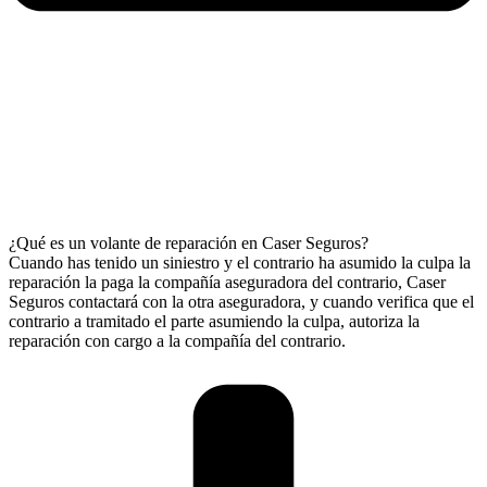
¿Qué es un volante de reparación en Caser Seguros?
Cuando has tenido un siniestro y el contrario ha asumido la culpa la
reparación la paga la compañía aseguradora del contrario, Caser
Seguros contactará con la otra aseguradora, y cuando verifica que el
contrario a tramitado el parte asumiendo la culpa, autoriza la
reparación con cargo a la compañía del contrario.