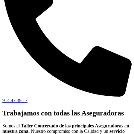
914 47 39 17
Trabajamos con todas las Aseguradoras
Somos el
Taller Concertado de las principales Aseguradoras en
nuestra zona.
Nuestro compromiso con la Calidad y un
servicio