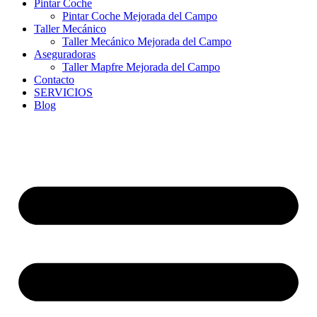
Pintar Coche
Pintar Coche Mejorada del Campo
Taller Mecánico
Taller Mecánico Mejorada del Campo
Aseguradoras
Taller Mapfre Mejorada del Campo
Contacto
SERVICIOS
Blog