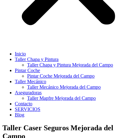
Inicio
Taller Chapa y Pintura
Taller Chapa y Pintura Mejorada del Campo
Pintar Coche
Pintar Coche Mejorada del Campo
Taller Mecánico
Taller Mecánico Mejorada del Campo
Aseguradoras
Taller Mapfre Mejorada del Campo
Contacto
SERVICIOS
Blog
Taller Caser Seguros Mejorada del
Campo