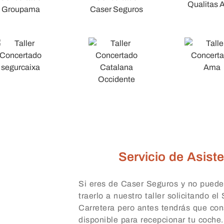
Servicio de Asiste
Si eres de Caser Seguros y no puede
traerlo a nuestro taller solicitando el
Carretera pero antes tendrás que con
disponible para recepcionar tu coche.