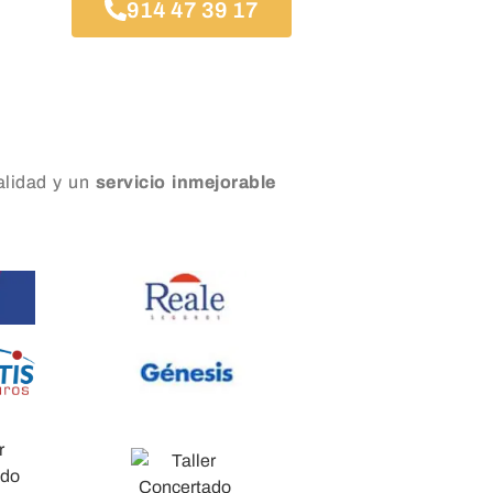
914 47 39 17
lidad y un
servicio inmejorable