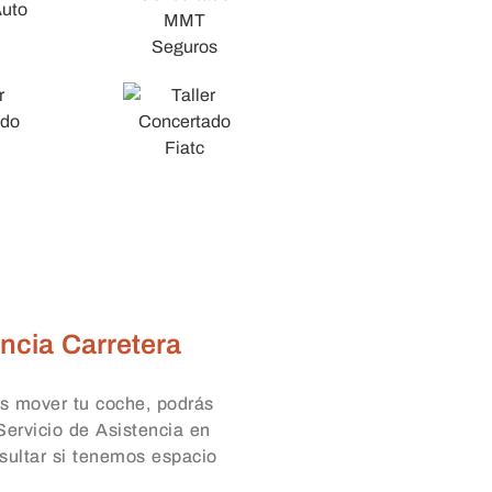
ncia Carretera
s mover tu coche, podrás
 Servicio de Asistencia en
sultar si tenemos espacio