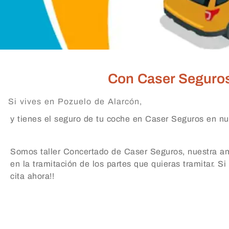
Con Caser Seguros e
Si vives en Pozuelo de Alarcón,
y tienes el seguro de tu coche en Caser Seguros en nue
Somos taller Concertado de Caser Seguros, nuestra amp
en la tramitación de los partes que quieras tramitar. Si
cita ahora!!