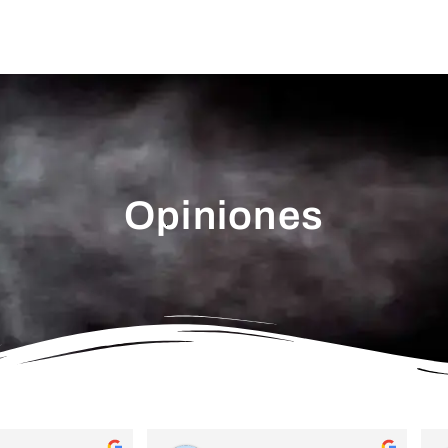
Opiniones