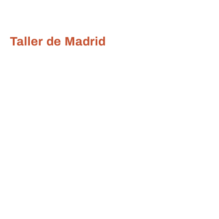
Taller de Madrid