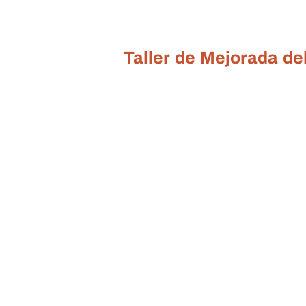
Taller de Mejorada d