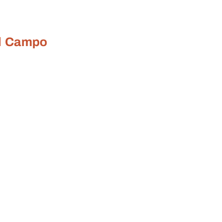
el Campo