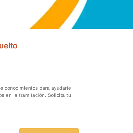
uelto
os conocimientos para ayudarte
s en la tramitación. Solicita tu