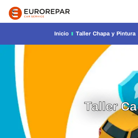
contenido
Inicio
Taller Chapa y Pintura
Taller C