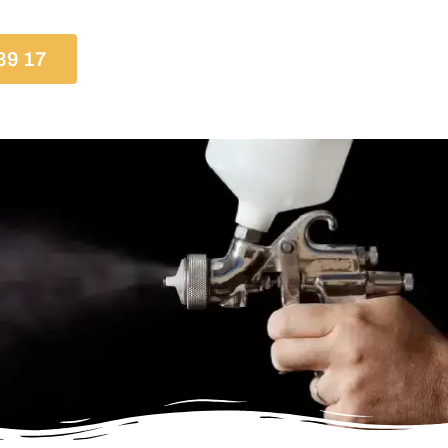
39 17