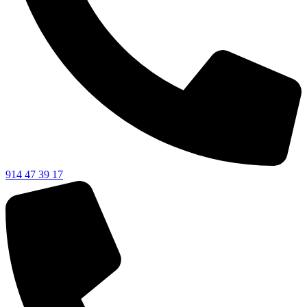
914 47 39 17