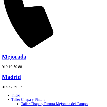
Mejorada
919 19 50 88
Madrid
914 47 39 17
Inicio
Taller Chapa y Pintura
Taller Chapa y Pintura Mejorada del Campo