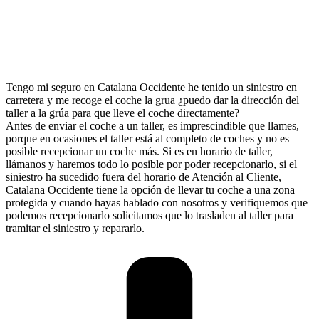
Tengo mi seguro en Catalana Occidente he tenido un siniestro en
carretera y me recoge el coche la grua ¿puedo dar la dirección del
taller a la grúa para que lleve el coche directamente?
Antes de enviar el coche a un taller, es imprescindible que llames,
porque en ocasiones el taller está al completo de coches y no es
posible recepcionar un coche más. Si es en horario de taller,
llámanos y haremos todo lo posible por poder recepcionarlo, si el
siniestro ha sucedido fuera del horario de Atención al Cliente,
Catalana Occidente tiene la opción de llevar tu coche a una zona
protegida y cuando hayas hablado con nosotros y verifiquemos que
podemos recepcionarlo solicitamos que lo trasladen al taller para
tramitar el siniestro y repararlo.