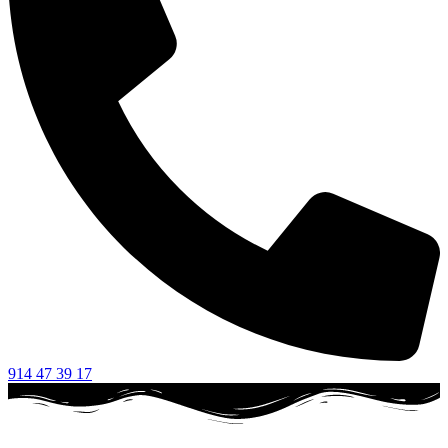
914 47 39 17