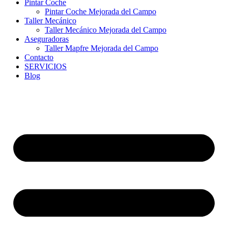
Pintar Coche
Pintar Coche Mejorada del Campo
Taller Mecánico
Taller Mecánico Mejorada del Campo
Aseguradoras
Taller Mapfre Mejorada del Campo
Contacto
SERVICIOS
Blog