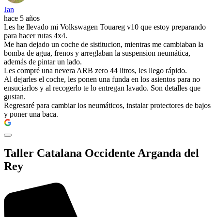
Jan
hace 5 años
Les he llevado mi Volkswagen Touareg v10 que estoy preparando
para hacer rutas 4x4.
Me han dejado un coche de sistitucion, mientras me cambiaban la
bomba de agua, frenos y arreglaban la suspension neumática,
además de pintar un lado.
Les compré una nevera ARB zero 44 litros, les llego rápido.
Al dejarles el coche, les ponen una funda en los asientos para no
ensuciarlos y al recogerlo te lo entregan lavado. Son detalles que
gustan.
Regresaré para cambiar los neumáticos, instalar protectores de bajos
y poner una baca.
Taller Catalana Occidente Arganda del
Rey