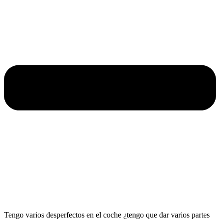
Tengo varios desperfectos en el coche ¿tengo que dar varios partes