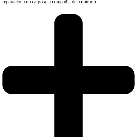
reparación con cargo a la compañía del contrario.