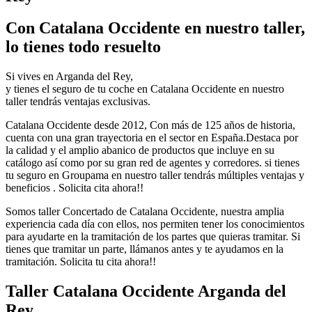
Con Catalana Occidente en nuestro taller,
lo tienes todo resuelto
Si vives en Arganda del Rey,
y tienes el seguro de tu coche en Catalana Occidente en nuestro
taller tendrás ventajas exclusivas.
Catalana Occidente desde 2012, Con más de 125 años de historia,
cuenta con una gran trayectoria en el sector en España.Destaca por
la calidad y el amplio abanico de productos que incluye en su
catálogo así como por su gran red de agentes y corredores. si tienes
tu seguro en Groupama en nuestro taller tendrás múltiples ventajas y
beneficios . Solicita cita ahora!!
Somos taller Concertado de Catalana Occidente, nuestra amplia
experiencia cada día con ellos, nos permiten tener los conocimientos
para ayudarte en la tramitación de los partes que quieras tramitar. Si
tienes que tramitar un parte, llámanos antes y te ayudamos en la
tramitación. Solicita tu cita ahora!!
Taller Catalana Occidente Arganda del
Rey