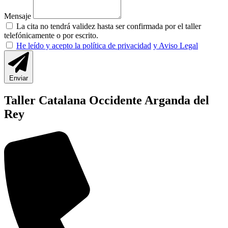
Mensaje
La cita no tendrá validez hasta ser confirmada por el taller
telefónicamente o por escrito.
He leído y acepto la política de privacidad
y Aviso Legal
Enviar
Taller Catalana Occidente Arganda del
Rey