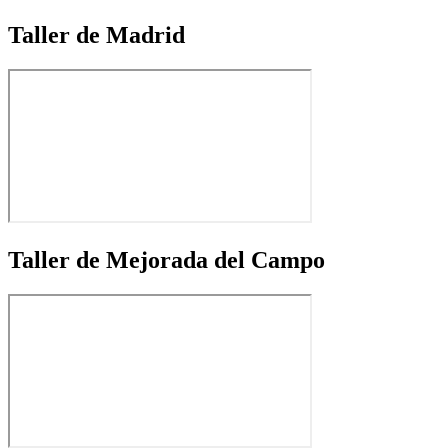
Taller de Madrid
Taller de Mejorada del Campo