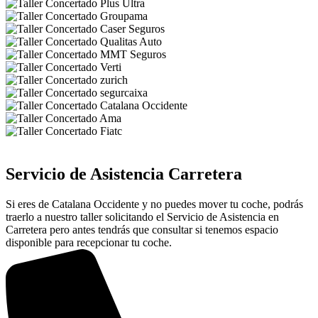
Servicio de Asistencia Carretera
Si eres de Catalana Occidente y no puedes mover tu coche, podrás
traerlo a nuestro taller solicitando el Servicio de Asistencia en
Carretera pero antes tendrás que consultar si tenemos espacio
disponible para recepcionar tu coche.