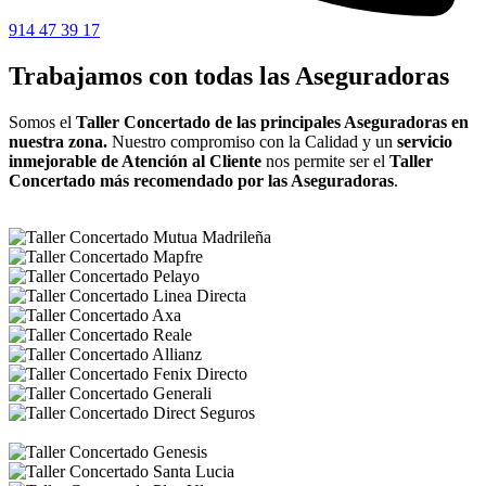
914 47 39 17
Trabajamos con todas las Aseguradoras
Somos el
Taller Concertado de las principales Aseguradoras en
nuestra zona.
Nuestro compromiso con la Calidad y un
servicio
inmejorable de Atención al Cliente
nos permite ser el
Taller
Concertado más recomendado por las Aseguradoras
.