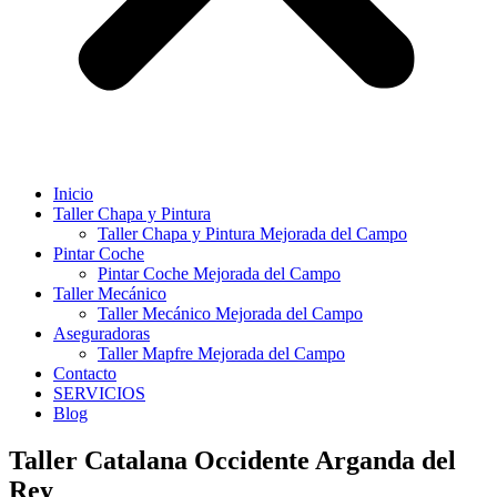
Inicio
Taller Chapa y Pintura
Taller Chapa y Pintura Mejorada del Campo
Pintar Coche
Pintar Coche Mejorada del Campo
Taller Mecánico
Taller Mecánico Mejorada del Campo
Aseguradoras
Taller Mapfre Mejorada del Campo
Contacto
SERVICIOS
Blog
Taller Catalana Occidente Arganda del
Rey