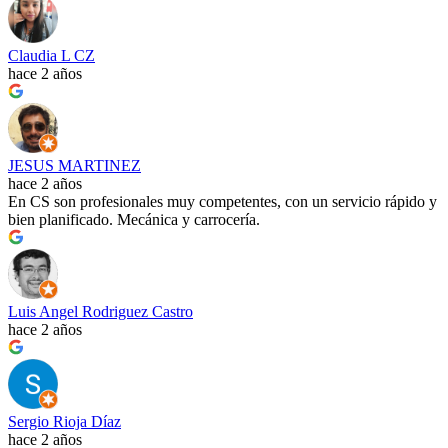
Claudia L CZ
hace 2 años
JESUS MARTINEZ
hace 2 años
En CS son profesionales muy competentes, con un servicio rápido y
bien planificado. Mecánica y carrocería.
Luis Angel Rodriguez Castro
hace 2 años
Sergio Rioja Díaz
hace 2 años