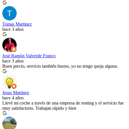
Tomas Martinez
hace 3 años
José Ramón Valverde Franco
hace 3 años
Buen precio, servicio también bueno, yo no tengo queja alguna.
Jesus Martinez
hace 4 años
Llevé mi coche a través de una empresa de renting y el servicio fue
muy satisfactorio. Trabajan rápido y bien