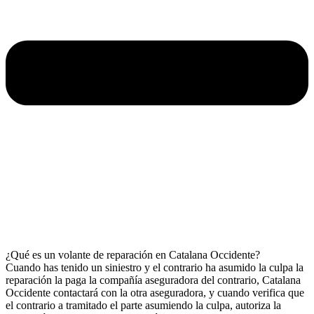
¿Qué es un volante de reparación en Catalana Occidente?
Cuando has tenido un siniestro y el contrario ha asumido la culpa la
reparación la paga la compañía aseguradora del contrario, Catalana
Occidente contactará con la otra aseguradora, y cuando verifica que
el contrario a tramitado el parte asumiendo la culpa, autoriza la