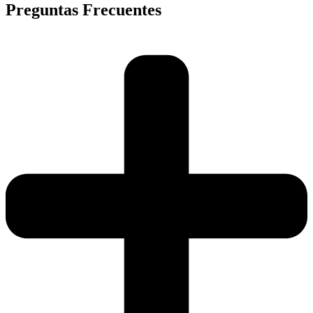
Preguntas Frecuentes