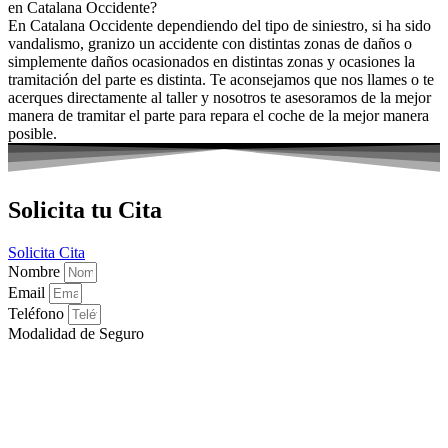
en Catalana Occidente?
En Catalana Occidente dependiendo del tipo de siniestro, si ha sido
vandalismo, granizo un accidente con distintas zonas de daños o
simplemente daños ocasionados en distintas zonas y ocasiones la
tramitación del parte es distinta. Te aconsejamos que nos llames o te
acerques directamente al taller y nosotros te asesoramos de la mejor
manera de tramitar el parte para repara el coche de la mejor manera
posible.
Solicita tu Cita
Solicita Cita
Nombre
Email
Teléfono
Modalidad de Seguro