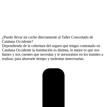
¿Puedo llevar mi coche directamente al Taller Concertado de
Catalana Occidente?
Dependiendo de la cobertura del seguro que tengas contratado en
Catalana Occidente la tramitación es distinta, lo mejor es que nos
llames y nos cuentes que necesitas y te asesoramos en los tramites a
realizar, para ahorrarte tiempo y molestias innecesarias.