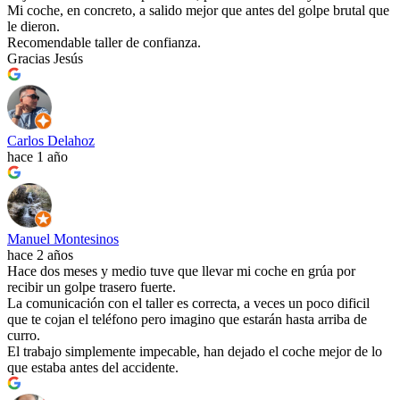
Mi coche, en concreto, a salido mejor que antes del golpe brutal que
le dieron.
Recomendable taller de confianza.
Gracias Jesús
Carlos Delahoz
hace 1 año
Manuel Montesinos
hace 2 años
Hace dos meses y medio tuve que llevar mi coche en grúa por
recibir un golpe trasero fuerte.
La comunicación con el taller es correcta, a veces un poco dificil
que te cojan el teléfono pero imagino que estarán hasta arriba de
curro.
El trabajo simplemente impecable, han dejado el coche mejor de lo
que estaba antes del accidente.