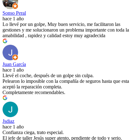
Sonso Peral
hace 1 año
Lo llevé por un golpe, Muy buen servicio, me facilitaron las
gestiones y me solucionaron un problema importante con toda la
amabilidad , rapidez y calidad estoy muy agradecida
Juan García
hace 1 año
Llevé el coche, después de un golpe sin culpa.
Pelearon lo imposible con la compañía de seguros hasta que esta
aceptó la reparación completa.
Completamente recomendables.
Jsdiaz
hace 1 año
Confianza ciega, trato especial.
El jefe de taller Jesús super atento, pendiente de todo y serio.