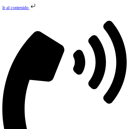
Ir al contenido