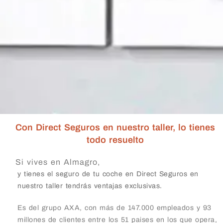
Con Direct Seguros en nuestro taller, lo tienes
todo resuelto
Si vives en Almagro,
y tienes el seguro de tu coche en Direct Seguros en
nuestro taller tendrás ventajas exclusivas.
Es del grupo AXA, con más de 147.000 empleados y 93
millones de clientes entre los 51 paises en los que opera,