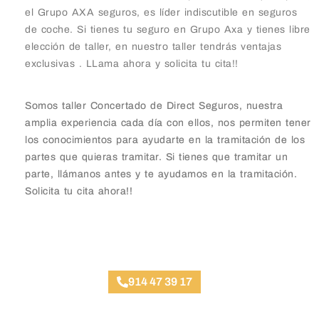
el Grupo AXA seguros, es líder indiscutible en seguros
de coche. Si tienes tu seguro en Grupo Axa y tienes libre
elección de taller, en nuestro taller tendrás ventajas
exclusivas . LLama ahora y solicita tu cita!!
Somos taller Concertado de Direct Seguros, nuestra
amplia experiencia cada día con ellos, nos permiten tener
los conocimientos para ayudarte en la tramitación de los
partes que quieras tramitar. Si tienes que tramitar un
parte, llámanos antes y te ayudamos en la tramitación.
Solicita tu cita ahora!!
Taller Direct Seguros Almagro
914 47 39 17