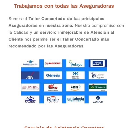
Trabajamos con todas las Aseguradoras
Somos el
Taller Concertado de las principales
Aseguradoras en nuestra zona.
Nuestro compromiso con
la Calidad y un
servicio inmejorable de Atención al
Cliente
nos permite ser el
Taller Concertado más
recomendado por las Aseguradoras
.