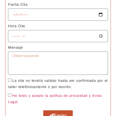
Fecha Cita
Hora Cita
Mensaje
La cita no tendrá validez hasta ser confirmada por el
taller telefónicamente o por escrito.
He leído y acepto la política de privacidad
y Aviso
Legal
Enviar