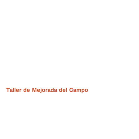
Taller de Mejorada del Campo