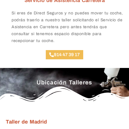
Servicio de Asistencia Carretera
Si eres de Direct Seguros y no puedes mover tu coche,
podrás traerlo a nuestro taller solicitando el Servicio de
Asistencia en Carretera pero antes tendrás que
consultar si tenemos espacio disponible para
recepcionar tu coche.
914 47 39 17
Ubicación Talleres
Taller de Madrid