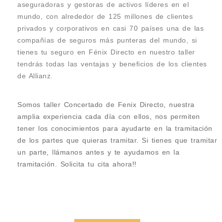
aseguradoras y gestoras de activos líderes en el
mundo, con alrededor de 125 millones de clientes
privados y corporativos en casi 70 países una de las
compañías de seguros más punteras del mundo, si
tienes tu seguro en Fénix Directo en nuestro taller
tendrás todas las ventajas y beneficios de los clientes
de Allianz.
Somos taller Concertado de Fenix Directo, nuestra
amplia experiencia cada día con ellos, nos permiten
tener los conocimientos para ayudarte en la tramitación
de los partes que quieras tramitar. Si tienes que tramitar
un parte, llámanos antes y te ayudamos en la
tramitación. Solicita tu cita ahora!!
Taller Fenix Directo Calle Sagasta