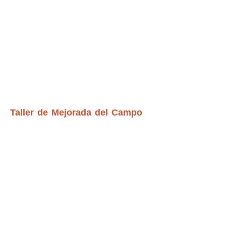
Taller de Mejorada del Campo