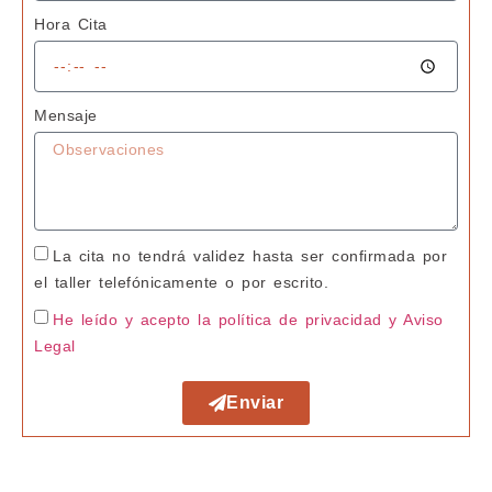
Hora Cita
Mensaje
La cita no tendrá validez hasta ser confirmada por
el taller telefónicamente o por escrito.
He leído y acepto la política de privacidad
y Aviso
Legal
Enviar