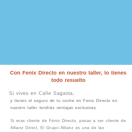
Con Fenix Directo en nuestro taller, lo tienes
todo resuelto
Si vives en Calle Sagasta,
y tienes el seguro de tu coche en Fenix Directo en
nuestro taller tendrás ventajas exclusivas.
Si eras cliente de Fénix Directo, pasas a ser cliente de
Allianz Direct, El Grupo Allianz es una de las