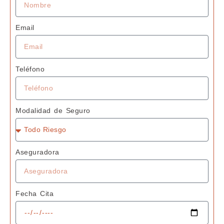
Email
Teléfono
Modalidad de Seguro
Aseguradora
Fecha Cita