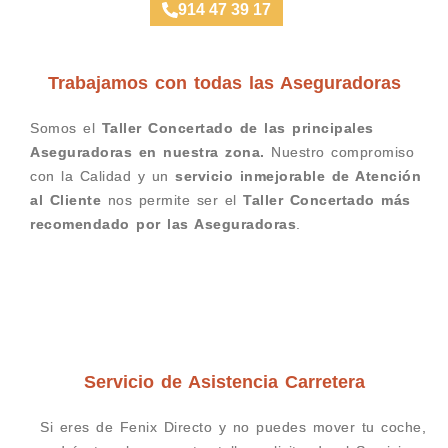
914 47 39 17
Trabajamos con todas las Aseguradoras
Somos el
Taller Concertado de las principales
Aseguradoras en nuestra zona.
Nuestro compromiso
con la Calidad y un
servicio inmejorable de Atención
al Cliente
nos permite ser el
Taller Concertado más
recomendado por las Aseguradoras
.
Servicio de Asistencia Carretera
Si eres de Fenix Directo y no puedes mover tu coche,