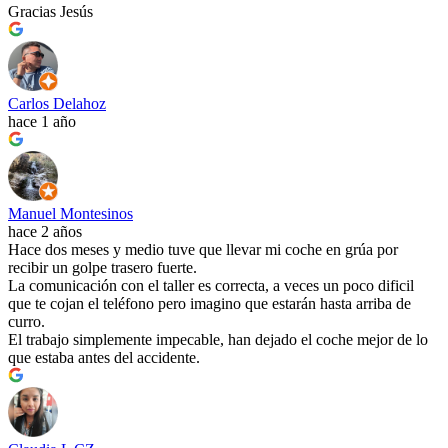
Gracias Jesús
Carlos Delahoz
hace 1 año
Manuel Montesinos
hace 2 años
Hace dos meses y medio tuve que llevar mi coche en grúa por
recibir un golpe trasero fuerte.
La comunicación con el taller es correcta, a veces un poco dificil
que te cojan el teléfono pero imagino que estarán hasta arriba de
curro.
El trabajo simplemente impecable, han dejado el coche mejor de lo
que estaba antes del accidente.