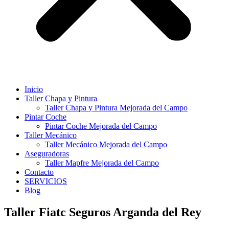
Inicio
Taller Chapa y Pintura
Taller Chapa y Pintura Mejorada del Campo
Pintar Coche
Pintar Coche Mejorada del Campo
Taller Mecánico
Taller Mecánico Mejorada del Campo
Aseguradoras
Taller Mapfre Mejorada del Campo
Contacto
SERVICIOS
Blog
Taller Fiatc Seguros Arganda del Rey