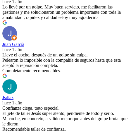
hace 1 año
Lo llevé por un golpe, Muy buen servicio, me facilitaron las
gestiones y me solucionaron un problema importante con toda la
amabilidad , rapidez y calidad estoy muy agradecida
Juan García
hace 1 año
Llevé el coche, después de un golpe sin culpa.
Pelearon lo imposible con la compañía de seguros hasta que esta
aceptó la reparación completa.
Completamente recomendables.
Jsdiaz
hace 1 año
Confianza ciega, trato especial.
El jefe de taller Jesús super atento, pendiente de todo y serio.
Mi coche, en concreto, a salido mejor que antes del golpe brutal que
le dieron.
Recomendable taller de confianza.