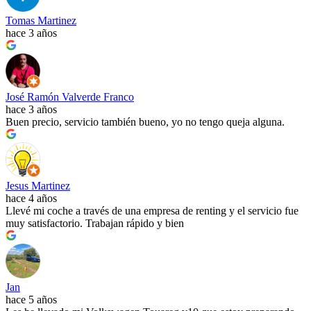
Tomas Martinez
hace 3 años
José Ramón Valverde Franco
hace 3 años
Buen precio, servicio también bueno, yo no tengo queja alguna.
Jesus Martinez
hace 4 años
Llevé mi coche a través de una empresa de renting y el servicio fue
muy satisfactorio. Trabajan rápido y bien
Jan
hace 5 años