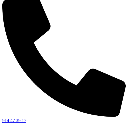
914 47 39 17