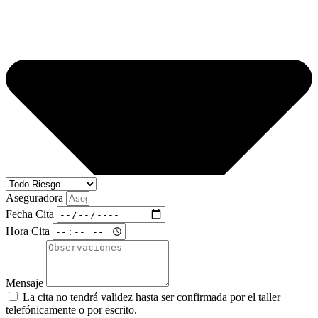
Aseguradora
Fecha Cita
Hora Cita
Mensaje
La cita no tendrá validez hasta ser confirmada por el taller
telefónicamente o por escrito.