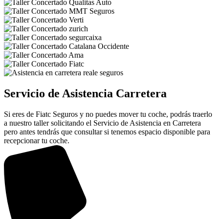
Servicio de Asistencia Carretera
Si eres de Fiatc Seguros y no puedes mover tu coche, podrás traerlo
a nuestro taller solicitando el Servicio de Asistencia en Carretera
pero antes tendrás que consultar si tenemos espacio disponible para
recepcionar tu coche.