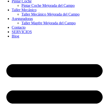
Pintar Coche
Pintar Coche Mejorada del Campo
Taller Mecánico
Taller Mecánico Mejorada del Campo
Aseguradoras
Taller Mapfre Mejorada del Campo
Contacto
SERVICIOS
Blog