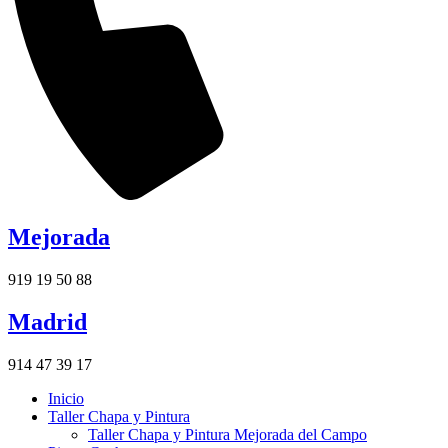
Mejorada
919 19 50 88
Madrid
914 47 39 17
Inicio
Taller Chapa y Pintura
Taller Chapa y Pintura Mejorada del Campo