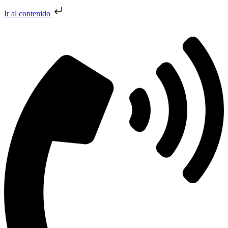
Ir al contenido