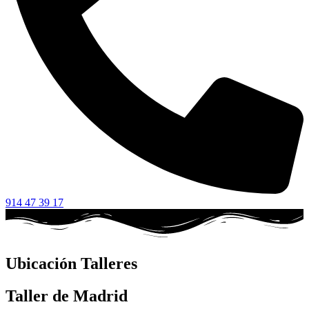
914 47 39 17
Ubicación Talleres
Taller de Madrid