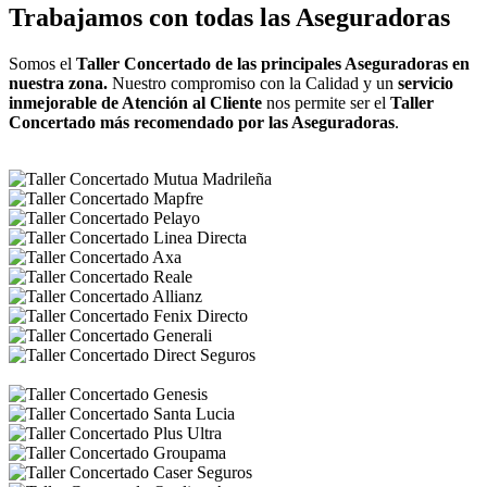
Trabajamos con todas las Aseguradoras
Somos el
Taller Concertado de las principales Aseguradoras en
nuestra zona.
Nuestro compromiso con la Calidad y un
servicio
inmejorable de Atención al Cliente
nos permite ser el
Taller
Concertado más recomendado por las Aseguradoras
.