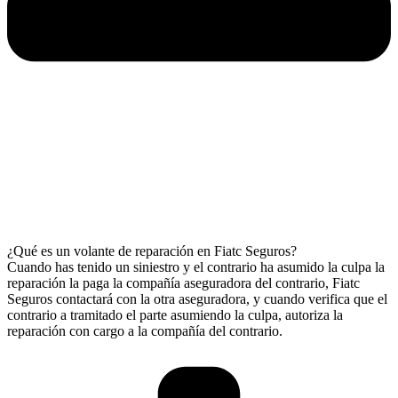
¿Qué es un volante de reparación en Fiatc Seguros?
Cuando has tenido un siniestro y el contrario ha asumido la culpa la
reparación la paga la compañía aseguradora del contrario, Fiatc
Seguros contactará con la otra aseguradora, y cuando verifica que el
contrario a tramitado el parte asumiendo la culpa, autoriza la
reparación con cargo a la compañía del contrario.