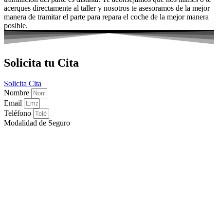
acerques directamente al taller y nosotros te asesoramos de la mejor
manera de tramitar el parte para repara el coche de la mejor manera
posible.
Solicita tu Cita
Solicita Cita
Nombre
Email
Teléfono
Modalidad de Seguro