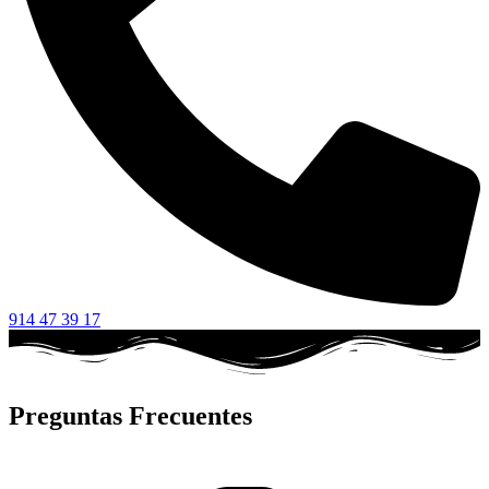
914 47 39 17
Preguntas Frecuentes