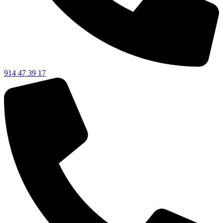
914 47 39 17