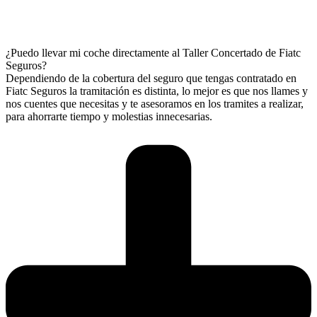
¿Puedo llevar mi coche directamente al Taller Concertado de Fiatc
Seguros?
Dependiendo de la cobertura del seguro que tengas contratado en
Fiatc Seguros la tramitación es distinta, lo mejor es que nos llames y
nos cuentes que necesitas y te asesoramos en los tramites a realizar,
para ahorrarte tiempo y molestias innecesarias.