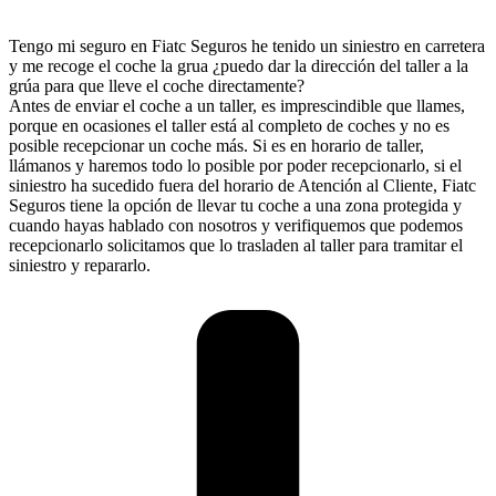
Tengo mi seguro en Fiatc Seguros he tenido un siniestro en carretera
y me recoge el coche la grua ¿puedo dar la dirección del taller a la
grúa para que lleve el coche directamente?
Antes de enviar el coche a un taller, es imprescindible que llames,
porque en ocasiones el taller está al completo de coches y no es
posible recepcionar un coche más. Si es en horario de taller,
llámanos y haremos todo lo posible por poder recepcionarlo, si el
siniestro ha sucedido fuera del horario de Atención al Cliente, Fiatc
Seguros tiene la opción de llevar tu coche a una zona protegida y
cuando hayas hablado con nosotros y verifiquemos que podemos
recepcionarlo solicitamos que lo trasladen al taller para tramitar el
siniestro y repararlo.