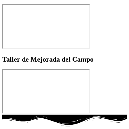
Taller de Mejorada del Campo