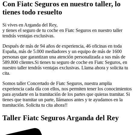
Con Fiatc Seguros en nuestro taller, lo
tienes todo resuelto
Si vives en Arganda del Rey,
y tienes el seguro de tu coche en Fiatc Seguros en nuestro taller
tendrás ventajas exclusivas.
Después de más de 94 años de experiencia, 46 oficinas en toda
España, más de 5.000 mediadores y un equipo de más de 1600
personas que garantizan una atención personalizada a sus más de
589.800 clientes.Si tienes tu seguro de coche en Fiatc Seguros, en
nuestro taller tendrás ventajas exclusivas. Llama ahora y solicita tu
cita.
Somos taller Concertado de Fiatc Seguros, nuestra amplia
experiencia cada día con ellos, nos permiten tener los conocimientos
para ayudarte en la tramitación de los partes que quieras tramitar. Si
tienes que tramitar un parte, llámanos antes y te ayudamos en la
tramitación. Solicita tu cita ahora!!
Taller Fiatc Seguros Arganda del Rey