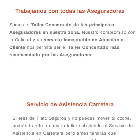
Trabajamos con todas las Aseguradoras
Somos el
Taller Concertado de las principales
Aseguradoras en nuestra zona.
Nuestro compromiso con
la Calidad y un
servicio inmejorable de Atención al
Cliente
nos permite ser el
Taller Concertado más
recomendado por las Aseguradoras
.
Servicio de Asistencia Carretera
Si eres de Fiatc Seguros y no puedes mover tu coche,
podrás traerlo a nuestro taller solicitando el Servicio de
Asistencia en Carretera pero antes tendrás que