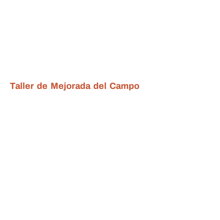
Taller de Mejorada del Campo