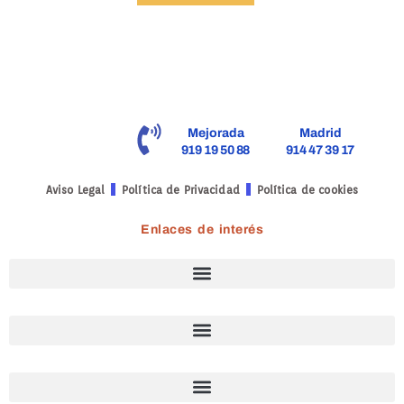
Mejorada
Madrid
919 19 50 88
914 47 39 17
Aviso Legal
Política de Privacidad
Política de cookies
Enlaces de interés