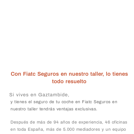
Con Fiatc Seguros en nuestro taller, lo tienes
todo resuelto
Si vives en Gaztambide,
y tienes el seguro de tu coche en Fiatc Seguros en
nuestro taller tendrás ventajas exclusivas.
Después de más de 94 años de experiencia, 46 oficinas
en toda España, más de 5.000 mediadores y un equipo