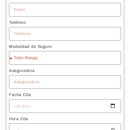
Teléfono
Modalidad de Seguro
Aseguradora
Fecha Cita
Hora Cita