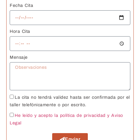
Fecha Cita
Hora Cita
Mensaje
La cita no tendrá validez hasta ser confirmada por el
taller telefónicamente o por escrito.
He leído y acepto la política de privacidad
y Aviso
Legal
Enviar