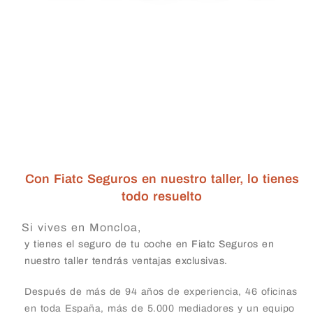
Con Fiatc Seguros en nuestro taller, lo tienes
todo resuelto
Si vives en Moncloa,
y tienes el seguro de tu coche en Fiatc Seguros en
nuestro taller tendrás ventajas exclusivas.
Después de más de 94 años de experiencia, 46 oficinas
en toda España, más de 5.000 mediadores y un equipo