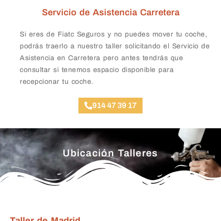
Servicio de Asistencia Carretera
Si eres de Fiatc Seguros y no puedes mover tu coche,
podrás traerlo a nuestro taller solicitando el Servicio de
Asistencia en Carretera pero antes tendrás que
consultar si tenemos espacio disponible para
recepcionar tu coche.
914 47 39 17
Ubicación Talleres
Taller de Madrid