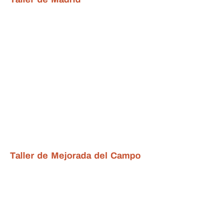
Taller de Mejorada del Campo