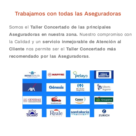
Trabajamos con todas las Aseguradoras
Somos el
Taller Concertado de las principales
Aseguradoras en nuestra zona.
Nuestro compromiso con
la Calidad y un
servicio inmejorable de Atención al
Cliente
nos permite ser el
Taller Concertado más
recomendado por las Aseguradoras
.