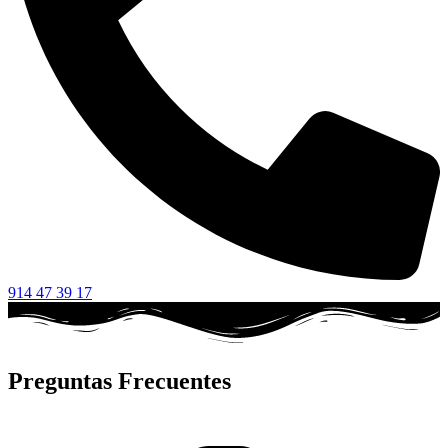
914 47 39 17
Preguntas Frecuentes