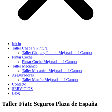
Inicio
Taller Chapa y Pintura
Taller Chapa y Pintura Mejorada del Campo
Pintar Coche
Pintar Coche Mejorada del Campo
Taller Mecánico
Taller Mecánico Mejorada del Campo
Aseguradoras
Taller Mapfre Mejorada del Campo
Contacto
SERVICIOS
Blog
Taller Fiatc Seguros Plaza de España