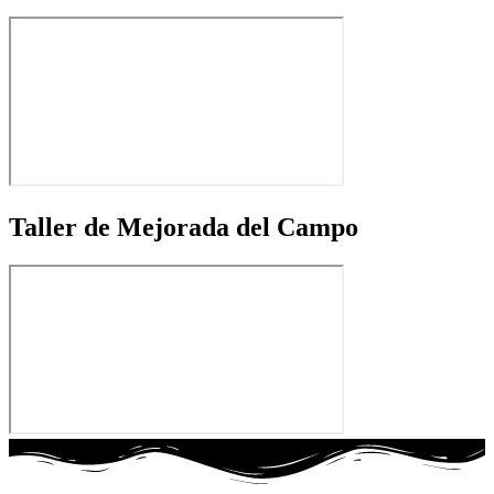
Taller de Mejorada del Campo