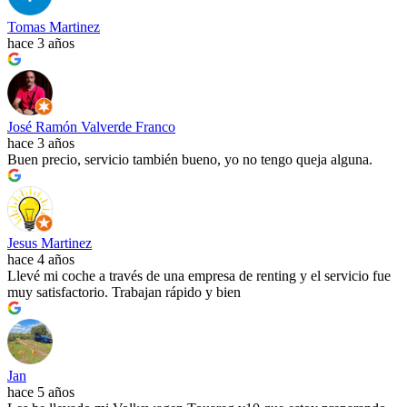
Tomas Martinez
hace 3 años
José Ramón Valverde Franco
hace 3 años
Buen precio, servicio también bueno, yo no tengo queja alguna.
Jesus Martinez
hace 4 años
Llevé mi coche a través de una empresa de renting y el servicio fue
muy satisfactorio. Trabajan rápido y bien
Jan
hace 5 años