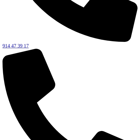
914 47 39 17