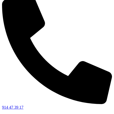
914 47 39 17