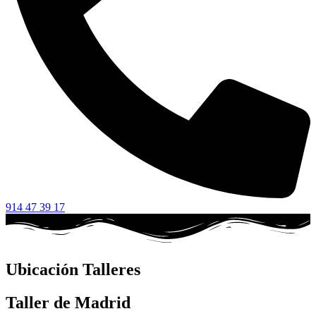
914 47 39 17
Ubicación Talleres
Taller de Madrid