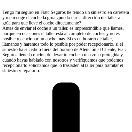
Tengo mi seguro en Fiatc Seguros he tenido un siniestro en carretera
y me recoge el coche la grua ¿puedo dar la dirección del taller a la
grúa para que lleve el coche directamente?
Antes de enviar el coche a un taller, es imprescindible que llames,
porque en ocasiones el taller está al completo de coches y no es
posible recepcionar un coche más. Si es en horario de taller,
llámanos y haremos todo lo posible por poder recepcionarlo, si el
siniestro ha sucedido fuera del horario de Atención al Cliente, Fiatc
Seguros tiene la opción de llevar tu coche a una zona protegida y
cuando hayas hablado con nosotros y verifiquemos que podemos
recepcionarlo solicitamos que lo trasladen al taller para tramitar el
siniestro y repararlo.