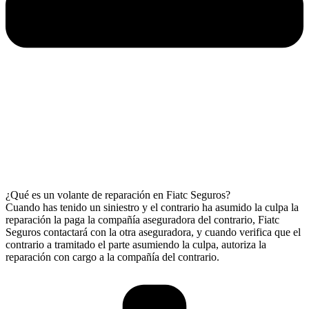
¿Qué es un volante de reparación en Fiatc Seguros?
Cuando has tenido un siniestro y el contrario ha asumido la culpa la
reparación la paga la compañía aseguradora del contrario, Fiatc
Seguros contactará con la otra aseguradora, y cuando verifica que el
contrario a tramitado el parte asumiendo la culpa, autoriza la
reparación con cargo a la compañía del contrario.