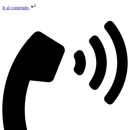
Ir al contenido