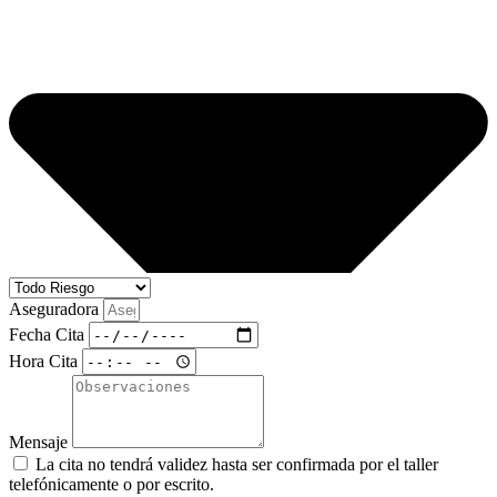
Aseguradora
Fecha Cita
Hora Cita
Mensaje
La cita no tendrá validez hasta ser confirmada por el taller
telefónicamente o por escrito.