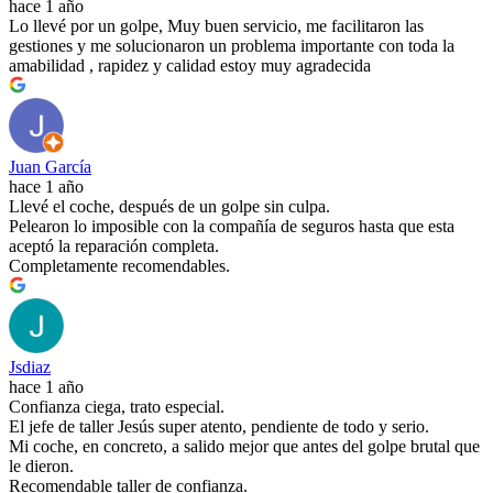
hace 1 año
Lo llevé por un golpe, Muy buen servicio, me facilitaron las
gestiones y me solucionaron un problema importante con toda la
amabilidad , rapidez y calidad estoy muy agradecida
Juan García
hace 1 año
Llevé el coche, después de un golpe sin culpa.
Pelearon lo imposible con la compañía de seguros hasta que esta
aceptó la reparación completa.
Completamente recomendables.
Jsdiaz
hace 1 año
Confianza ciega, trato especial.
El jefe de taller Jesús super atento, pendiente de todo y serio.
Mi coche, en concreto, a salido mejor que antes del golpe brutal que
le dieron.
Recomendable taller de confianza.