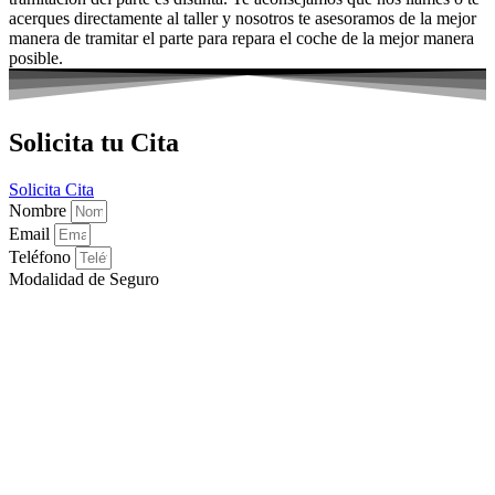
acerques directamente al taller y nosotros te asesoramos de la mejor
manera de tramitar el parte para repara el coche de la mejor manera
posible.
Solicita tu Cita
Solicita Cita
Nombre
Email
Teléfono
Modalidad de Seguro