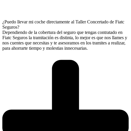
¿Puedo llevar mi coche directamente al Taller Concertado de Fiatc
Seguros?
Dependiendo de la cobertura del seguro que tengas contratado en
Fiatc Seguros la tramitación es distinta, lo mejor es que nos llames y
nos cuentes que necesitas y te asesoramos en los tramites a realizar,
para ahorrarte tiempo y molestias innecesarias.