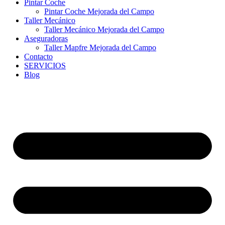
Pintar Coche
Pintar Coche Mejorada del Campo
Taller Mecánico
Taller Mecánico Mejorada del Campo
Aseguradoras
Taller Mapfre Mejorada del Campo
Contacto
SERVICIOS
Blog