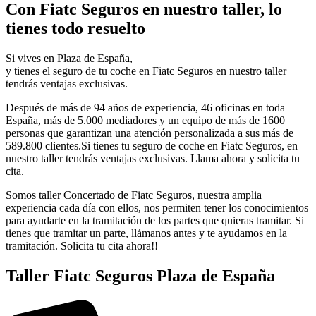
Con Fiatc Seguros en nuestro taller, lo
tienes todo resuelto
Si vives en Plaza de España,
y tienes el seguro de tu coche en Fiatc Seguros en nuestro taller
tendrás ventajas exclusivas.
Después de más de 94 años de experiencia, 46 oficinas en toda
España, más de 5.000 mediadores y un equipo de más de 1600
personas que garantizan una atención personalizada a sus más de
589.800 clientes.Si tienes tu seguro de coche en Fiatc Seguros, en
nuestro taller tendrás ventajas exclusivas. Llama ahora y solicita tu
cita.
Somos taller Concertado de Fiatc Seguros, nuestra amplia
experiencia cada día con ellos, nos permiten tener los conocimientos
para ayudarte en la tramitación de los partes que quieras tramitar. Si
tienes que tramitar un parte, llámanos antes y te ayudamos en la
tramitación. Solicita tu cita ahora!!
Taller Fiatc Seguros Plaza de España