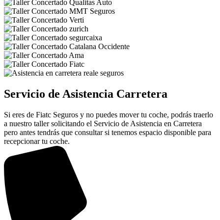
Servicio de Asistencia Carretera
Si eres de Fiatc Seguros y no puedes mover tu coche, podrás traerlo
a nuestro taller solicitando el Servicio de Asistencia en Carretera
pero antes tendrás que consultar si tenemos espacio disponible para
recepcionar tu coche.