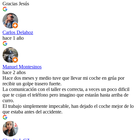
Gracias Jesús
Carlos Delahoz
hace 1 año
Manuel Montesinos
hace 2 años
Hace dos meses y medio tuve que llevar mi coche en grúa por
recibir un golpe trasero fuerte.
La comunicación con el taller es correcta, a veces un poco dificil
que te cojan el teléfono pero imagino que estarán hasta arriba de
curro.
El trabajo simplemente impecable, han dejado el coche mejor de lo
que estaba antes del accidente.