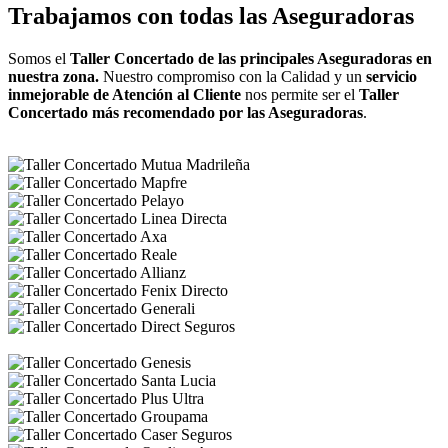
Trabajamos con todas las Aseguradoras
Somos el
Taller Concertado de las principales Aseguradoras en
nuestra zona.
Nuestro compromiso con la Calidad y un
servicio
inmejorable de Atención al Cliente
nos permite ser el
Taller
Concertado más recomendado por las Aseguradoras
.