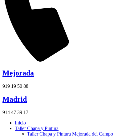
Mejorada
919 19 50 88
Madrid
914 47 39 17
Inicio
Taller Chapa y Pintura
Taller Chapa y Pintura Mejorada del Campo