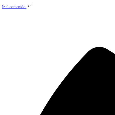
Ir al contenido