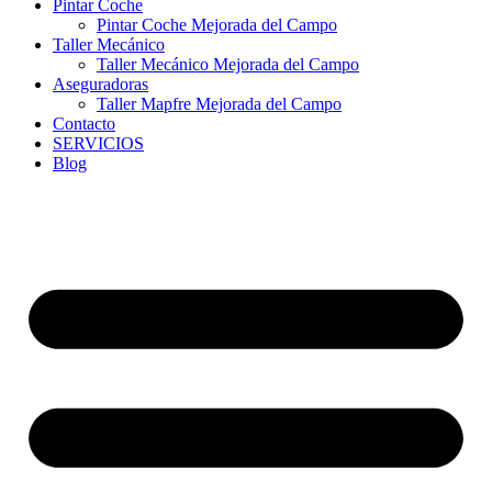
Pintar Coche
Pintar Coche Mejorada del Campo
Taller Mecánico
Taller Mecánico Mejorada del Campo
Aseguradoras
Taller Mapfre Mejorada del Campo
Contacto
SERVICIOS
Blog