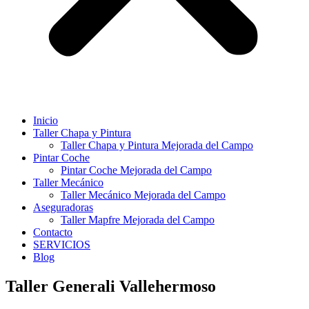
Inicio
Taller Chapa y Pintura
Taller Chapa y Pintura Mejorada del Campo
Pintar Coche
Pintar Coche Mejorada del Campo
Taller Mecánico
Taller Mecánico Mejorada del Campo
Aseguradoras
Taller Mapfre Mejorada del Campo
Contacto
SERVICIOS
Blog
Taller Generali Vallehermoso