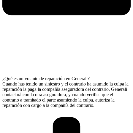
¿Qué es un volante de reparación en Generali?
Cuando has tenido un siniestro y el contrario ha asumido la culpa la
reparación la paga la compañía aseguradora del contrario, Generali
contactará con la otra aseguradora, y cuando verifica que el
contrario a tramitado el parte asumiendo la culpa, autoriza la
reparación con cargo a la compañía del contrario.