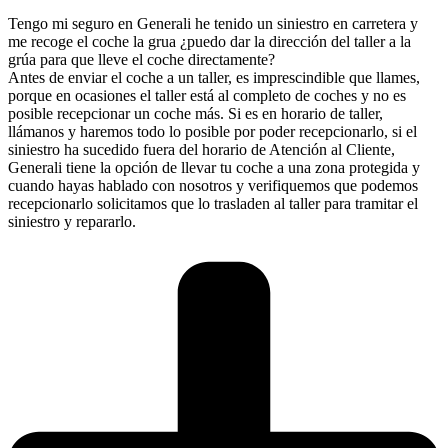
Tengo mi seguro en Generali he tenido un siniestro en carretera y
me recoge el coche la grua ¿puedo dar la dirección del taller a la
grúa para que lleve el coche directamente?
Antes de enviar el coche a un taller, es imprescindible que llames,
porque en ocasiones el taller está al completo de coches y no es
posible recepcionar un coche más. Si es en horario de taller,
llámanos y haremos todo lo posible por poder recepcionarlo, si el
siniestro ha sucedido fuera del horario de Atención al Cliente,
Generali tiene la opción de llevar tu coche a una zona protegida y
cuando hayas hablado con nosotros y verifiquemos que podemos
recepcionarlo solicitamos que lo trasladen al taller para tramitar el
siniestro y repararlo.