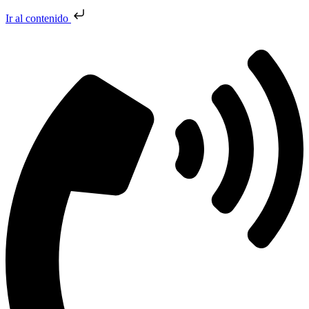
Ir al contenido