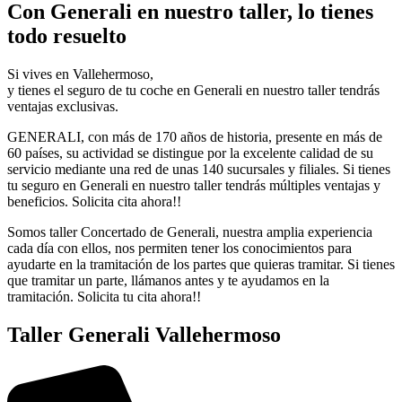
Con Generali en nuestro taller, lo tienes
todo resuelto
Si vives en Vallehermoso,
y tienes el seguro de tu coche en Generali en nuestro taller tendrás
ventajas exclusivas.
GENERALI, con más de 170 años de historia, presente en más de
60 países, su actividad se distingue por la excelente calidad de su
servicio mediante una red de unas 140 sucursales y filiales. Si tienes
tu seguro en Generali en nuestro taller tendrás múltiples ventajas y
beneficios. Solicita cita ahora!!
Somos taller Concertado de Generali, nuestra amplia experiencia
cada día con ellos, nos permiten tener los conocimientos para
ayudarte en la tramitación de los partes que quieras tramitar. Si tienes
que tramitar un parte, llámanos antes y te ayudamos en la
tramitación. Solicita tu cita ahora!!
Taller Generali Vallehermoso