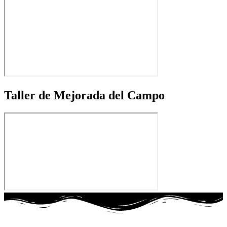
Taller de Mejorada del Campo