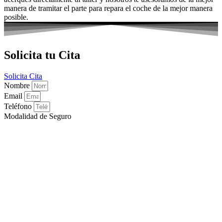
manera de tramitar el parte para repara el coche de la mejor manera
posible.
Solicita tu Cita
Solicita Cita
Nombre
Email
Teléfono
Modalidad de Seguro