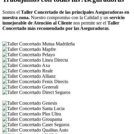
Somos el
Taller Concertado de las principales Aseguradoras en
nuestra zona.
Nuestro compromiso con la Calidad y un
servicio
inmejorable de Atención al Cliente
nos permite ser el
Taller
Concertado más recomendado por las Aseguradoras
.