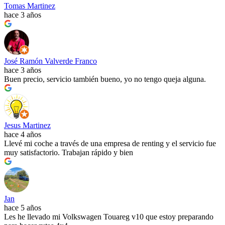
Tomas Martinez
hace 3 años
José Ramón Valverde Franco
hace 3 años
Buen precio, servicio también bueno, yo no tengo queja alguna.
Jesus Martinez
hace 4 años
Llevé mi coche a través de una empresa de renting y el servicio fue
muy satisfactorio. Trabajan rápido y bien
Jan
hace 5 años
Les he llevado mi Volkswagen Touareg v10 que estoy preparando