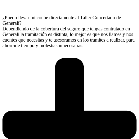
¿Puedo llevar mi coche directamente al Taller Concertado de
Generali?
Dependiendo de la cobertura del seguro que tengas contratado en
Generali la tramitación es distinta, lo mejor es que nos llames y nos
cuentes que necesitas y te asesoramos en los tramites a realizar, para
ahorrarte tiempo y molestias innecesarias.