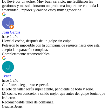
Lo llevé por un golpe, Muy buen servicio, me facilitaron las
gestiones y me solucionaron un problema importante con toda la
amabilidad , rapidez y calidad estoy muy agradecida
Juan García
hace 1 año
Llevé el coche, después de un golpe sin culpa.
Pelearon lo imposible con la compañía de seguros hasta que esta
aceptó la reparación completa.
Completamente recomendables.
Jsdiaz
hace 1 año
Confianza ciega, trato especial.
El jefe de taller Jesús super atento, pendiente de todo y serio.
Mi coche, en concreto, a salido mejor que antes del golpe brutal que
le dieron.
Recomendable taller de confianza.
Gracias Jesús