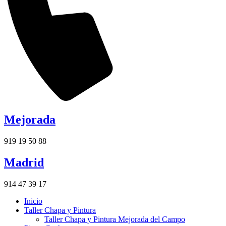
Mejorada
919 19 50 88
Madrid
914 47 39 17
Inicio
Taller Chapa y Pintura
Taller Chapa y Pintura Mejorada del Campo