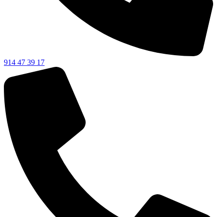
914 47 39 17