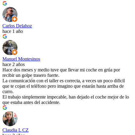
Carlos Delahoz
hace 1 año
Manuel Montesinos
hace 2 años
Hace dos meses y medio tuve que llevar mi coche en grúa por
recibir un golpe trasero fuerte.
La comunicación con el taller es correcta, a veces un poco dificil
que te cojan el teléfono pero imagino que estarán hasta arriba de
curro.
El trabajo simplemente impecable, han dejado el coche mejor de lo
que estaba antes del accidente.
Claudia L CZ