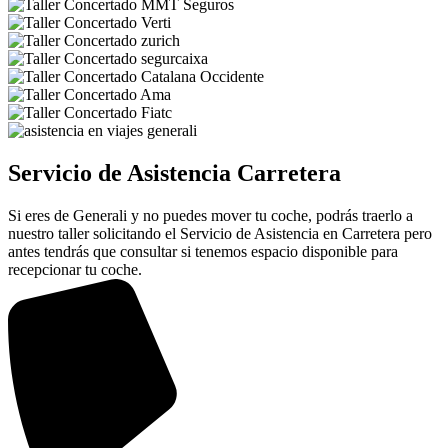
Servicio de Asistencia Carretera
Si eres de Generali y no puedes mover tu coche, podrás traerlo a
nuestro taller solicitando el Servicio de Asistencia en Carretera pero
antes tendrás que consultar si tenemos espacio disponible para
recepcionar tu coche.