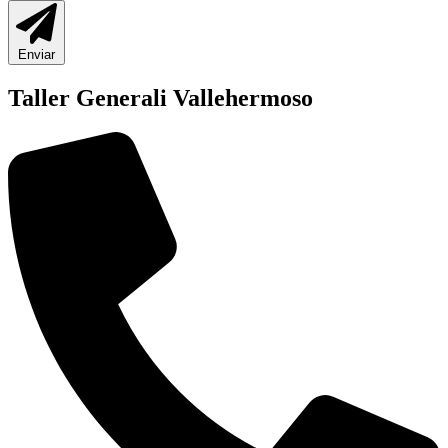
Enviar
Taller Generali Vallehermoso