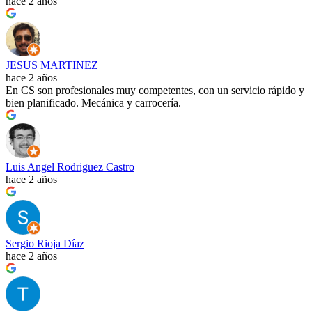
hace 2 años
JESUS MARTINEZ
hace 2 años
En CS son profesionales muy competentes, con un servicio rápido y
bien planificado. Mecánica y carrocería.
Luis Angel Rodriguez Castro
hace 2 años
Sergio Rioja Díaz
hace 2 años