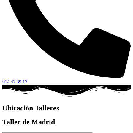
914 47 39 17
Ubicación Talleres
Taller de Madrid