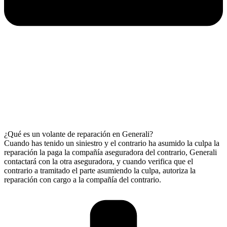
¿Qué es un volante de reparación en Generali?
Cuando has tenido un siniestro y el contrario ha asumido la culpa la
reparación la paga la compañía aseguradora del contrario, Generali
contactará con la otra aseguradora, y cuando verifica que el
contrario a tramitado el parte asumiendo la culpa, autoriza la
reparación con cargo a la compañía del contrario.