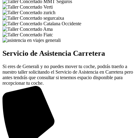
Servicio de Asistencia Carretera
Si eres de Generali y no puedes mover tu coche, podrás traerlo a
nuestro taller solicitando el Servicio de Asistencia en Carretera pero
antes tendrás que consultar si tenemos espacio disponible para
recepcionar tu coche.