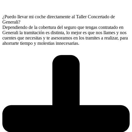
¿Puedo llevar mi coche directamente al Taller Concertado de
Generali?
Dependiendo de la cobertura del seguro que tengas contratado en
Generali la tramitación es distinta, lo mejor es que nos llames y nos
cuentes que necesitas y te asesoramos en los tramites a realizar, para
ahorrarte tiempo y molestias innecesarias.