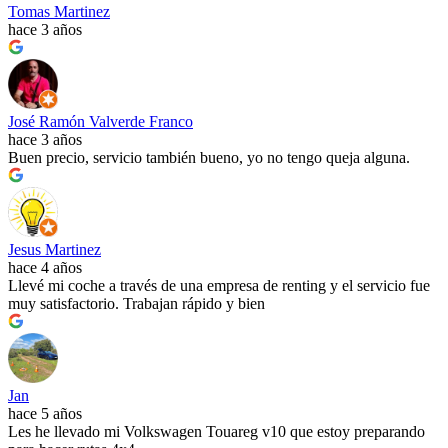
Tomas Martinez
hace 3 años
José Ramón Valverde Franco
hace 3 años
Buen precio, servicio también bueno, yo no tengo queja alguna.
Jesus Martinez
hace 4 años
Llevé mi coche a través de una empresa de renting y el servicio fue
muy satisfactorio. Trabajan rápido y bien
Jan
hace 5 años
Les he llevado mi Volkswagen Touareg v10 que estoy preparando