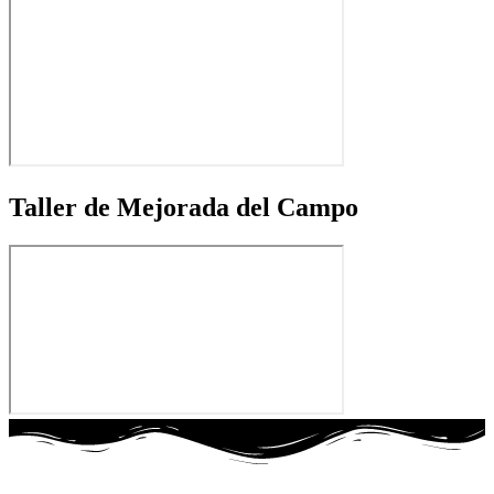
Taller de Mejorada del Campo