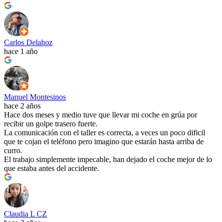
Carlos Delahoz
hace 1 año
Manuel Montesinos
hace 2 años
Hace dos meses y medio tuve que llevar mi coche en grúa por
recibir un golpe trasero fuerte.
La comunicación con el taller es correcta, a veces un poco dificil
que te cojan el teléfono pero imagino que estarán hasta arriba de
curro.
El trabajo simplemente impecable, han dejado el coche mejor de lo
que estaba antes del accidente.
Claudia L CZ