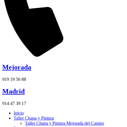
Mejorada
919 19 50 88
Madrid
914 47 39 17
Inicio
Taller Chapa y Pintura
Taller Chapa y Pintura Mejorada del Campo