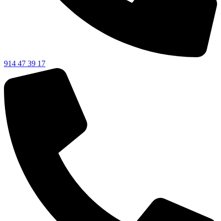
914 47 39 17