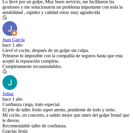
Lo llevé por un golpe, Muy buen servicio, me facilitaron las
gestiones y me solucionaron un problema importante con toda la
amabilidad , rapidez y calidad estoy muy agradecida
Juan García
hace 1 año
Llevé el coche, después de un golpe sin culpa.
Pelearon lo imposible con la compañía de seguros hasta que esta
aceptó la reparación completa.
Completamente recomendables.
Jsdiaz
hace 1 año
Confianza ciega, trato especial.
El jefe de taller Jesús super atento, pendiente de todo y serio.
Mi coche, en concreto, a salido mejor que antes del golpe brutal que
le dieron.
Recomendable taller de confianza.
Gracias Jesús