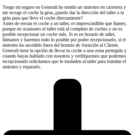
Tengo mi seguro en Generali he tenido un siniestro en carretera y
me recoge el coche la grua ¿puedo dar la dirección del taller a la
grúa para que lleve el coche directamente?
Antes de enviar el coche a un taller, es imprescindible que llames,
porque en ocasiones el taller está al completo de coches y no es
posible recepcionar un coche más. Si es en horario de taller,
llámanos y haremos todo lo posible por poder recepcionarlo, si el
siniestro ha sucedido fuera del horario de Atención al Cliente,
Generali tiene la opción de llevar tu coche a una zona protegida y
cuando hayas hablado con nosotros y verifiquemos que podemos
recepcionarlo solicitamos que lo trasladen al taller para tramitar el
siniestro y repararlo.