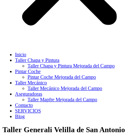
Inicio
Taller Chapa y Pintura
Taller Chapa y Pintura Mejorada del Campo
Pintar Coche
Pintar Coche Mejorada del Campo
Taller Mecánico
Taller Mecánico Mejorada del Campo
Aseguradoras
Taller Mapfre Mejorada del Campo
Contacto
SERVICIOS
Blog
Taller Generali Velilla de San Antonio