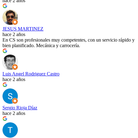
hace 2 años
JESUS MARTINEZ
hace 2 años
En CS son profesionales muy competentes, con un servicio rápido y
bien planificado. Mecánica y carrocería.
Luis Angel Rodriguez Castro
hace 2 años
Sergio Rioja Díaz
hace 2 años