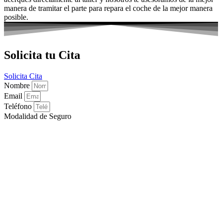
manera de tramitar el parte para repara el coche de la mejor manera
posible.
Solicita tu Cita
Solicita Cita
Nombre
Email
Teléfono
Modalidad de Seguro