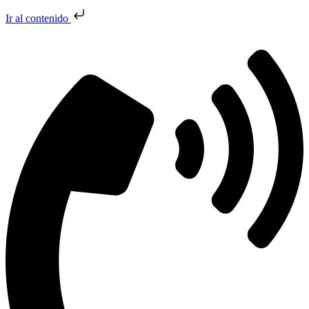
Ir al contenido