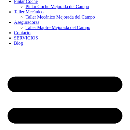
Pintar Coche
Pintar Coche Mejorada del Campo
Taller Mecánico
Taller Mecánico Mejorada del Campo
Aseguradoras
Taller Mapfre Mejorada del Campo
Contacto
SERVICIOS
Blog