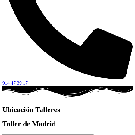
914 47 39 17
Ubicación Talleres
Taller de Madrid