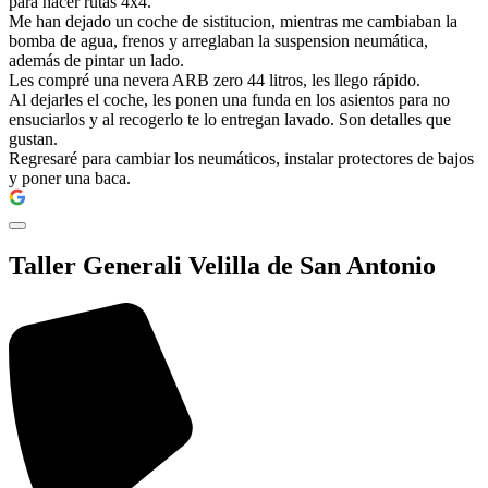
para hacer rutas 4x4.
Me han dejado un coche de sistitucion, mientras me cambiaban la
bomba de agua, frenos y arreglaban la suspension neumática,
además de pintar un lado.
Les compré una nevera ARB zero 44 litros, les llego rápido.
Al dejarles el coche, les ponen una funda en los asientos para no
ensuciarlos y al recogerlo te lo entregan lavado. Son detalles que
gustan.
Regresaré para cambiar los neumáticos, instalar protectores de bajos
y poner una baca.
Taller Generali Velilla de San Antonio