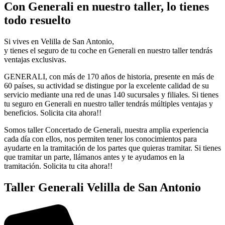
Con Generali en nuestro taller, lo tienes
todo resuelto
Si vives en Velilla de San Antonio,
y tienes el seguro de tu coche en Generali en nuestro taller tendrás
ventajas exclusivas.
GENERALI, con más de 170 años de historia, presente en más de
60 países, su actividad se distingue por la excelente calidad de su
servicio mediante una red de unas 140 sucursales y filiales. Si tienes
tu seguro en Generali en nuestro taller tendrás múltiples ventajas y
beneficios. Solicita cita ahora!!
Somos taller Concertado de Generali, nuestra amplia experiencia
cada día con ellos, nos permiten tener los conocimientos para
ayudarte en la tramitación de los partes que quieras tramitar. Si tienes
que tramitar un parte, llámanos antes y te ayudamos en la
tramitación. Solicita tu cita ahora!!
Taller Generali Velilla de San Antonio