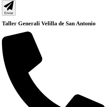
Enviar
Taller Generali Velilla de San Antonio