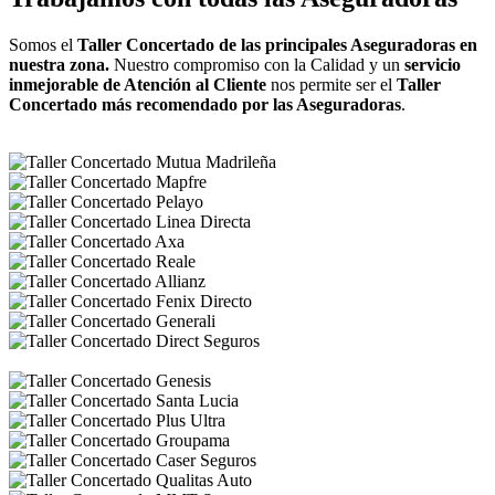
Somos el
Taller Concertado de las principales Aseguradoras en
nuestra zona.
Nuestro compromiso con la Calidad y un
servicio
inmejorable de Atención al Cliente
nos permite ser el
Taller
Concertado más recomendado por las Aseguradoras
.