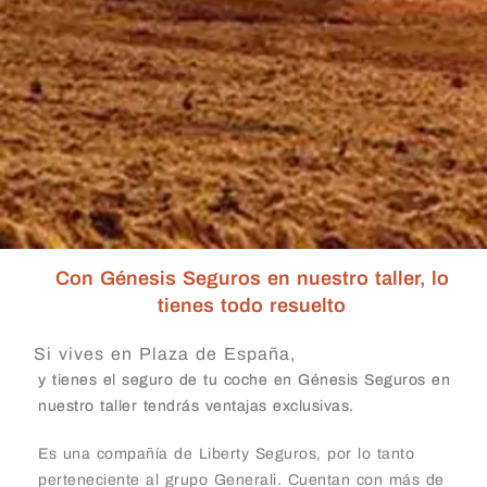
Con Génesis Seguros en nuestro taller, lo
tienes todo resuelto
Si vives en Plaza de España,
y tienes el seguro de tu coche en Génesis Seguros en
nuestro taller tendrás ventajas exclusivas.
Es una compañía de Liberty Seguros, por lo tanto
perteneciente al grupo Generali. Cuentan con más de