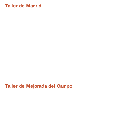
Taller de Madrid
Taller de Mejorada del Campo