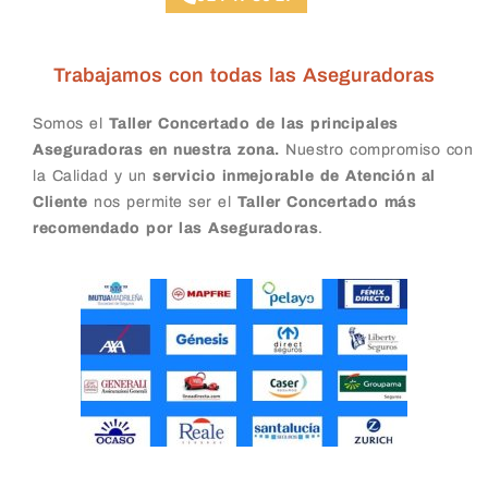
Trabajamos con todas las Aseguradoras
Somos el
Taller Concertado de las principales
Aseguradoras en nuestra zona.
Nuestro compromiso con
la Calidad y un
servicio inmejorable de Atención al
Cliente
nos permite ser el
Taller Concertado más
recomendado por las Aseguradoras
.