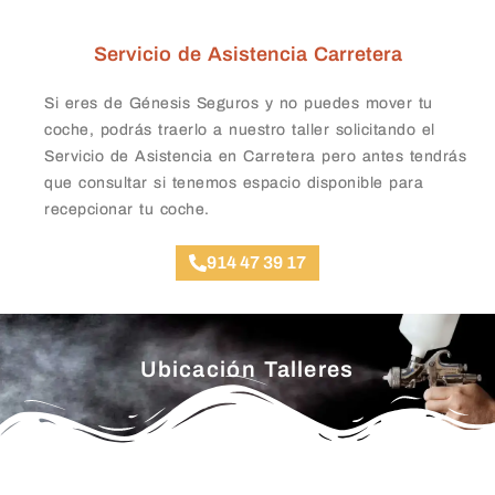
Servicio de Asistencia Carretera
Si eres de Génesis Seguros y no puedes mover tu
coche, podrás traerlo a nuestro taller solicitando el
Servicio de Asistencia en Carretera pero antes tendrás
que consultar si tenemos espacio disponible para
recepcionar tu coche.
914 47 39 17
Ubicación Talleres