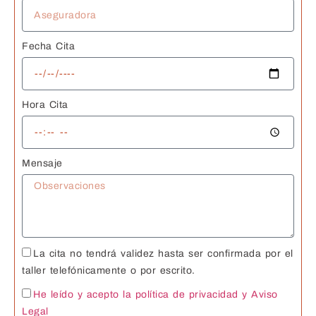
Fecha Cita
Hora Cita
Mensaje
La cita no tendrá validez hasta ser confirmada por el
taller telefónicamente o por escrito.
He leído y acepto la política de privacidad
y Aviso
Legal