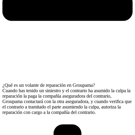
¿Qué es un volante de reparación en Groupama?
Cuando has tenido un siniestro y el contrario ha asumido la culpa la
reparación la paga la compañía aseguradora del contrario,
Groupama contactará con la otra aseguradora, y cuando verifica que
el contrario a tramitado el parte asumiendo la culpa, autoriza la
reparación con cargo a la compañía del contrario.