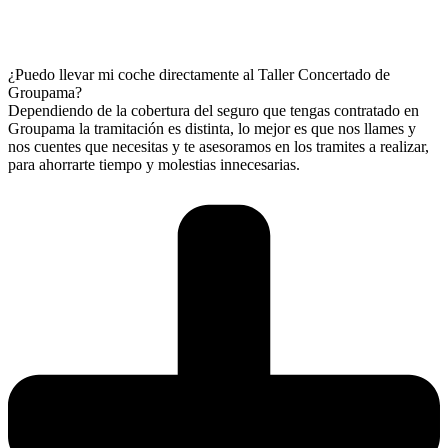
¿Puedo llevar mi coche directamente al Taller Concertado de
Groupama?
Dependiendo de la cobertura del seguro que tengas contratado en
Groupama la tramitación es distinta, lo mejor es que nos llames y
nos cuentes que necesitas y te asesoramos en los tramites a realizar,
para ahorrarte tiempo y molestias innecesarias.