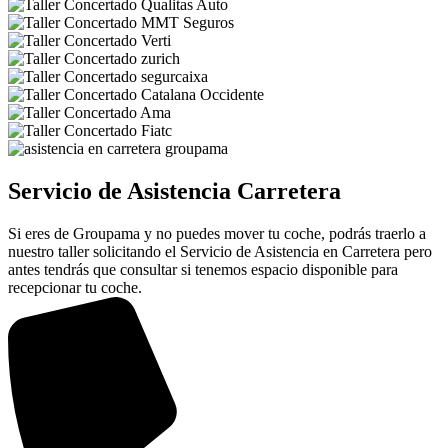
Servicio de Asistencia Carretera
Si eres de Groupama y no puedes mover tu coche, podrás traerlo a
nuestro taller solicitando el Servicio de Asistencia en Carretera pero
antes tendrás que consultar si tenemos espacio disponible para
recepcionar tu coche.