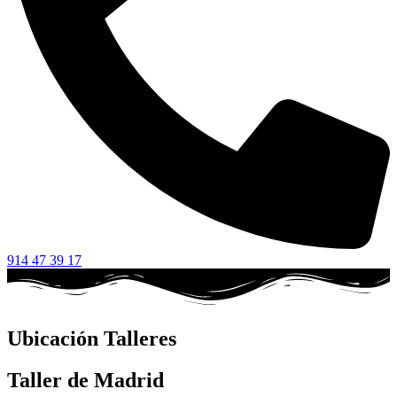
914 47 39 17
Ubicación Talleres
Taller de Madrid