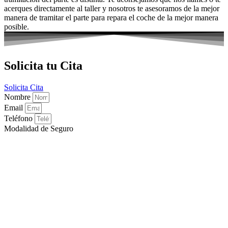
acerques directamente al taller y nosotros te asesoramos de la mejor
manera de tramitar el parte para repara el coche de la mejor manera
posible.
Solicita tu Cita
Solicita Cita
Nombre
Email
Teléfono
Modalidad de Seguro