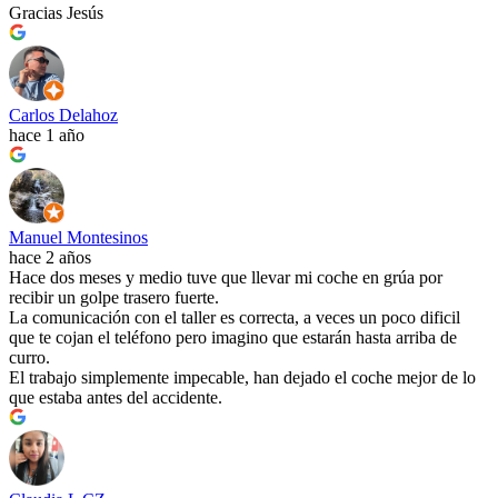
Gracias Jesús
Carlos Delahoz
hace 1 año
Manuel Montesinos
hace 2 años
Hace dos meses y medio tuve que llevar mi coche en grúa por
recibir un golpe trasero fuerte.
La comunicación con el taller es correcta, a veces un poco dificil
que te cojan el teléfono pero imagino que estarán hasta arriba de
curro.
El trabajo simplemente impecable, han dejado el coche mejor de lo
que estaba antes del accidente.