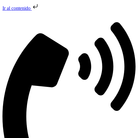
Ir al contenido