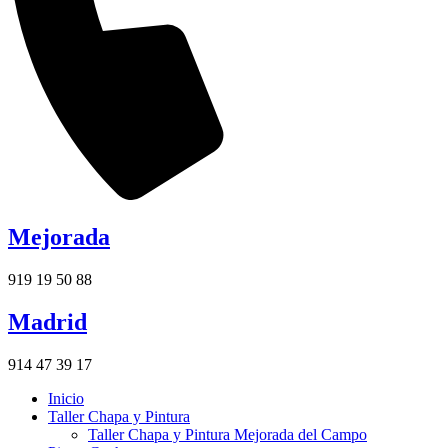
Mejorada
919 19 50 88
Madrid
914 47 39 17
Inicio
Taller Chapa y Pintura
Taller Chapa y Pintura Mejorada del Campo