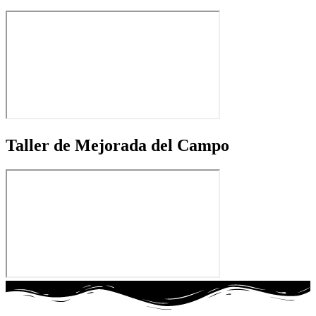
Taller de Mejorada del Campo