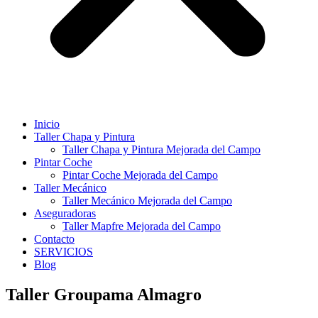
Inicio
Taller Chapa y Pintura
Taller Chapa y Pintura Mejorada del Campo
Pintar Coche
Pintar Coche Mejorada del Campo
Taller Mecánico
Taller Mecánico Mejorada del Campo
Aseguradoras
Taller Mapfre Mejorada del Campo
Contacto
SERVICIOS
Blog
Taller Groupama Almagro