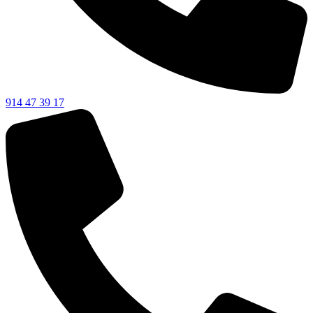
914 47 39 17