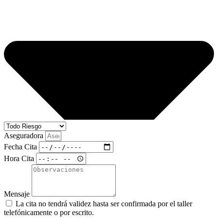
Aseguradora
Fecha Cita
Hora Cita
Mensaje
La cita no tendrá validez hasta ser confirmada por el taller
telefónicamente o por escrito.