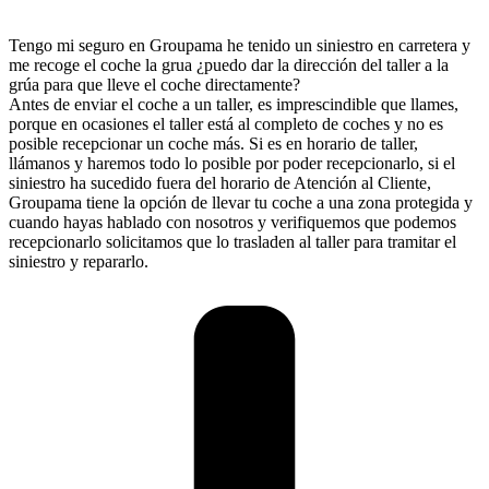
Tengo mi seguro en Groupama he tenido un siniestro en carretera y
me recoge el coche la grua ¿puedo dar la dirección del taller a la
grúa para que lleve el coche directamente?
Antes de enviar el coche a un taller, es imprescindible que llames,
porque en ocasiones el taller está al completo de coches y no es
posible recepcionar un coche más. Si es en horario de taller,
llámanos y haremos todo lo posible por poder recepcionarlo, si el
siniestro ha sucedido fuera del horario de Atención al Cliente,
Groupama tiene la opción de llevar tu coche a una zona protegida y
cuando hayas hablado con nosotros y verifiquemos que podemos
recepcionarlo solicitamos que lo trasladen al taller para tramitar el
siniestro y repararlo.