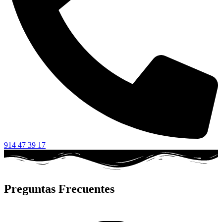
914 47 39 17
Preguntas Frecuentes