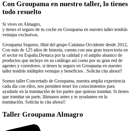
Con Groupama en nuestro taller, lo tienes
todo resuelto
Si vives en Almagro,
y tienes el seguro de tu coche en Groupama en nuestro taller tendrás
ventajas exclusivas.
Groupama Seguros, filial del grupo Catalana Occidente desde 2012,
Con más de 125 años de historia, cuenta con una gran trayectoria en
el sector en España.Destaca por la calidad y el amplio abanico de
productos que incluye en su catálogo así como por su gran red de
agentes y corredores. si tienes tu seguro en Groupama en nuestro
taller tendrás múltiples ventajas y beneficios . Solicita cita ahora!!
Somos taller Concertado de Groupama, nuestra amplia experiencia
cada día con ellos, nos permiten tener los conocimientos para
ayudarte en la tramitación de los partes que quieras tramitar. Si tienes
que tramitar un parte, llámanos antes y te ayudamos en la
tramitación. Solicita tu cita ahora!!
Taller Groupama Almagro