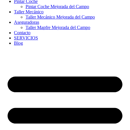
Pintar Coche
Pintar Coche Mejorada del Campo
Taller Mecánico
Taller Mecánico Mejorada del Campo
Aseguradoras
Taller Mapfre Mejorada del Campo
Contacto
SERVICIOS
Blog