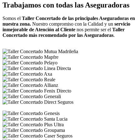
Trabajamos con todas las Aseguradoras
Somos el
Taller Concertado de las principales Aseguradoras en
nuestra zona.
Nuestro compromiso con la Calidad y un
servicio
inmejorable de Atención al Cliente
nos permite ser el
Taller
Concertado más recomendado por las Aseguradoras
.