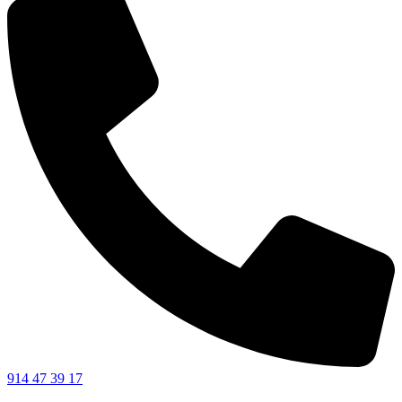
914 47 39 17