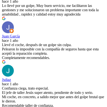
hace 1 año
Lo llevé por un golpe, Muy buen servicio, me facilitaron las
gestiones y me solucionaron un problema importante con toda la
amabilidad , rapidez y calidad estoy muy agradecida
Juan García
hace 1 año
Llevé el coche, después de un golpe sin culpa.
Pelearon lo imposible con la compañía de seguros hasta que esta
aceptó la reparación completa.
Completamente recomendables.
Jsdiaz
hace 1 año
Confianza ciega, trato especial.
El jefe de taller Jesús super atento, pendiente de todo y serio.
Mi coche, en concreto, a salido mejor que antes del golpe brutal que
le dieron.
Recomendable taller de confianza.