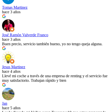
Tomas Martinez
hace 3 años
José Ramón Valverde Franco
hace 3 años
Buen precio, servicio también bueno, yo no tengo queja alguna.
Jesus Martinez
hace 4 años
Llevé mi coche a través de una empresa de renting y el servicio fue
muy satisfactorio. Trabajan rápido y bien
Jan
hace 5 años