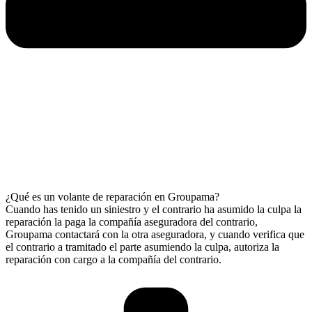
¿Qué es un volante de reparación en Groupama?
Cuando has tenido un siniestro y el contrario ha asumido la culpa la
reparación la paga la compañía aseguradora del contrario,
Groupama contactará con la otra aseguradora, y cuando verifica que
el contrario a tramitado el parte asumiendo la culpa, autoriza la
reparación con cargo a la compañía del contrario.