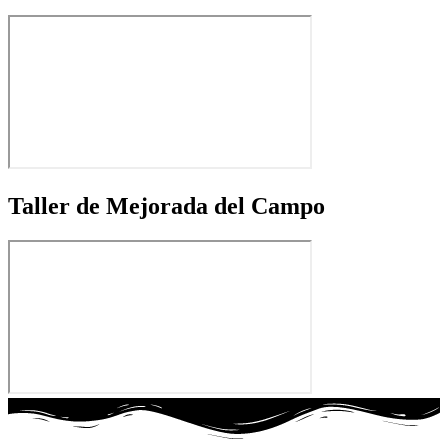
Taller de Mejorada del Campo