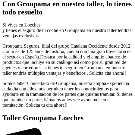
Con Groupama en nuestro taller, lo tienes
todo resuelto
Si vives en Loeches,
y tienes el seguro de tu coche en Groupama en nuestro taller tendrás
ventajas exclusivas.
Groupama Seguros, filial del grupo Catalana Occidente desde 2012,
Con más de 125 años de historia, cuenta con una gran trayectoria en
el sector en España.Destaca por la calidad y el amplio abanico de
productos que incluye en su catálogo así como por su gran red de
agentes y corredores. si tienes tu seguro en Groupama en nuestro
taller tendrás múltiples ventajas y beneficios . Solicita cita ahora!!
Somos taller Concertado de Groupama, nuestra amplia experiencia
cada día con ellos, nos permiten tener los conocimientos para
ayudarte en la tramitación de los partes que quieras tramitar. Si tienes
que tramitar un parte, llámanos antes y te ayudamos en la
tramitación. Solicita tu cita ahora!!
Taller Groupama Loeches