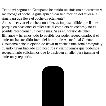
Tengo mi seguro en Groupama he tenido un siniestro en carretera y
me recoge el coche la grua ¿puedo dar la dirección del taller a la
grúa para que lleve el coche directamente?
Antes de enviar el coche a un taller, es imprescindible que llames,
porque en ocasiones el taller está al completo de coches y no es
posible recepcionar un coche más. Si es en horario de taller,
llámanos y haremos todo lo posible por poder recepcionarlo, si el
siniestro ha sucedido fuera del horario de Atención al Cliente,
Groupama tiene la opción de llevar tu coche a una zona protegida y
cuando hayas hablado con nosotros y verifiquemos que podemos
recepcionarlo solicitamos que lo trasladen al taller para tramitar el
siniestro y repararlo.