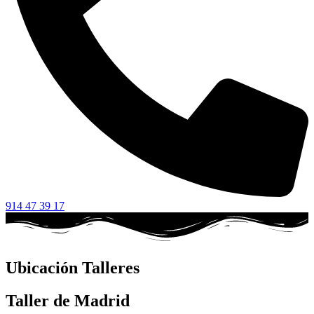
914 47 39 17
Ubicación Talleres
Taller de Madrid