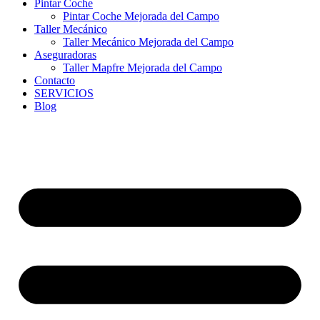
Pintar Coche
Pintar Coche Mejorada del Campo
Taller Mecánico
Taller Mecánico Mejorada del Campo
Aseguradoras
Taller Mapfre Mejorada del Campo
Contacto
SERVICIOS
Blog