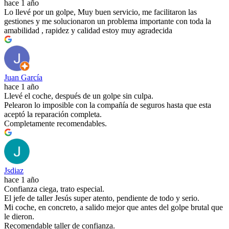
hace 1 año
Lo llevé por un golpe, Muy buen servicio, me facilitaron las
gestiones y me solucionaron un problema importante con toda la
amabilidad , rapidez y calidad estoy muy agradecida
Juan García
hace 1 año
Llevé el coche, después de un golpe sin culpa.
Pelearon lo imposible con la compañía de seguros hasta que esta
aceptó la reparación completa.
Completamente recomendables.
Jsdiaz
hace 1 año
Confianza ciega, trato especial.
El jefe de taller Jesús super atento, pendiente de todo y serio.
Mi coche, en concreto, a salido mejor que antes del golpe brutal que
le dieron.
Recomendable taller de confianza.