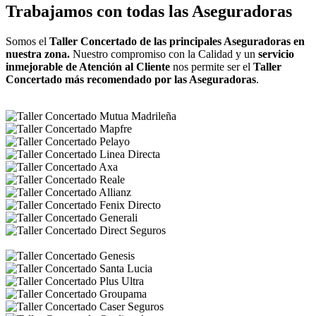
Trabajamos con todas las Aseguradoras
Somos el
Taller Concertado de las principales Aseguradoras en
nuestra zona.
Nuestro compromiso con la Calidad y un
servicio
inmejorable de Atención al Cliente
nos permite ser el
Taller
Concertado más recomendado por las Aseguradoras
.