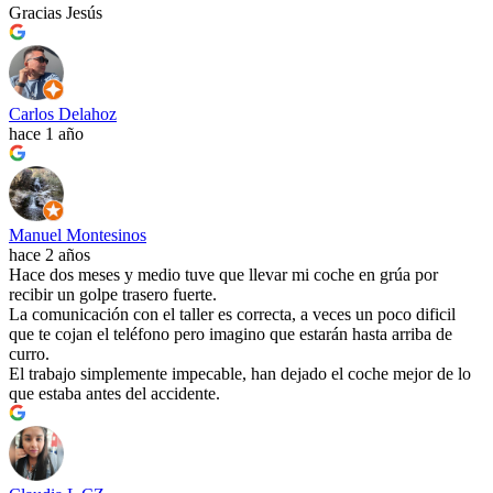
Gracias Jesús
Carlos Delahoz
hace 1 año
Manuel Montesinos
hace 2 años
Hace dos meses y medio tuve que llevar mi coche en grúa por
recibir un golpe trasero fuerte.
La comunicación con el taller es correcta, a veces un poco dificil
que te cojan el teléfono pero imagino que estarán hasta arriba de
curro.
El trabajo simplemente impecable, han dejado el coche mejor de lo
que estaba antes del accidente.