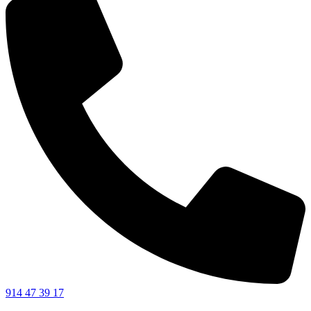
914 47 39 17