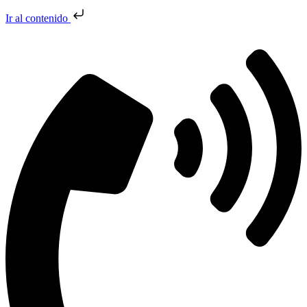
Ir al contenido