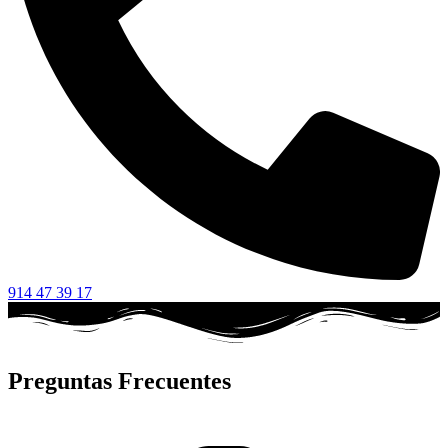
914 47 39 17
Preguntas Frecuentes