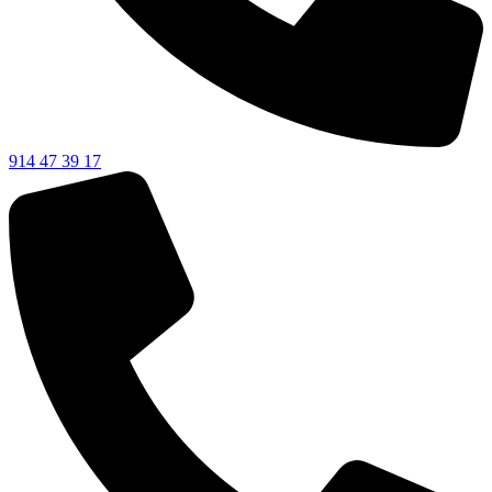
914 47 39 17