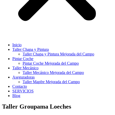
Inicio
Taller Chapa y Pintura
Taller Chapa y Pintura Mejorada del Campo
Pintar Coche
Pintar Coche Mejorada del Campo
Taller Mecánico
Taller Mecánico Mejorada del Campo
Aseguradoras
Taller Mapfre Mejorada del Campo
Contacto
SERVICIOS
Blog
Taller Groupama Loeches