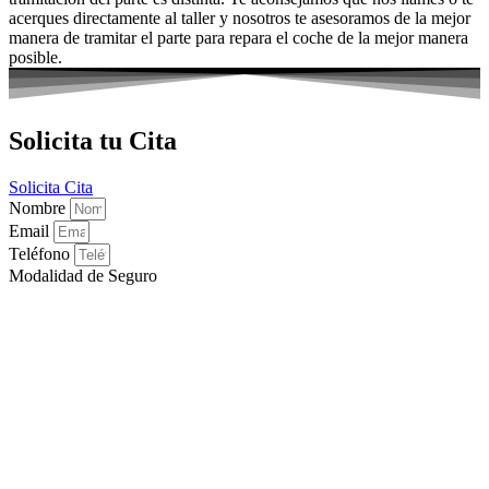
acerques directamente al taller y nosotros te asesoramos de la mejor
manera de tramitar el parte para repara el coche de la mejor manera
posible.
Solicita tu Cita
Solicita Cita
Nombre
Email
Teléfono
Modalidad de Seguro