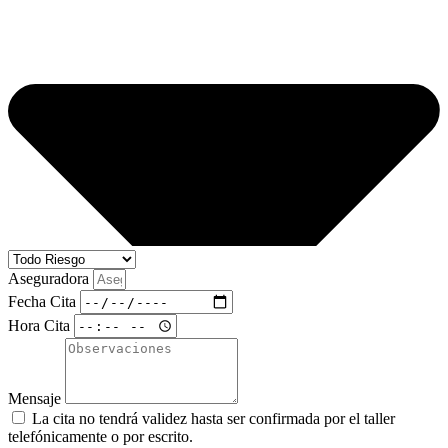
Aseguradora
Fecha Cita
Hora Cita
Mensaje
La cita no tendrá validez hasta ser confirmada por el taller
telefónicamente o por escrito.