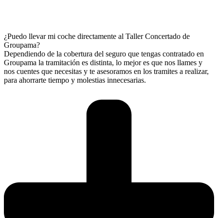
¿Puedo llevar mi coche directamente al Taller Concertado de
Groupama?
Dependiendo de la cobertura del seguro que tengas contratado en
Groupama la tramitación es distinta, lo mejor es que nos llames y
nos cuentes que necesitas y te asesoramos en los tramites a realizar,
para ahorrarte tiempo y molestias innecesarias.