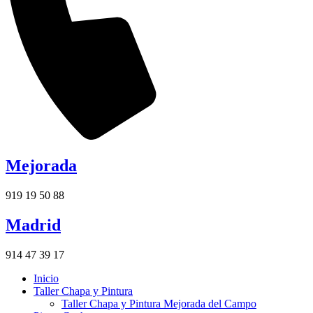
Mejorada
919 19 50 88
Madrid
914 47 39 17
Inicio
Taller Chapa y Pintura
Taller Chapa y Pintura Mejorada del Campo