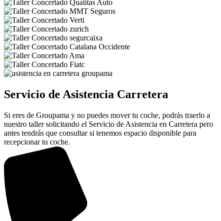
Servicio de Asistencia Carretera
Si eres de Groupama y no puedes mover tu coche, podrás traerlo a
nuestro taller solicitando el Servicio de Asistencia en Carretera pero
antes tendrás que consultar si tenemos espacio disponible para
recepcionar tu coche.