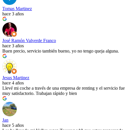
Tomas Martinez
hace 3 años
José Ramón Valverde Franco
hace 3 años
Buen precio, servicio también bueno, yo no tengo queja alguna.
Jesus Martinez
hace 4 años
Llevé mi coche a través de una empresa de renting y el servicio fue
muy satisfactorio. Trabajan rápido y bien
Jan
hace 5 años