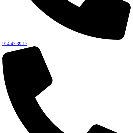
914 47 39 17