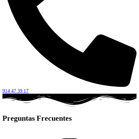
914 47 39 17
Preguntas Frecuentes