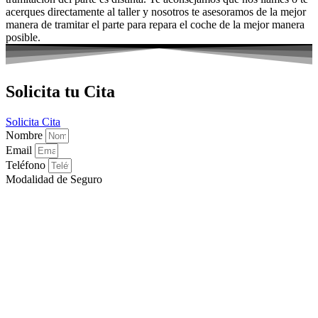
acerques directamente al taller y nosotros te asesoramos de la mejor
manera de tramitar el parte para repara el coche de la mejor manera
posible.
Solicita tu Cita
Solicita Cita
Nombre
Email
Teléfono
Modalidad de Seguro