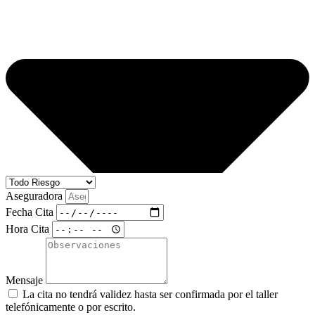
Aseguradora
Fecha Cita
Hora Cita
Mensaje
La cita no tendrá validez hasta ser confirmada por el taller
telefónicamente o por escrito.