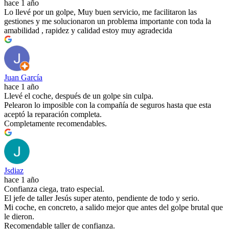
hace 1 año
Lo llevé por un golpe, Muy buen servicio, me facilitaron las
gestiones y me solucionaron un problema importante con toda la
amabilidad , rapidez y calidad estoy muy agradecida
Juan García
hace 1 año
Llevé el coche, después de un golpe sin culpa.
Pelearon lo imposible con la compañía de seguros hasta que esta
aceptó la reparación completa.
Completamente recomendables.
Jsdiaz
hace 1 año
Confianza ciega, trato especial.
El jefe de taller Jesús super atento, pendiente de todo y serio.
Mi coche, en concreto, a salido mejor que antes del golpe brutal que
le dieron.
Recomendable taller de confianza.