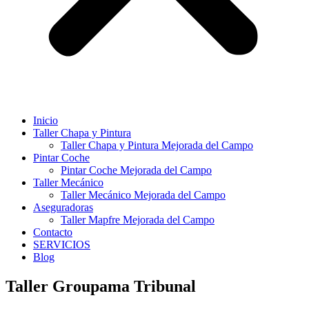
Inicio
Taller Chapa y Pintura
Taller Chapa y Pintura Mejorada del Campo
Pintar Coche
Pintar Coche Mejorada del Campo
Taller Mecánico
Taller Mecánico Mejorada del Campo
Aseguradoras
Taller Mapfre Mejorada del Campo
Contacto
SERVICIOS
Blog
Taller Groupama Tribunal