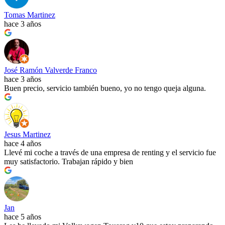
Tomas Martinez
hace 3 años
José Ramón Valverde Franco
hace 3 años
Buen precio, servicio también bueno, yo no tengo queja alguna.
Jesus Martinez
hace 4 años
Llevé mi coche a través de una empresa de renting y el servicio fue
muy satisfactorio. Trabajan rápido y bien
Jan
hace 5 años