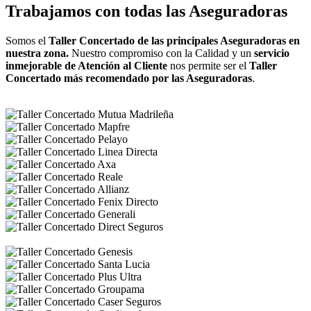
Trabajamos con todas las Aseguradoras
Somos el
Taller Concertado de las principales Aseguradoras en
nuestra zona.
Nuestro compromiso con la Calidad y un
servicio
inmejorable de Atención al Cliente
nos permite ser el
Taller
Concertado más recomendado por las Aseguradoras
.