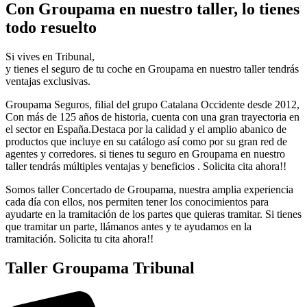
Con Groupama en nuestro taller, lo tienes
todo resuelto
Si vives en Tribunal,
y tienes el seguro de tu coche en Groupama en nuestro taller tendrás
ventajas exclusivas.
Groupama Seguros, filial del grupo Catalana Occidente desde 2012,
Con más de 125 años de historia, cuenta con una gran trayectoria en
el sector en España.Destaca por la calidad y el amplio abanico de
productos que incluye en su catálogo así como por su gran red de
agentes y corredores. si tienes tu seguro en Groupama en nuestro
taller tendrás múltiples ventajas y beneficios . Solicita cita ahora!!
Somos taller Concertado de Groupama, nuestra amplia experiencia
cada día con ellos, nos permiten tener los conocimientos para
ayudarte en la tramitación de los partes que quieras tramitar. Si tienes
que tramitar un parte, llámanos antes y te ayudamos en la
tramitación. Solicita tu cita ahora!!
Taller Groupama Tribunal