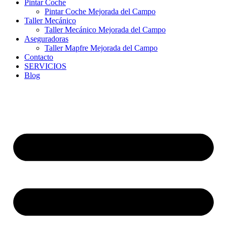
Pintar Coche
Pintar Coche Mejorada del Campo
Taller Mecánico
Taller Mecánico Mejorada del Campo
Aseguradoras
Taller Mapfre Mejorada del Campo
Contacto
SERVICIOS
Blog