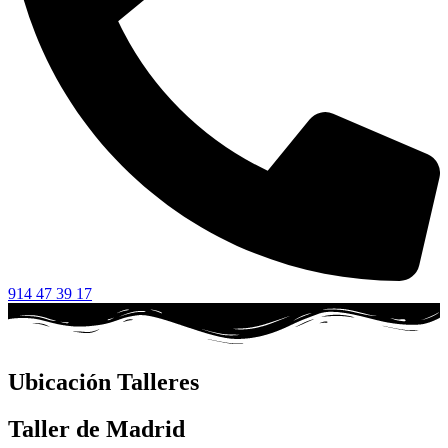
914 47 39 17
Ubicación Talleres
Taller de Madrid