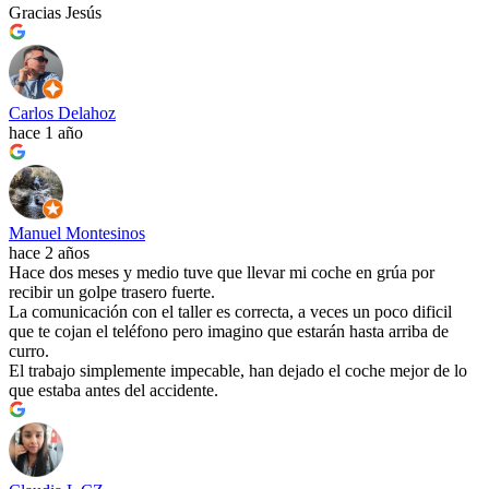
Gracias Jesús
Carlos Delahoz
hace 1 año
Manuel Montesinos
hace 2 años
Hace dos meses y medio tuve que llevar mi coche en grúa por
recibir un golpe trasero fuerte.
La comunicación con el taller es correcta, a veces un poco dificil
que te cojan el teléfono pero imagino que estarán hasta arriba de
curro.
El trabajo simplemente impecable, han dejado el coche mejor de lo
que estaba antes del accidente.