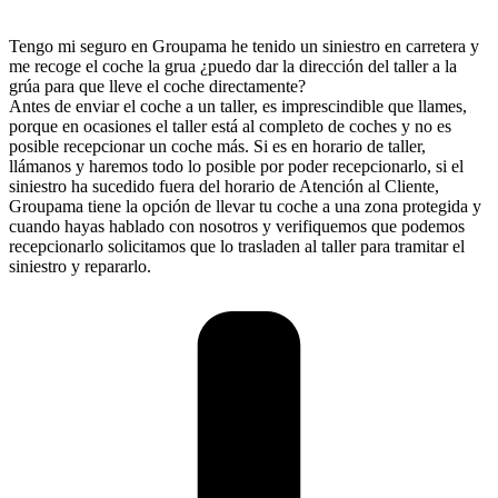
Tengo mi seguro en Groupama he tenido un siniestro en carretera y
me recoge el coche la grua ¿puedo dar la dirección del taller a la
grúa para que lleve el coche directamente?
Antes de enviar el coche a un taller, es imprescindible que llames,
porque en ocasiones el taller está al completo de coches y no es
posible recepcionar un coche más. Si es en horario de taller,
llámanos y haremos todo lo posible por poder recepcionarlo, si el
siniestro ha sucedido fuera del horario de Atención al Cliente,
Groupama tiene la opción de llevar tu coche a una zona protegida y
cuando hayas hablado con nosotros y verifiquemos que podemos
recepcionarlo solicitamos que lo trasladen al taller para tramitar el
siniestro y repararlo.