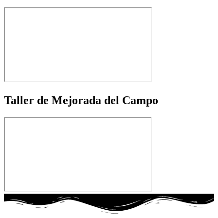
Taller de Mejorada del Campo