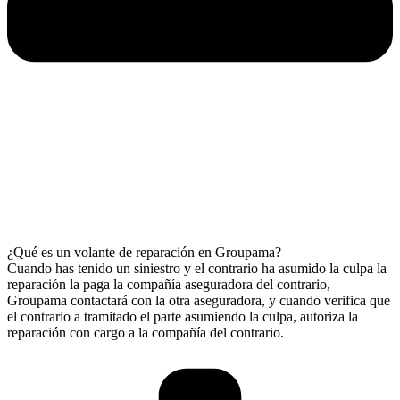
¿Qué es un volante de reparación en Groupama?
Cuando has tenido un siniestro y el contrario ha asumido la culpa la
reparación la paga la compañía aseguradora del contrario,
Groupama contactará con la otra aseguradora, y cuando verifica que
el contrario a tramitado el parte asumiendo la culpa, autoriza la
reparación con cargo a la compañía del contrario.