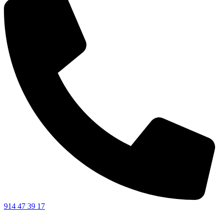
914 47 39 17