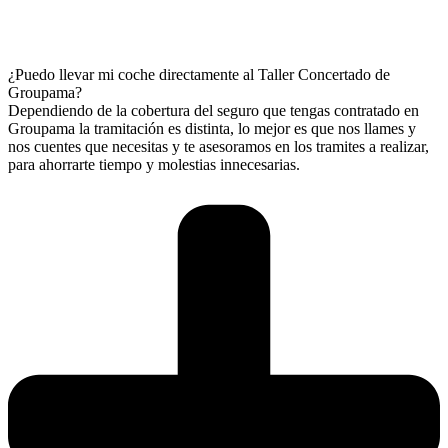
¿Puedo llevar mi coche directamente al Taller Concertado de
Groupama?
Dependiendo de la cobertura del seguro que tengas contratado en
Groupama la tramitación es distinta, lo mejor es que nos llames y
nos cuentes que necesitas y te asesoramos en los tramites a realizar,
para ahorrarte tiempo y molestias innecesarias.