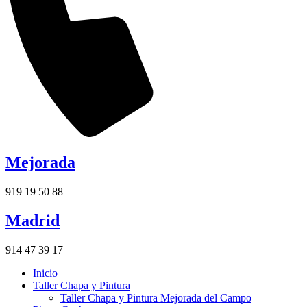
Mejorada
919 19 50 88
Madrid
914 47 39 17
Inicio
Taller Chapa y Pintura
Taller Chapa y Pintura Mejorada del Campo