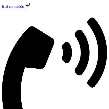
Ir al contenido