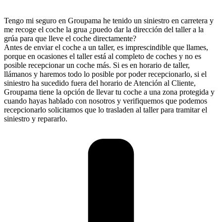
Tengo mi seguro en Groupama he tenido un siniestro en carretera y
me recoge el coche la grua ¿puedo dar la dirección del taller a la
grúa para que lleve el coche directamente?
Antes de enviar el coche a un taller, es imprescindible que llames,
porque en ocasiones el taller está al completo de coches y no es
posible recepcionar un coche más. Si es en horario de taller,
llámanos y haremos todo lo posible por poder recepcionarlo, si el
siniestro ha sucedido fuera del horario de Atención al Cliente,
Groupama tiene la opción de llevar tu coche a una zona protegida y
cuando hayas hablado con nosotros y verifiquemos que podemos
recepcionarlo solicitamos que lo trasladen al taller para tramitar el
siniestro y repararlo.