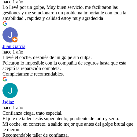
hace 1 año
Lo llevé por un golpe, Muy buen servicio, me facilitaron las
gestiones y me solucionaron un problema importante con toda la
amabilidad , rapidez y calidad estoy muy agradecida
Juan García
hace 1 año
Llevé el coche, después de un golpe sin culpa.
Pelearon lo imposible con la compañía de seguros hasta que esta
aceptó la reparación completa.
Completamente recomendables.
Jsdiaz
hace 1 año
Confianza ciega, trato especial.
El jefe de taller Jesús super atento, pendiente de todo y serio.
Mi coche, en concreto, a salido mejor que antes del golpe brutal que
le dieron.
Recomendable taller de confianza.