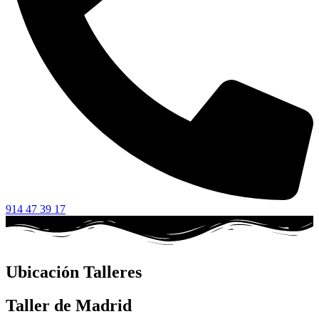
914 47 39 17
Ubicación Talleres
Taller de Madrid