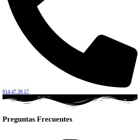
914 47 39 17
Preguntas Frecuentes