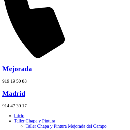
Mejorada
919 19 50 88
Madrid
914 47 39 17
Inicio
Taller Chapa y Pintura
Taller Chapa y Pintura Mejorada del Campo