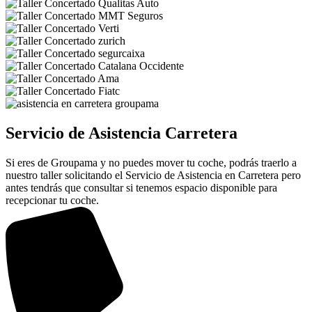
Servicio de Asistencia Carretera
Si eres de Groupama y no puedes mover tu coche, podrás traerlo a
nuestro taller solicitando el Servicio de Asistencia en Carretera pero
antes tendrás que consultar si tenemos espacio disponible para
recepcionar tu coche.