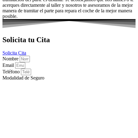
acerques directamente al taller y nosotros te asesoramos de la mejor
manera de tramitar el parte para repara el coche de la mejor manera
posible.
Solicita tu Cita
Solicita Cita
Nombre
Email
Teléfono
Modalidad de Seguro