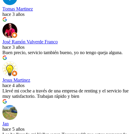
Tomas Martinez
hace 3 años
José Ramón Valverde Franco
hace 3 años
Buen precio, servicio también bueno, yo no tengo queja alguna.
Jesus Martinez
hace 4 años
Llevé mi coche a través de una empresa de renting y el servicio fue
muy satisfactorio. Trabajan rápido y bien
Jan
hace 5 años