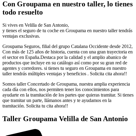
Con Groupama en nuestro taller, lo tienes
todo resuelto
Si vives en Velilla de San Antonio,
y tienes el seguro de tu coche en Groupama en nuestro taller tendrás
ventajas exclusivas.
Groupama Seguros, filial del grupo Catalana Occidente desde 2012,
Con más de 125 años de historia, cuenta con una gran trayectoria en
el sector en España.Destaca por la calidad y el amplio abanico de
productos que incluye en su catálogo así como por su gran red de
agentes y corredores. si tienes tu seguro en Groupama en nuestro
taller tendrás múltiples ventajas y beneficios . Solicita cita ahora!!
Somos taller Concertado de Groupama, nuestra amplia experiencia
cada día con ellos, nos permiten tener los conocimientos para
ayudarte en la tramitación de los partes que quieras tramitar. Si tienes
que tramitar un parte, llámanos antes y te ayudamos en la
tramitación. Solicita tu cita ahora!!
Taller Groupama Velilla de San Antonio