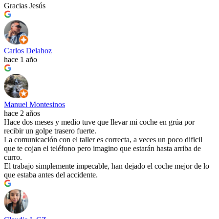
Gracias Jesús
Carlos Delahoz
hace 1 año
Manuel Montesinos
hace 2 años
Hace dos meses y medio tuve que llevar mi coche en grúa por
recibir un golpe trasero fuerte.
La comunicación con el taller es correcta, a veces un poco dificil
que te cojan el teléfono pero imagino que estarán hasta arriba de
curro.
El trabajo simplemente impecable, han dejado el coche mejor de lo
que estaba antes del accidente.