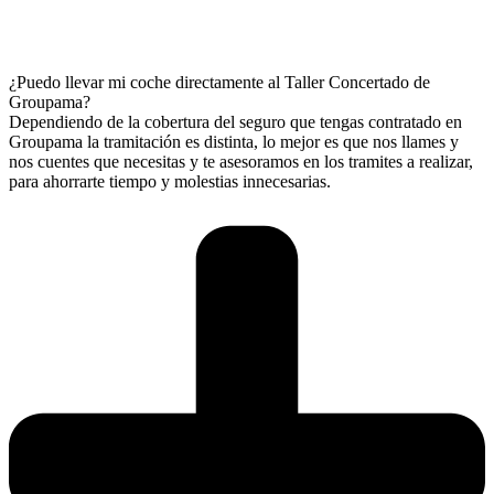
¿Puedo llevar mi coche directamente al Taller Concertado de
Groupama?
Dependiendo de la cobertura del seguro que tengas contratado en
Groupama la tramitación es distinta, lo mejor es que nos llames y
nos cuentes que necesitas y te asesoramos en los tramites a realizar,
para ahorrarte tiempo y molestias innecesarias.