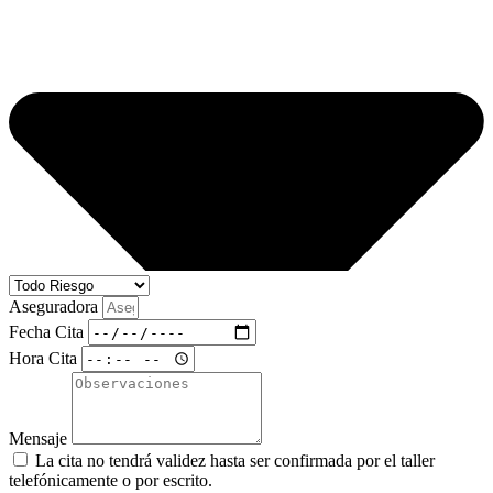
Aseguradora
Fecha Cita
Hora Cita
Mensaje
La cita no tendrá validez hasta ser confirmada por el taller
telefónicamente o por escrito.