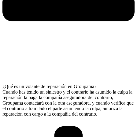
¿Qué es un volante de reparación en Groupama?
Cuando has tenido un siniestro y el contrario ha asumido la culpa la
reparación la paga la compañía aseguradora del contrario,
Groupama contactará con la otra aseguradora, y cuando verifica que
el contrario a tramitado el parte asumiendo la culpa, autoriza la
reparación con cargo a la compañía del contrario.