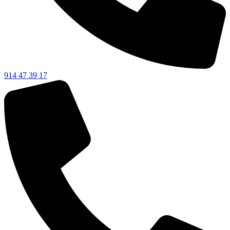
914 47 39 17