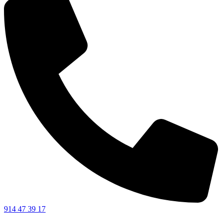
914 47 39 17