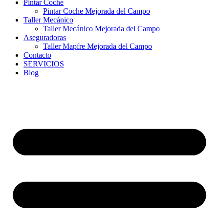
Pintar Coche
Pintar Coche Mejorada del Campo
Taller Mecánico
Taller Mecánico Mejorada del Campo
Aseguradoras
Taller Mapfre Mejorada del Campo
Contacto
SERVICIOS
Blog