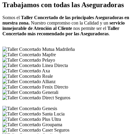
Trabajamos con todas las Aseguradoras
Somos el
Taller Concertado de las principales Aseguradoras en
nuestra zona.
Nuestro compromiso con la Calidad y un
servicio
inmejorable de Atención al Cliente
nos permite ser el
Taller
Concertado más recomendado por las Aseguradoras
.