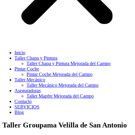
Inicio
Taller Chapa y Pintura
Taller Chapa y Pintura Mejorada del Campo
Pintar Coche
Pintar Coche Mejorada del Campo
Taller Mecánico
Taller Mecánico Mejorada del Campo
Aseguradoras
Taller Mapfre Mejorada del Campo
Contacto
SERVICIOS
Blog
Taller Groupama Velilla de San Antonio