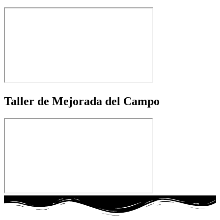
Taller de Mejorada del Campo