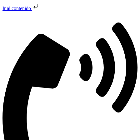
Ir al contenido