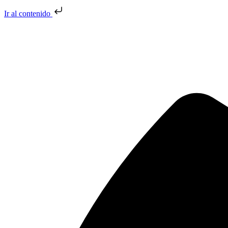
Ir al contenido