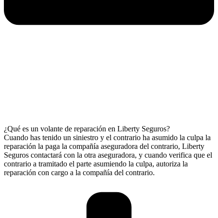
¿Qué es un volante de reparación en Liberty Seguros?
Cuando has tenido un siniestro y el contrario ha asumido la culpa la
reparación la paga la compañía aseguradora del contrario, Liberty
Seguros contactará con la otra aseguradora, y cuando verifica que el
contrario a tramitado el parte asumiendo la culpa, autoriza la
reparación con cargo a la compañía del contrario.