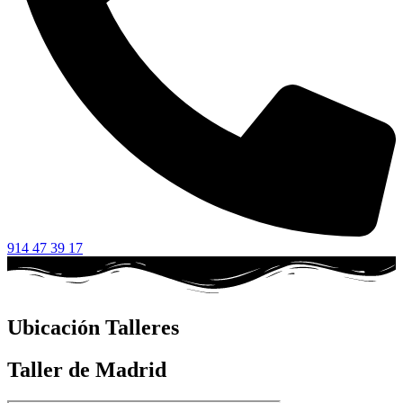
914 47 39 17
Ubicación Talleres
Taller de Madrid