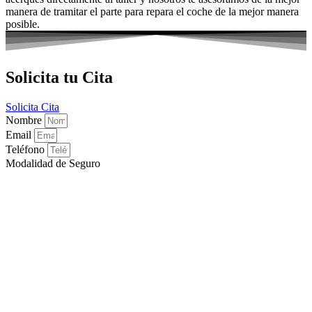
manera de tramitar el parte para repara el coche de la mejor manera
posible.
Solicita tu Cita
Solicita Cita
Nombre
Email
Teléfono
Modalidad de Seguro