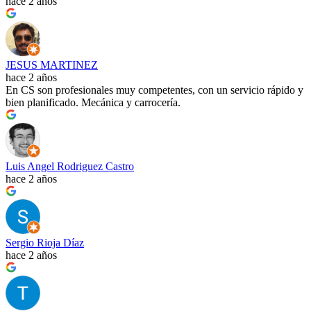
hace 2 años
JESUS MARTINEZ
hace 2 años
En CS son profesionales muy competentes, con un servicio rápido y
bien planificado. Mecánica y carrocería.
Luis Angel Rodriguez Castro
hace 2 años
Sergio Rioja Díaz
hace 2 años