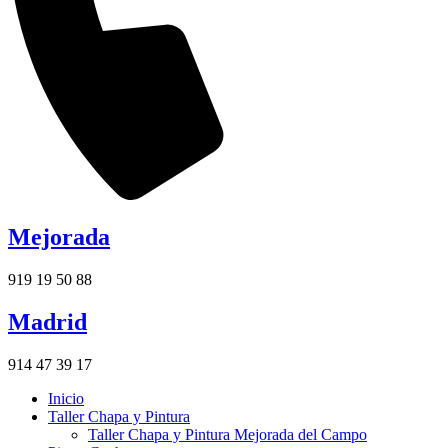
Mejorada
919 19 50 88
Madrid
914 47 39 17
Inicio
Taller Chapa y Pintura
Taller Chapa y Pintura Mejorada del Campo