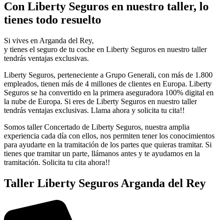
Con Liberty Seguros en nuestro taller, lo
tienes todo resuelto
Si vives en Arganda del Rey,
y tienes el seguro de tu coche en Liberty Seguros en nuestro taller
tendrás ventajas exclusivas.
Liberty Seguros, perteneciente a Grupo Generali, con más de 1.800
empleados, tienen más de 4 millones de clientes en Europa. Liberty
Seguros se ha convertido en la primera aseguradora 100% digital en
la nube de Europa. Si eres de Liberty Seguros en nuestro taller
tendrás ventajas exclusivas. Llama ahora y solicita tu cita!!
Somos taller Concertado de Liberty Seguros, nuestra amplia
experiencia cada día con ellos, nos permiten tener los conocimientos
para ayudarte en la tramitación de los partes que quieras tramitar. Si
tienes que tramitar un parte, llámanos antes y te ayudamos en la
tramitación. Solicita tu cita ahora!!
Taller Liberty Seguros Arganda del Rey