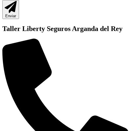
Enviar
Taller Liberty Seguros Arganda del Rey