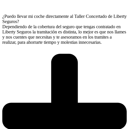
¿Puedo llevar mi coche directamente al Taller Concertado de Liberty
Seguros?
Dependiendo de la cobertura del seguro que tengas contratado en
Liberty Seguros la tramitación es distinta, lo mejor es que nos llames
y nos cuentes que necesitas y te asesoramos en los tramites a
realizar, para ahorrarte tiempo y molestias innecesarias.