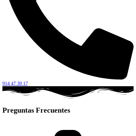
914 47 39 17
Preguntas Frecuentes