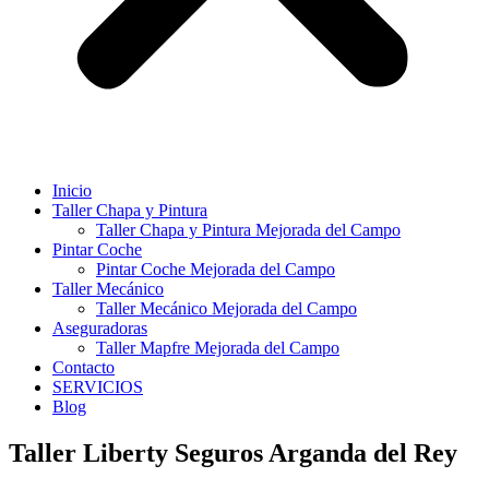
Inicio
Taller Chapa y Pintura
Taller Chapa y Pintura Mejorada del Campo
Pintar Coche
Pintar Coche Mejorada del Campo
Taller Mecánico
Taller Mecánico Mejorada del Campo
Aseguradoras
Taller Mapfre Mejorada del Campo
Contacto
SERVICIOS
Blog
Taller Liberty Seguros Arganda del Rey