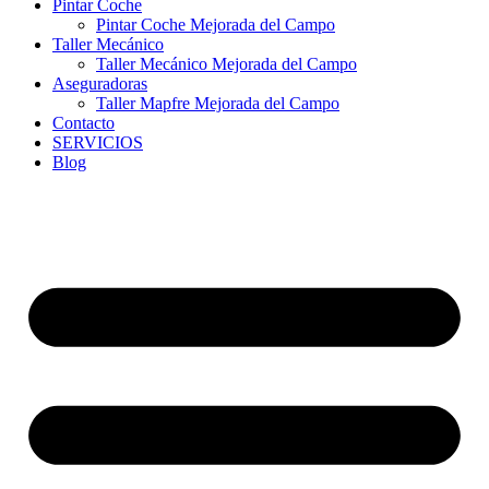
Pintar Coche
Pintar Coche Mejorada del Campo
Taller Mecánico
Taller Mecánico Mejorada del Campo
Aseguradoras
Taller Mapfre Mejorada del Campo
Contacto
SERVICIOS
Blog