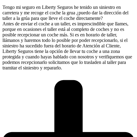
Tengo mi seguro en Liberty Seguros he tenido un siniestro en
carretera y me recoge el coche la grua ¿puedo dar la dirección del
taller a la grúa para que lleve el coche directamente?
Antes de enviar el coche a un taller, es imprescindible que llames,
porque en ocasiones el taller está al completo de coches y no es
posible recepcionar un coche más. Si es en horario de taller,
llámanos y haremos todo lo posible por poder recepcionarlo, si el
siniestro ha sucedido fuera del horario de Atención al Cliente,
Liberty Seguros tiene la opción de llevar tu coche a una zona
protegida y cuando hayas hablado con nosotros y verifiquemos que
podemos recepcionarlo solicitamos que lo trasladen al taller para
tramitar el siniestro y repararlo.