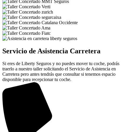
Servicio de Asistencia Carretera
Si eres de Liberty Seguros y no puedes mover tu coche, podrás
traerlo a nuestro taller solicitando el Servicio de Asistencia en
Carretera pero antes tendrás que consultar si tenemos espacio
disponible para recepcionar tu coche.