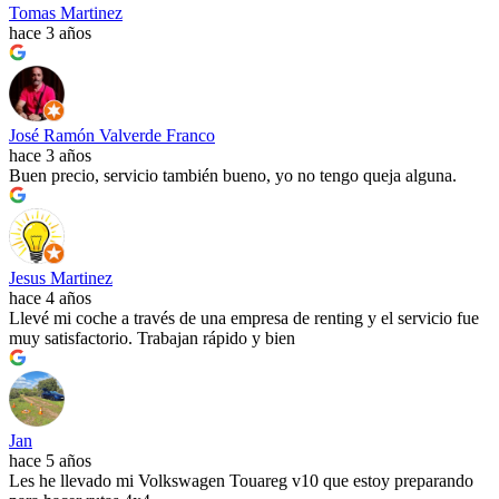
Tomas Martinez
hace 3 años
José Ramón Valverde Franco
hace 3 años
Buen precio, servicio también bueno, yo no tengo queja alguna.
Jesus Martinez
hace 4 años
Llevé mi coche a través de una empresa de renting y el servicio fue
muy satisfactorio. Trabajan rápido y bien
Jan
hace 5 años
Les he llevado mi Volkswagen Touareg v10 que estoy preparando