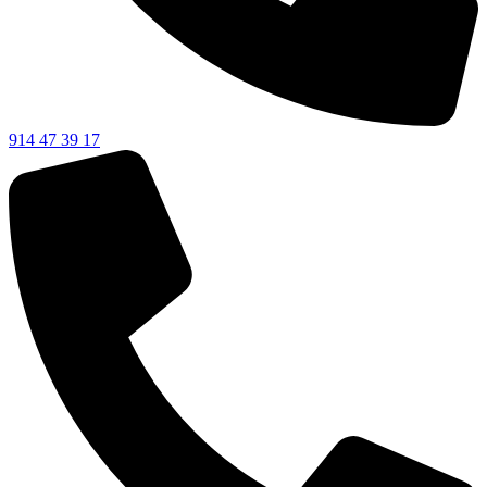
914 47 39 17