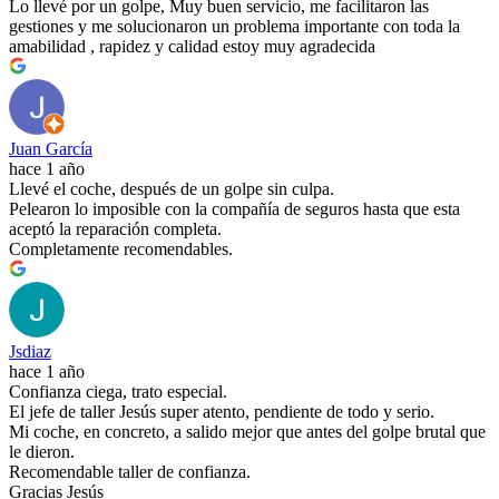
Lo llevé por un golpe, Muy buen servicio, me facilitaron las
gestiones y me solucionaron un problema importante con toda la
amabilidad , rapidez y calidad estoy muy agradecida
Juan García
hace 1 año
Llevé el coche, después de un golpe sin culpa.
Pelearon lo imposible con la compañía de seguros hasta que esta
aceptó la reparación completa.
Completamente recomendables.
Jsdiaz
hace 1 año
Confianza ciega, trato especial.
El jefe de taller Jesús super atento, pendiente de todo y serio.
Mi coche, en concreto, a salido mejor que antes del golpe brutal que
le dieron.
Recomendable taller de confianza.
Gracias Jesús