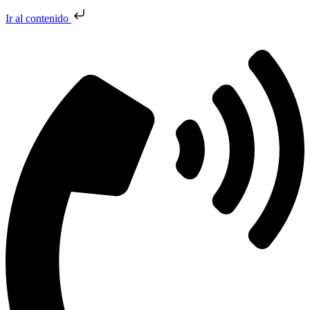
Ir al contenido