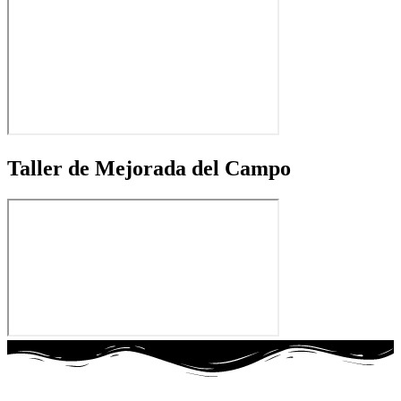
Taller de Mejorada del Campo