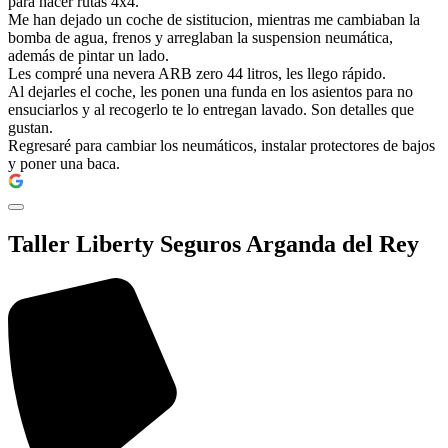
para hacer rutas 4x4.
Me han dejado un coche de sistitucion, mientras me cambiaban la
bomba de agua, frenos y arreglaban la suspension neumática,
además de pintar un lado.
Les compré una nevera ARB zero 44 litros, les llego rápido.
Al dejarles el coche, les ponen una funda en los asientos para no
ensuciarlos y al recogerlo te lo entregan lavado. Son detalles que
gustan.
Regresaré para cambiar los neumáticos, instalar protectores de bajos
y poner una baca.
Taller Liberty Seguros Arganda del Rey