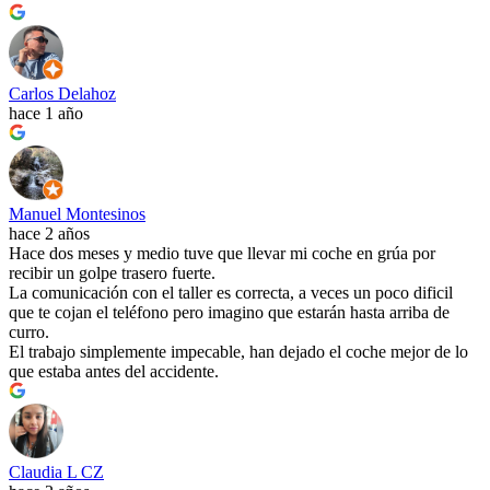
Carlos Delahoz
hace 1 año
Manuel Montesinos
hace 2 años
Hace dos meses y medio tuve que llevar mi coche en grúa por
recibir un golpe trasero fuerte.
La comunicación con el taller es correcta, a veces un poco dificil
que te cojan el teléfono pero imagino que estarán hasta arriba de
curro.
El trabajo simplemente impecable, han dejado el coche mejor de lo
que estaba antes del accidente.
Claudia L CZ