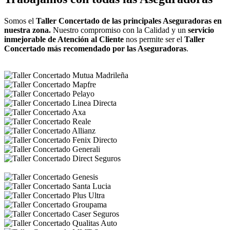
Somos el
Taller Concertado de las principales Aseguradoras en
nuestra zona.
Nuestro compromiso con la Calidad y un
servicio
inmejorable de Atención al Cliente
nos permite ser el
Taller
Concertado más recomendado por las Aseguradoras
.