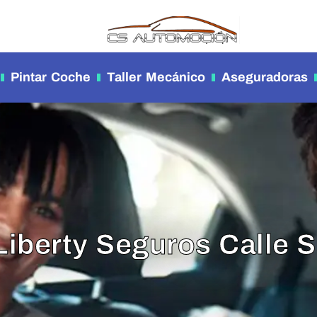
Pintar Coche
Taller Mecánico
Aseguradoras
 Liberty Seguros Calle 