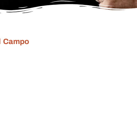
el Campo