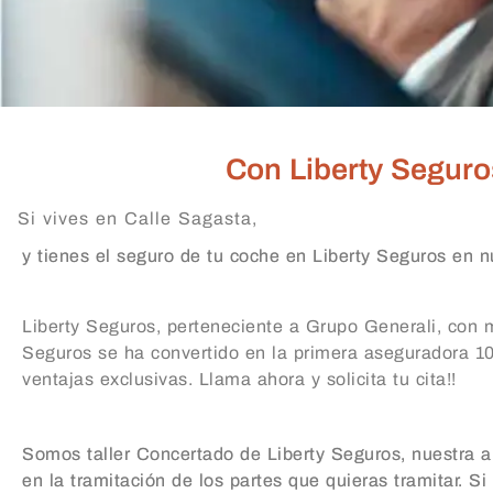
Con Liberty Seguros
Si vives en Calle Sagasta,
y tienes el seguro de tu coche en Liberty Seguros en nu
Liberty Seguros, perteneciente a Grupo Generali, con 
Seguros se ha convertido en la primera aseguradora 100
ventajas exclusivas. Llama ahora y solicita tu cita!!
Somos taller Concertado de Liberty Seguros, nuestra a
en la tramitación de los partes que quieras tramitar. Si