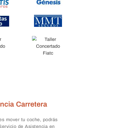
ncia Carretera
es mover tu coche, podrás
 Servicio de Asistencia en