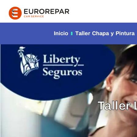
contenido
Inicio
Taller Chapa y Pintura
Taller