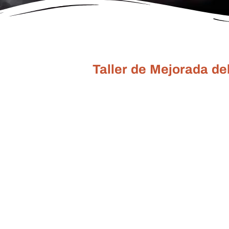
Taller de Mejorada d