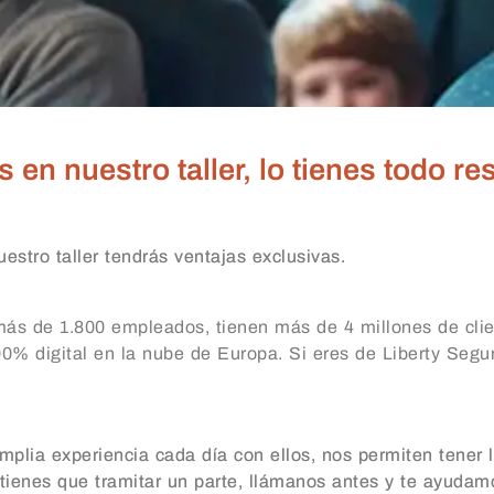
 en nuestro taller, lo tienes todo re
estro taller tendrás ventajas exclusivas.
más de 1.800 empleados, tienen más de 4 millones de clie
% digital en la nube de Europa. Si eres de Liberty Segur
mplia experiencia cada día con ellos, nos permiten tener 
 tienes que tramitar un parte, llámanos antes y te ayudamo