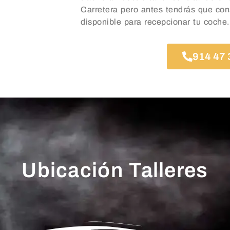
Carretera pero antes tendrás que con
disponible para recepcionar tu coche.
914 47 
Ubicación Talleres