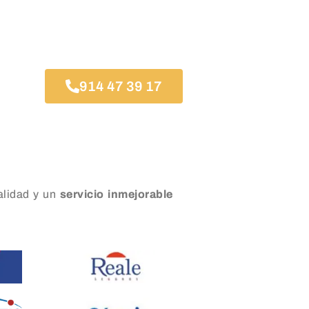
914 47 39 17
lidad y un
servicio inmejorable