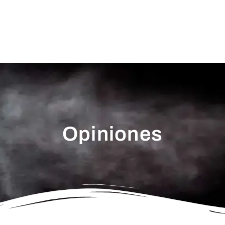
Opiniones