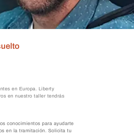
suelto
ntes en Europa. Liberty
os en nuestro taller tendrás
los conocimientos para ayudarte
s en la tramitación. Solicita tu