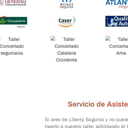
Servicio de Asiste
Si eres de Liberty Seguros y no pued
traerlo a nuestro taller solicitando el