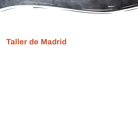
Taller de Madrid