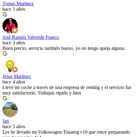
Tomas Martinez
hace 3 años
José Ramón Valverde Franco
hace 3 años
Buen precio, servicio también bueno, yo no tengo queja alguna.
Jesus Martinez
hace 4 años
Llevé mi coche a través de una empresa de renting y el servicio fue
muy satisfactorio. Trabajan rápido y bien
Jan
hace 5 años
Les he llevado mi Volkswagen Touareg v10 que estoy preparando