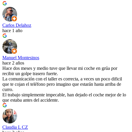
Carlos Delahoz
hace 1 año
Manuel Montesinos
hace 2 años
Hace dos meses y medio tuve que llevar mi coche en grúa por
recibir un golpe trasero fuerte.
La comunicación con el taller es correcta, a veces un poco dificil
que te cojan el teléfono pero imagino que estarán hasta arriba de
curro.
El trabajo simplemente impecable, han dejado el coche mejor de lo
que estaba antes del accidente.
Claudia L CZ