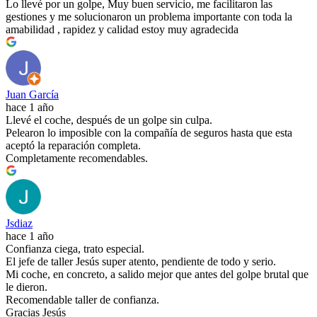
Lo llevé por un golpe, Muy buen servicio, me facilitaron las
gestiones y me solucionaron un problema importante con toda la
amabilidad , rapidez y calidad estoy muy agradecida
Juan García
hace 1 año
Llevé el coche, después de un golpe sin culpa.
Pelearon lo imposible con la compañía de seguros hasta que esta
aceptó la reparación completa.
Completamente recomendables.
Jsdiaz
hace 1 año
Confianza ciega, trato especial.
El jefe de taller Jesús super atento, pendiente de todo y serio.
Mi coche, en concreto, a salido mejor que antes del golpe brutal que
le dieron.
Recomendable taller de confianza.
Gracias Jesús