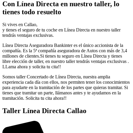
Con Línea Directa en nuestro taller, lo
tienes todo resuelto
Si vives en Callao,
y tienes el seguro de tu coche en Línea Directa en nuestro taller
tendrás ventajas exclusivas.
Línea Directa Aseguradora Bankinter es el único accionista de la
compañía. Es la 5ª compañía aseguradora de Autos con más de 3,4
millones de clientes.Si tienes tu seguro en Línea Directa y tienes
libre elección de taller, en nuestro taller tendrás ventajas exclusivas .
LLama ahora y solicita tu cita!!
Somos taller Concertado de Línea Directa, nuestra amplia
experiencia cada día con ellos, nos permiten tener los conocimientos
para ayudarte en la tramitación de los partes que quieras tramitar. Si
tienes que tramitar un parte, llámanos antes y te ayudamos en la
tramitación. Solicita tu cita ahora!!
Taller Línea Directa Callao