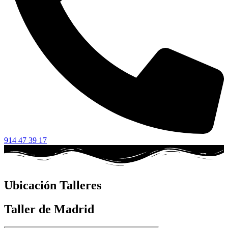
914 47 39 17
Ubicación Talleres
Taller de Madrid