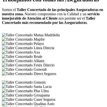
Somos el
Taller Concertado de las principales Aseguradoras en
nuestra zona.
Nuestro compromiso con la Calidad y un
servicio
inmejorable de Atención al Cliente
nos permite ser el
Taller
Concertado más recomendado por las Aseguradoras
.