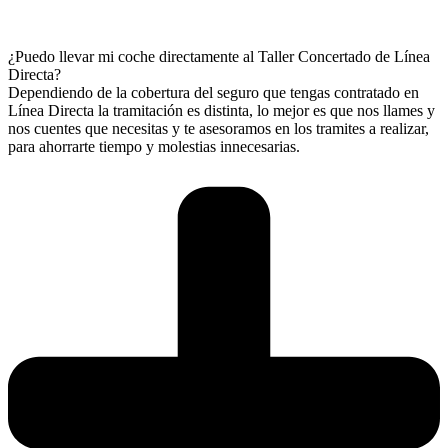
¿Puedo llevar mi coche directamente al Taller Concertado de Línea
Directa?
Dependiendo de la cobertura del seguro que tengas contratado en
Línea Directa la tramitación es distinta, lo mejor es que nos llames y
nos cuentes que necesitas y te asesoramos en los tramites a realizar,
para ahorrarte tiempo y molestias innecesarias.