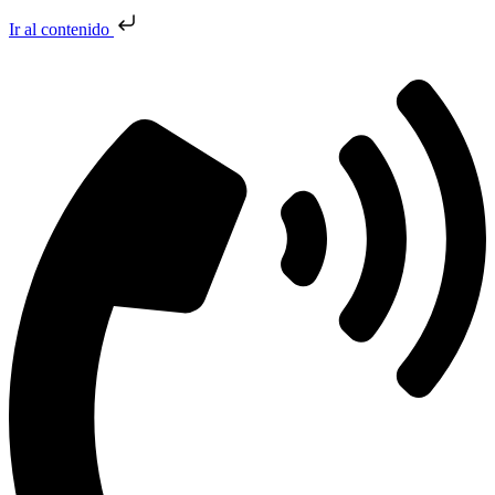
Ir al contenido