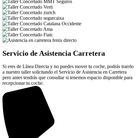
Servicio de Asistencia Carretera
Si eres de Línea Directa y no puedes mover tu coche, podrás traerlo
a nuestro taller solicitando el Servicio de Asistencia en Carretera
pero antes tendrás que consultar si tenemos espacio disponible para
recepcionar tu coche.