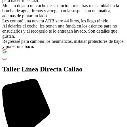
para hacer rutas 4x4.
Me han dejado un coche de sistitucion, mientras me cambiaban la
bomba de agua, frenos y arreglaban la suspension neumática,
además de pintar un lado.
Les compré una nevera ARB zero 44 litros, les llego rápido.
Al dejarles el coche, les ponen una funda en los asientos para no
ensuciarlos y al recogerlo te lo entregan lavado. Son detalles que
gustan.
Regresaré para cambiar los neumáticos, instalar protectores de bajos
y poner una baca.
Taller Línea Directa Callao