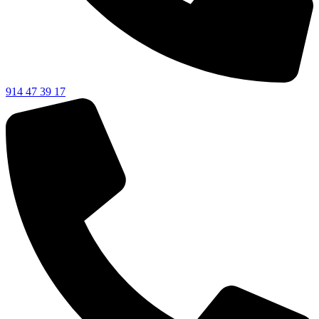
914 47 39 17