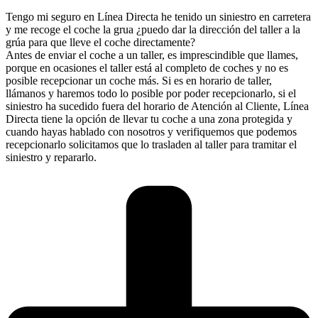
Tengo mi seguro en Línea Directa he tenido un siniestro en carretera
y me recoge el coche la grua ¿puedo dar la dirección del taller a la
grúa para que lleve el coche directamente?
Antes de enviar el coche a un taller, es imprescindible que llames,
porque en ocasiones el taller está al completo de coches y no es
posible recepcionar un coche más. Si es en horario de taller,
llámanos y haremos todo lo posible por poder recepcionarlo, si el
siniestro ha sucedido fuera del horario de Atención al Cliente, Línea
Directa tiene la opción de llevar tu coche a una zona protegida y
cuando hayas hablado con nosotros y verifiquemos que podemos
recepcionarlo solicitamos que lo trasladen al taller para tramitar el
siniestro y repararlo.