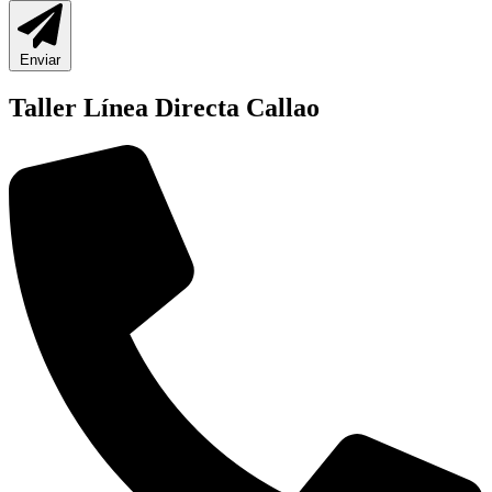
Enviar
Taller Línea Directa Callao