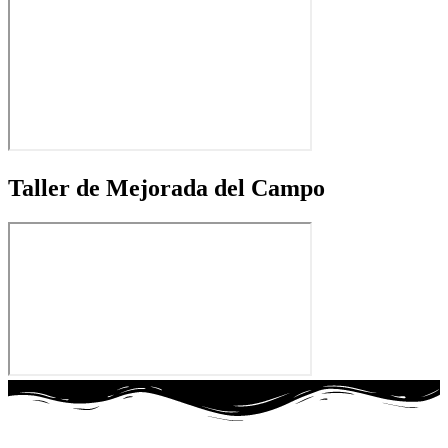
Taller de Mejorada del Campo