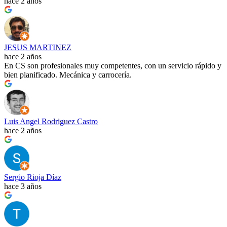
hace 2 años
JESUS MARTINEZ
hace 2 años
En CS son profesionales muy competentes, con un servicio rápido y
bien planificado. Mecánica y carrocería.
Luis Angel Rodriguez Castro
hace 2 años
Sergio Rioja Díaz
hace 3 años