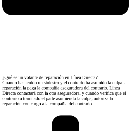
¿Qué es un volante de reparación en Línea Directa?
Cuando has tenido un siniestro y el contrario ha asumido la culpa la
reparación la paga la compañía aseguradora del contrario, Línea
Directa contactará con la otra aseguradora, y cuando verifica que el
contrario a tramitado el parte asumiendo la culpa, autoriza la
reparación con cargo a la compañía del contrario.