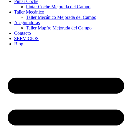
Pintar Coche
Pintar Coche Mejorada del Campo
Taller Mecánico
Taller Mecánico Mejorada del Campo
Aseguradoras
Taller Mapfre Mejorada del Campo
Contacto
SERVICIOS
Blog