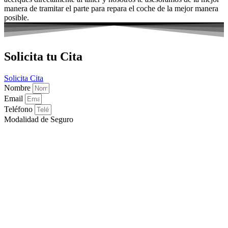
manera de tramitar el parte para repara el coche de la mejor manera
posible.
Solicita tu Cita
Solicita Cita
Nombre
Email
Teléfono
Modalidad de Seguro