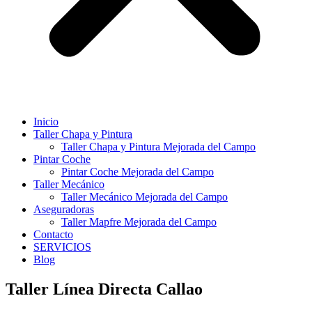
Inicio
Taller Chapa y Pintura
Taller Chapa y Pintura Mejorada del Campo
Pintar Coche
Pintar Coche Mejorada del Campo
Taller Mecánico
Taller Mecánico Mejorada del Campo
Aseguradoras
Taller Mapfre Mejorada del Campo
Contacto
SERVICIOS
Blog
Taller Línea Directa Callao