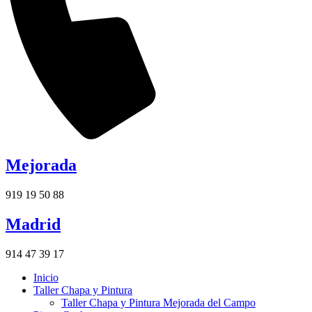
Mejorada
919 19 50 88
Madrid
914 47 39 17
Inicio
Taller Chapa y Pintura
Taller Chapa y Pintura Mejorada del Campo