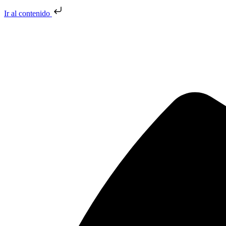
Ir al contenido