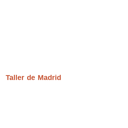
Taller de Madrid