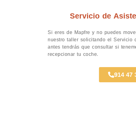
Servicio de Asist
Si eres de Mapfre y no puedes mover
nuestro taller solicitando el Servicio
antes tendrás que consultar si tenem
recepcionar tu coche.
914 47 