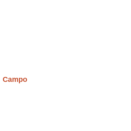
el Campo