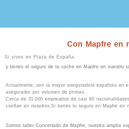
Con Mapfre en nu
Si vives en Plaza de España,
y tienes el seguro de tu coche en Mapfre en nuestro ta
Actualmente, son la mayor aseguradora española en e
asegurador por volumen de primas.
Cerca de 31.000 empleados de casi 90 nacionalidades
confían en nosotros.Si tienes tu seguro en Mapfre en n
Somos taller Concertado de Mapfre, nuestra amplia exp