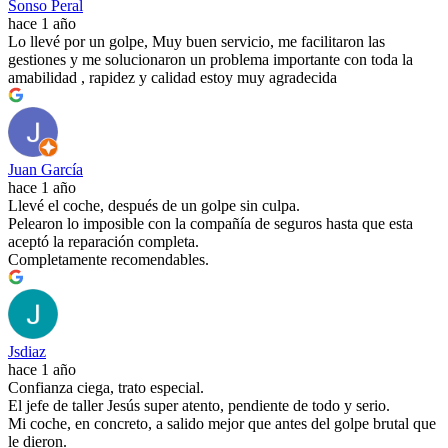
Sonso Peral
hace 1 año
Lo llevé por un golpe, Muy buen servicio, me facilitaron las
gestiones y me solucionaron un problema importante con toda la
amabilidad , rapidez y calidad estoy muy agradecida
Juan García
hace 1 año
Llevé el coche, después de un golpe sin culpa.
Pelearon lo imposible con la compañía de seguros hasta que esta
aceptó la reparación completa.
Completamente recomendables.
Jsdiaz
hace 1 año
Confianza ciega, trato especial.
El jefe de taller Jesús super atento, pendiente de todo y serio.
Mi coche, en concreto, a salido mejor que antes del golpe brutal que
le dieron.