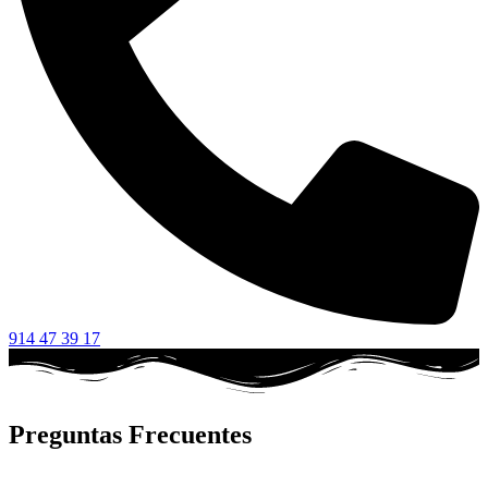
914 47 39 17
Preguntas Frecuentes