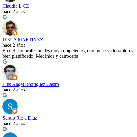
Claudia L CZ
hace 2 años
JESUS MARTINEZ
hace 2 años
En CS son profesionales muy competentes, con un servicio rápido y
bien planificado. Mecánica y carrocería.
Luis Angel Rodriguez Castro
hace 2 años
Sergio Rioja Díaz
hace 2 años