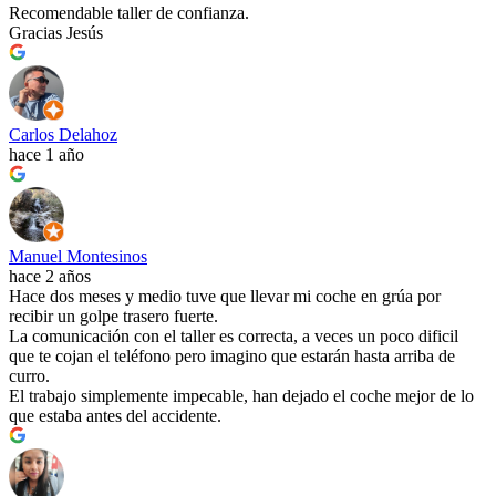
Recomendable taller de confianza.
Gracias Jesús
Carlos Delahoz
hace 1 año
Manuel Montesinos
hace 2 años
Hace dos meses y medio tuve que llevar mi coche en grúa por
recibir un golpe trasero fuerte.
La comunicación con el taller es correcta, a veces un poco dificil
que te cojan el teléfono pero imagino que estarán hasta arriba de
curro.
El trabajo simplemente impecable, han dejado el coche mejor de lo
que estaba antes del accidente.