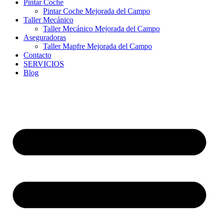
Pintar Coche
Pintar Coche Mejorada del Campo
Taller Mecánico
Taller Mecánico Mejorada del Campo
Aseguradoras
Taller Mapfre Mejorada del Campo
Contacto
SERVICIOS
Blog