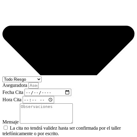
Aseguradora
Fecha Cita
Hora Cita
Mensaje
La cita no tendrá validez hasta ser confirmada por el taller
telefónicamente o por escrito.