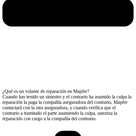
¿Qué es un volante de reparación en Mapfre?
Cuando has tenido un siniestro y el contrario ha asumido la culpa la
reparación la paga la compañía aseguradora del contrario, Mapfre
contactará con la otra aseguradora, y cuando verifica que el
contrario a tramitado el parte asumiendo la culpa, autoriza la
reparación con cargo a la compañía del contrario.