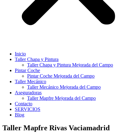
Inicio
Taller Chapa y Pintura
Taller Chapa y Pintura Mejorada del Campo
Pintar Coche
Pintar Coche Mejorada del Campo
Taller Mecánico
Taller Mecánico Mejorada del Campo
Aseguradoras
Taller Mapfre Mejorada del Campo
Contacto
SERVICIOS
Blog
Taller Mapfre Rivas Vaciamadrid