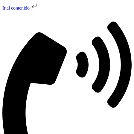
Ir al contenido