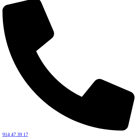
914 47 39 17