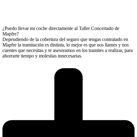
¿Puedo llevar mi coche directamente al Taller Concertado de
Mapfre?
Dependiendo de la cobertura del seguro que tengas contratado en
Mapfre la tramitación es distinta, lo mejor es que nos llames y nos
cuentes que necesitas y te asesoramos en los tramites a realizar, para
ahorrarte tiempo y molestias innecesarias.