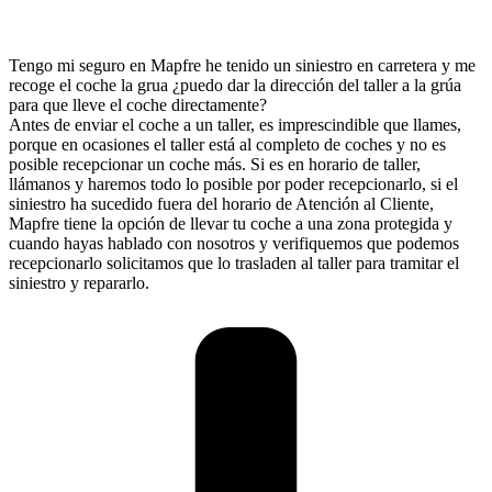
Tengo mi seguro en Mapfre he tenido un siniestro en carretera y me
recoge el coche la grua ¿puedo dar la dirección del taller a la grúa
para que lleve el coche directamente?
Antes de enviar el coche a un taller, es imprescindible que llames,
porque en ocasiones el taller está al completo de coches y no es
posible recepcionar un coche más. Si es en horario de taller,
llámanos y haremos todo lo posible por poder recepcionarlo, si el
siniestro ha sucedido fuera del horario de Atención al Cliente,
Mapfre tiene la opción de llevar tu coche a una zona protegida y
cuando hayas hablado con nosotros y verifiquemos que podemos
recepcionarlo solicitamos que lo trasladen al taller para tramitar el
siniestro y repararlo.