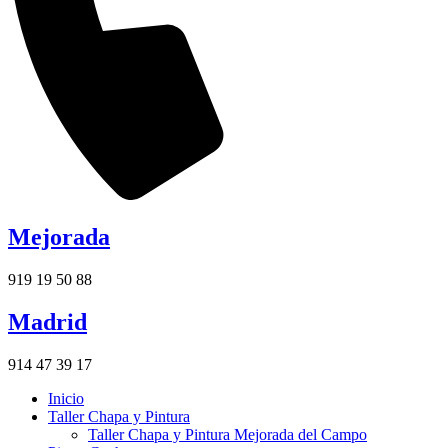
Mejorada
919 19 50 88
Madrid
914 47 39 17
Inicio
Taller Chapa y Pintura
Taller Chapa y Pintura Mejorada del Campo