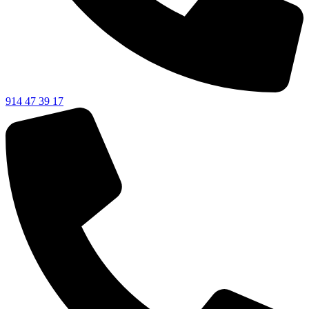
914 47 39 17