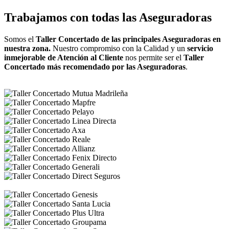
Trabajamos con todas las Aseguradoras
Somos el
Taller Concertado de las principales Aseguradoras en
nuestra zona.
Nuestro compromiso con la Calidad y un
servicio
inmejorable de Atención al Cliente
nos permite ser el
Taller
Concertado más recomendado por las Aseguradoras
.