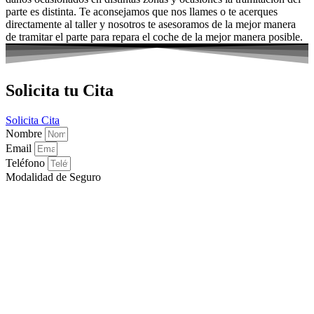
parte es distinta. Te aconsejamos que nos llames o te acerques
directamente al taller y nosotros te asesoramos de la mejor manera
de tramitar el parte para repara el coche de la mejor manera posible.
Solicita tu Cita
Solicita Cita
Nombre
Email
Teléfono
Modalidad de Seguro