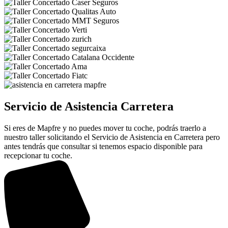
Servicio de Asistencia Carretera
Si eres de Mapfre y no puedes mover tu coche, podrás traerlo a
nuestro taller solicitando el Servicio de Asistencia en Carretera pero
antes tendrás que consultar si tenemos espacio disponible para
recepcionar tu coche.