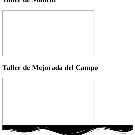
Taller de Mejorada del Campo