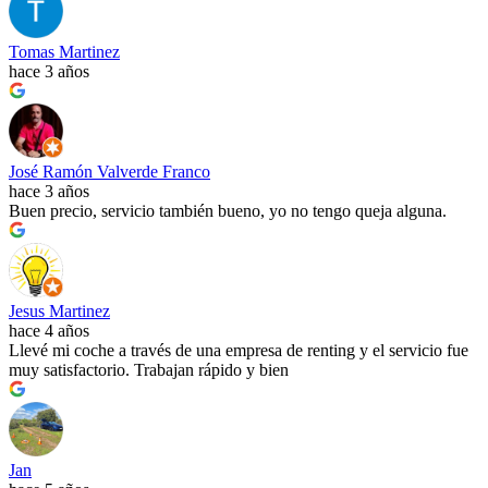
Tomas Martinez
hace 3 años
José Ramón Valverde Franco
hace 3 años
Buen precio, servicio también bueno, yo no tengo queja alguna.
Jesus Martinez
hace 4 años
Llevé mi coche a través de una empresa de renting y el servicio fue
muy satisfactorio. Trabajan rápido y bien
Jan