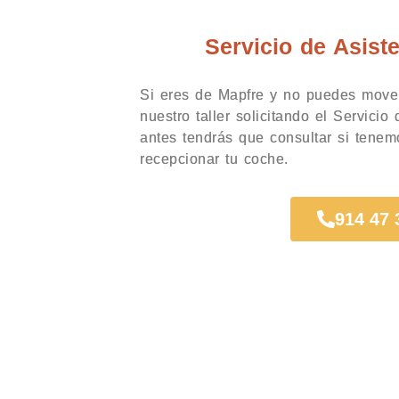
Servicio de Asist
Si eres de Mapfre y no puedes mover
nuestro taller solicitando el Servicio
antes tendrás que consultar si tenem
recepcionar tu coche.
914 47 