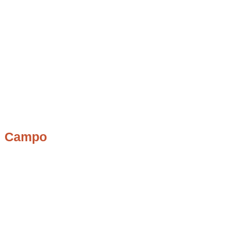
el Campo