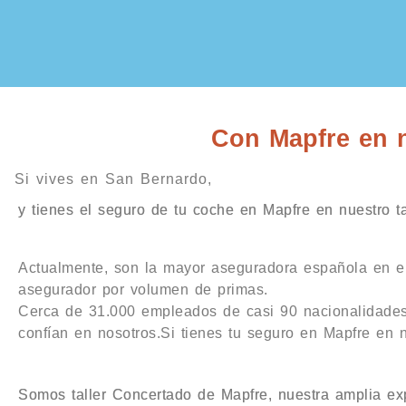
Con Mapfre en nu
Si vives en San Bernardo,
y tienes el seguro de tu coche en Mapfre en nuestro ta
Actualmente, son la mayor aseguradora española en e
asegurador por volumen de primas.
Cerca de 31.000 empleados de casi 90 nacionalidades
confían en nosotros.Si tienes tu seguro en Mapfre en n
Somos taller Concertado de Mapfre, nuestra amplia exp