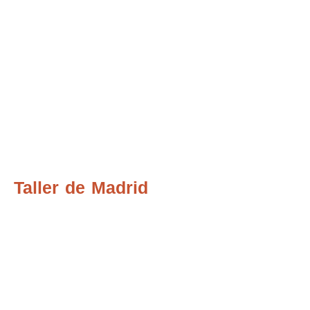
Taller de Madrid