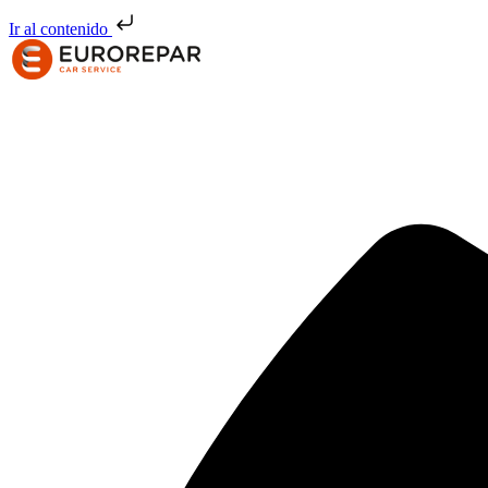
Ir al contenido