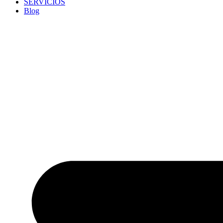
SERVICIOS
Blog