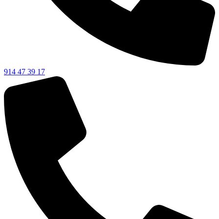
914 47 39 17