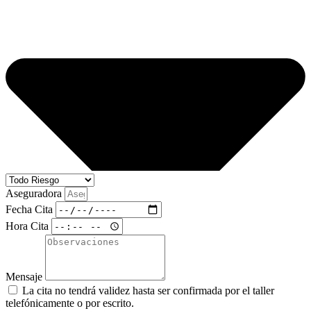
Aseguradora
Fecha Cita
Hora Cita
Mensaje
La cita no tendrá validez hasta ser confirmada por el taller
telefónicamente o por escrito.