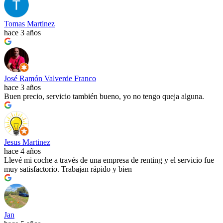
Tomas Martinez
hace 3 años
José Ramón Valverde Franco
hace 3 años
Buen precio, servicio también bueno, yo no tengo queja alguna.
Jesus Martinez
hace 4 años
Llevé mi coche a través de una empresa de renting y el servicio fue
muy satisfactorio. Trabajan rápido y bien
Jan