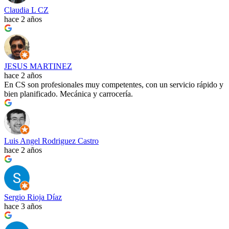
Claudia L CZ
hace 2 años
JESUS MARTINEZ
hace 2 años
En CS son profesionales muy competentes, con un servicio rápido y
bien planificado. Mecánica y carrocería.
Luis Angel Rodriguez Castro
hace 2 años
Sergio Rioja Díaz
hace 3 años