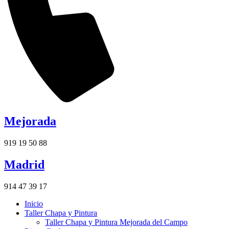
Mejorada
919 19 50 88
Madrid
914 47 39 17
Inicio
Taller Chapa y Pintura
Taller Chapa y Pintura Mejorada del Campo