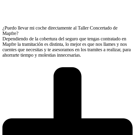
¿Puedo llevar mi coche directamente al Taller Concertado de
Mapfre?
Dependiendo de la cobertura del seguro que tengas contratado en
Mapfre la tramitación es distinta, lo mejor es que nos llames y nos
cuentes que necesitas y te asesoramos en los tramites a realizar, para
ahorrarte tiempo y molestias innecesarias.