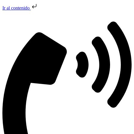
Ir al contenido