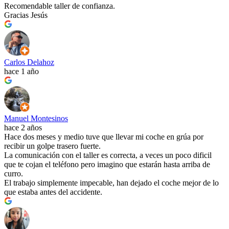
Recomendable taller de confianza.
Gracias Jesús
Carlos Delahoz
hace 1 año
Manuel Montesinos
hace 2 años
Hace dos meses y medio tuve que llevar mi coche en grúa por
recibir un golpe trasero fuerte.
La comunicación con el taller es correcta, a veces un poco dificil
que te cojan el teléfono pero imagino que estarán hasta arriba de
curro.
El trabajo simplemente impecable, han dejado el coche mejor de lo
que estaba antes del accidente.