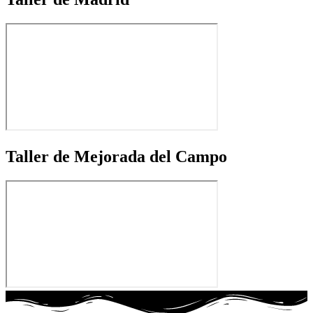
Taller de Mejorada del Campo