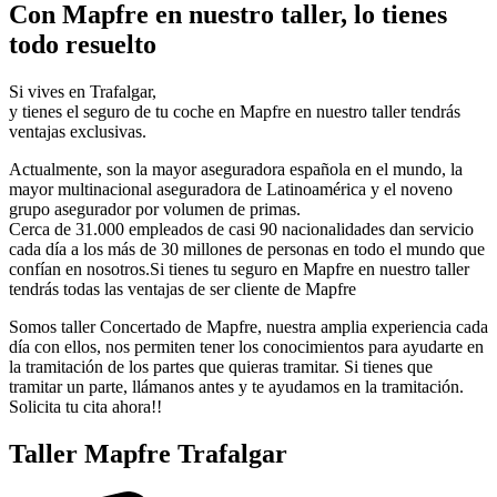
Con Mapfre en nuestro taller, lo tienes
todo resuelto
Si vives en Trafalgar,
y tienes el seguro de tu coche en Mapfre en nuestro taller tendrás
ventajas exclusivas.
Actualmente, son la mayor aseguradora española en el mundo, la
mayor multinacional aseguradora de Latinoamérica y el noveno
grupo asegurador por volumen de primas.
Cerca de 31.000 empleados de casi 90 nacionalidades dan servicio
cada día a los más de 30 millones de personas en todo el mundo que
confían en nosotros.Si tienes tu seguro en Mapfre en nuestro taller
tendrás todas las ventajas de ser cliente de Mapfre
Somos taller Concertado de Mapfre, nuestra amplia experiencia cada
día con ellos, nos permiten tener los conocimientos para ayudarte en
la tramitación de los partes que quieras tramitar. Si tienes que
tramitar un parte, llámanos antes y te ayudamos en la tramitación.
Solicita tu cita ahora!!
Taller Mapfre Trafalgar