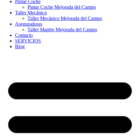
Pintar Coche
Pintar Coche Mejorada del Campo
Taller Mecánico
Taller Mecánico Mejorada del Campo
Aseguradoras
Taller Mapfre Mejorada del Campo
Contacto
SERVICIOS
Blog