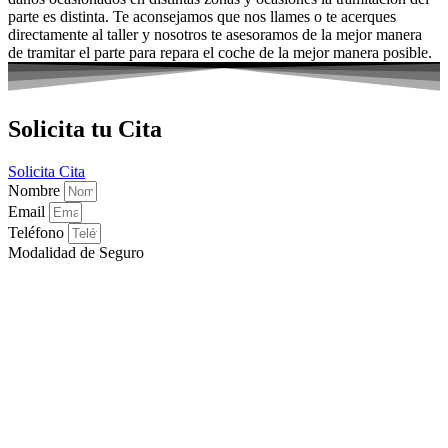
parte es distinta. Te aconsejamos que nos llames o te acerques
directamente al taller y nosotros te asesoramos de la mejor manera
de tramitar el parte para repara el coche de la mejor manera posible.
Solicita tu Cita
Solicita Cita
Nombre
Email
Teléfono
Modalidad de Seguro