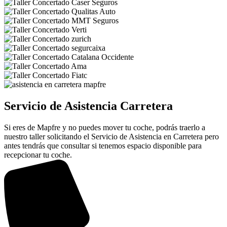
Servicio de Asistencia Carretera
Si eres de Mapfre y no puedes mover tu coche, podrás traerlo a
nuestro taller solicitando el Servicio de Asistencia en Carretera pero
antes tendrás que consultar si tenemos espacio disponible para
recepcionar tu coche.