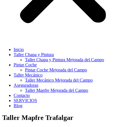
Inicio
Taller Chapa y Pintura
Taller Chapa y Pintura Mejorada del Campo
Pintar Coche
Pintar Coche Mejorada del Campo
Taller Mecánico
Taller Mecánico Mejorada del Campo
Aseguradoras
Taller Mapfre Mejorada del Campo
Contacto
SERVICIOS
Blog
Taller Mapfre Trafalgar