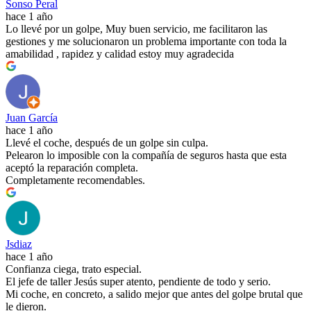
Sonso Peral
hace 1 año
Lo llevé por un golpe, Muy buen servicio, me facilitaron las
gestiones y me solucionaron un problema importante con toda la
amabilidad , rapidez y calidad estoy muy agradecida
Juan García
hace 1 año
Llevé el coche, después de un golpe sin culpa.
Pelearon lo imposible con la compañía de seguros hasta que esta
aceptó la reparación completa.
Completamente recomendables.
Jsdiaz
hace 1 año
Confianza ciega, trato especial.
El jefe de taller Jesús super atento, pendiente de todo y serio.
Mi coche, en concreto, a salido mejor que antes del golpe brutal que
le dieron.