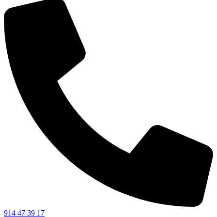
914 47 39 17