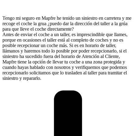
Tengo mi seguro en Mapfre he tenido un siniestro en carretera y me
recoge el coche la grua ¿puedo dar la dirección del taller a la grúa
para que lleve el coche directamente?
Antes de enviar el coche a un taller, es imprescindible que llames,
porque en ocasiones el taller está al completo de coches y no es
posible recepcionar un coche más. Si es en horario de taller,
llámanos y haremos todo lo posible por poder recepcionarlo, si el
siniestro ha sucedido fuera del horario de Atención al Cliente,
Mapfre tiene la opción de llevar tu coche a una zona protegida y
cuando hayas hablado con nosotros y verifiquemos que podemos
recepcionarlo solicitamos que lo trasladen al taller para tramitar el
siniestro y repararlo.