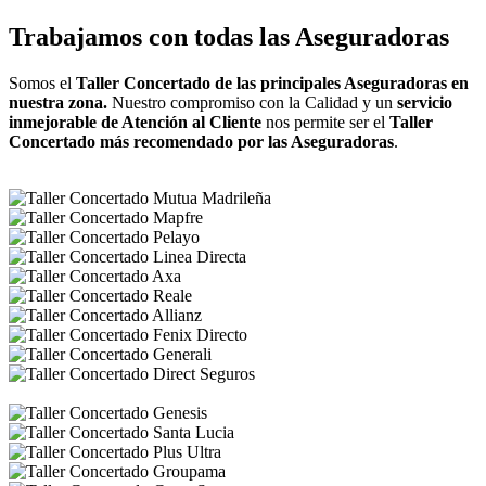
Trabajamos con todas las Aseguradoras
Somos el
Taller Concertado de las principales Aseguradoras en
nuestra zona.
Nuestro compromiso con la Calidad y un
servicio
inmejorable de Atención al Cliente
nos permite ser el
Taller
Concertado más recomendado por las Aseguradoras
.