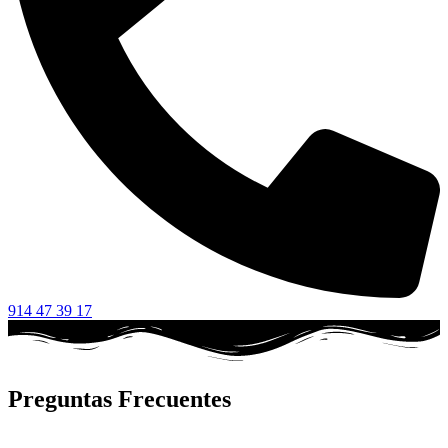
914 47 39 17
Preguntas Frecuentes