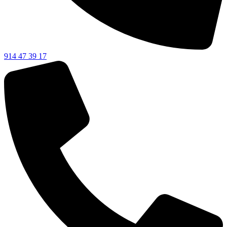
914 47 39 17