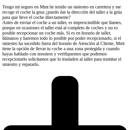
Tengo mi seguro en Mmt he tenido un siniestro en carretera y me
recoge el coche la grua ¿puedo dar la dirección del taller a la grúa
para que lleve el coche directamente?
Antes de enviar el coche a un taller, es imprescindible que llames,
porque en ocasiones el taller está al completo de coches y no es
posible recepcionar un coche más. Si es en horario de taller,
llámanos y haremos todo lo posible por poder recepcionarlo, si el
siniestro ha sucedido fuera del horario de Atención al Cliente, Mmt
tiene la opción de llevar tu coche a una zona protegida y cuando
hayas hablado con nosotros y verifiquemos que podemos
recepcionarlo solicitamos que lo trasladen al taller para tramitar el
siniestro y repararlo.