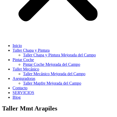
Inicio
Taller Chapa y Pintura
Taller Chapa y Pintura Mejorada del Campo
Pintar Coche
Pintar Coche Mejorada del Campo
Taller Mecánico
Taller Mecánico Mejorada del Campo
Aseguradoras
Taller Mapfre Mejorada del Campo
Contacto
SERVICIOS
Blog
Taller Mmt Arapiles