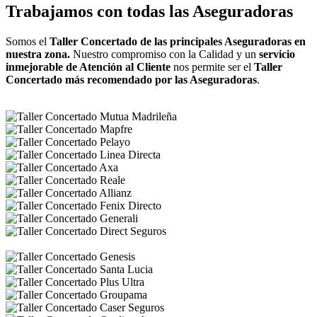
Trabajamos con todas las Aseguradoras
Somos el
Taller Concertado de las principales Aseguradoras en
nuestra zona.
Nuestro compromiso con la Calidad y un
servicio
inmejorable de Atención al Cliente
nos permite ser el
Taller
Concertado más recomendado por las Aseguradoras
.