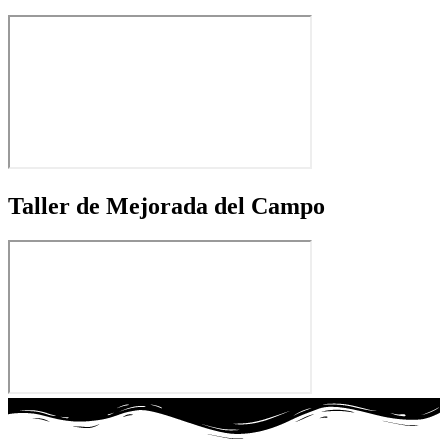
Taller de Mejorada del Campo