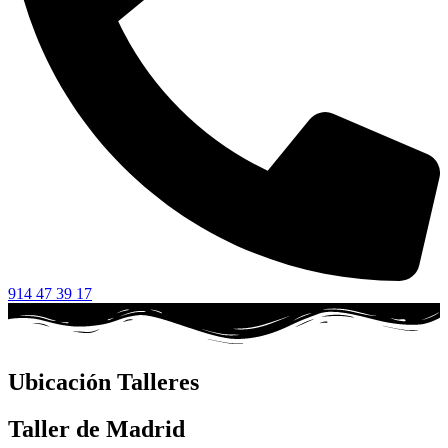
914 47 39 17
Ubicación Talleres
Taller de Madrid