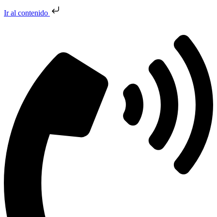
Ir al contenido