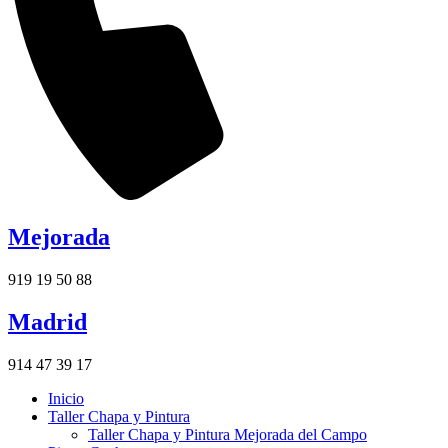
Mejorada
919 19 50 88
Madrid
914 47 39 17
Inicio
Taller Chapa y Pintura
Taller Chapa y Pintura Mejorada del Campo