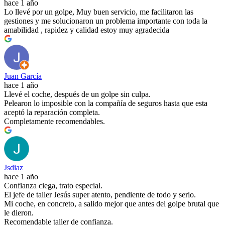
hace 1 año
Lo llevé por un golpe, Muy buen servicio, me facilitaron las
gestiones y me solucionaron un problema importante con toda la
amabilidad , rapidez y calidad estoy muy agradecida
Juan García
hace 1 año
Llevé el coche, después de un golpe sin culpa.
Pelearon lo imposible con la compañía de seguros hasta que esta
aceptó la reparación completa.
Completamente recomendables.
Jsdiaz
hace 1 año
Confianza ciega, trato especial.
El jefe de taller Jesús super atento, pendiente de todo y serio.
Mi coche, en concreto, a salido mejor que antes del golpe brutal que
le dieron.
Recomendable taller de confianza.