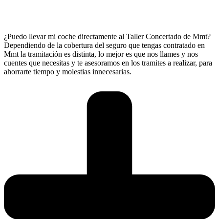
¿Puedo llevar mi coche directamente al Taller Concertado de Mmt?
Dependiendo de la cobertura del seguro que tengas contratado en
Mmt la tramitación es distinta, lo mejor es que nos llames y nos
cuentes que necesitas y te asesoramos en los tramites a realizar, para
ahorrarte tiempo y molestias innecesarias.