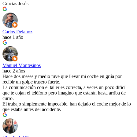
Gracias Jesús
Carlos Delahoz
hace 1 año
Manuel Montesinos
hace 2 años
Hace dos meses y medio tuve que llevar mi coche en grúa por
recibir un golpe trasero fuerte.
La comunicación con el taller es correcta, a veces un poco dificil
que te cojan el teléfono pero imagino que estarán hasta arriba de
curro.
El trabajo simplemente impecable, han dejado el coche mejor de lo
que estaba antes del accidente.