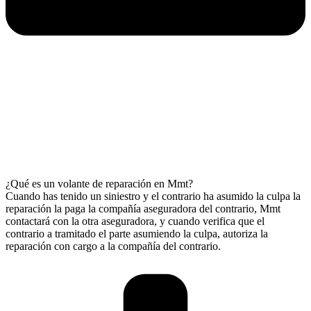
¿Qué es un volante de reparación en Mmt?
Cuando has tenido un siniestro y el contrario ha asumido la culpa la
reparación la paga la compañía aseguradora del contrario, Mmt
contactará con la otra aseguradora, y cuando verifica que el
contrario a tramitado el parte asumiendo la culpa, autoriza la
reparación con cargo a la compañía del contrario.