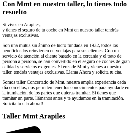
Con Mmt en nuestro taller, lo tienes todo
resuelto
Si vives en Arapiles,
y tienes el seguro de tu coche en Mmt en nuestro taller tendrás
ventajas exclusivas.
Son una mutua sin ánimo de lucro fundada en 1932, todos los
beneficios los reinvierten en ventajas para sus clientes. Con un
servicio de atención al cliente basado en la cercanía y el trato de
persona a persona, se han convertido en el seguro de coches de gran
calidad y servicios exigentes. Si eres de Mmt y vienes a nuestro
taller, tendrás ventajas exclusivas. Llama Ahora y solicita tu cita.
Somos taller Concertado de Mmt, nuestra amplia experiencia cada
día con ellos, nos permiten tener los conocimientos para ayudarte en
la tramitación de los partes que quieras tramitar. Si tienes que
tramitar un parte, llámanos antes y te ayudamos en la tramitación.
Solicita tu cita ahora!!
Taller Mmt Arapiles