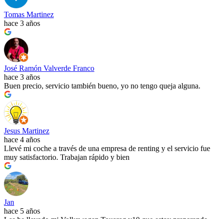
Tomas Martinez
hace 3 años
José Ramón Valverde Franco
hace 3 años
Buen precio, servicio también bueno, yo no tengo queja alguna.
Jesus Martinez
hace 4 años
Llevé mi coche a través de una empresa de renting y el servicio fue
muy satisfactorio. Trabajan rápido y bien
Jan
hace 5 años