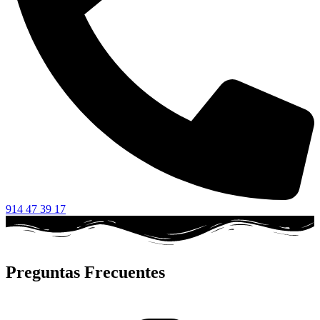
914 47 39 17
Preguntas Frecuentes