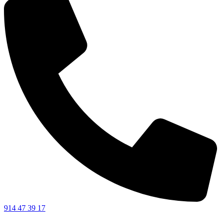
914 47 39 17