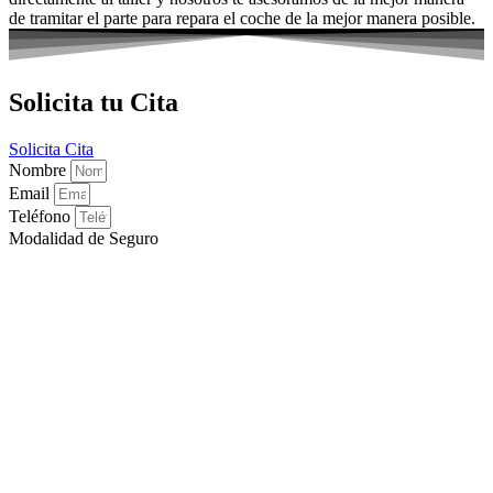
de tramitar el parte para repara el coche de la mejor manera posible.
Solicita tu Cita
Solicita Cita
Nombre
Email
Teléfono
Modalidad de Seguro