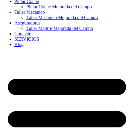
Pintar Coche
Pintar Coche Mejorada del Campo
Taller Mecánico
Taller Mecánico Mejorada del Campo
Aseguradoras
Taller Mapfre Mejorada del Campo
Contacto
SERVICIOS
Blog