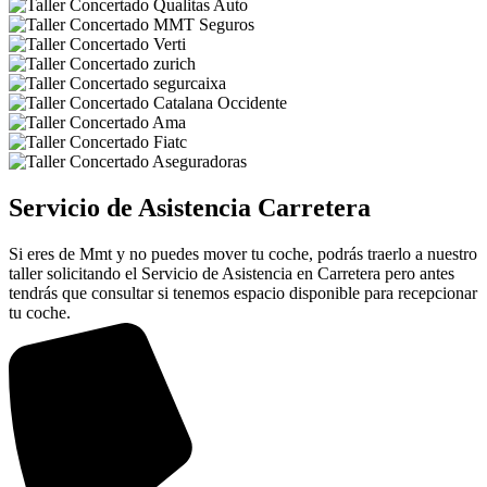
Servicio de Asistencia Carretera
Si eres de Mmt y no puedes mover tu coche, podrás traerlo a nuestro
taller solicitando el Servicio de Asistencia en Carretera pero antes
tendrás que consultar si tenemos espacio disponible para recepcionar
tu coche.