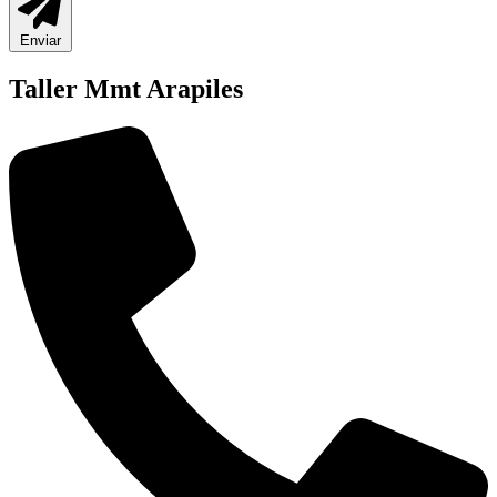
Enviar
Taller Mmt Arapiles