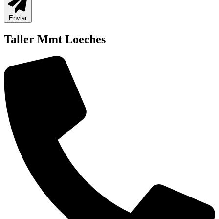
Enviar
Taller Mmt Loeches