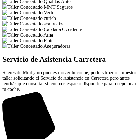
Servicio de Asistencia Carretera
Si eres de Mmt y no puedes mover tu coche, podrás traerlo a nuestro
taller solicitando el Servicio de Asistencia en Carretera pero antes
tendrás que consultar si tenemos espacio disponible para recepcionar
tu coche.