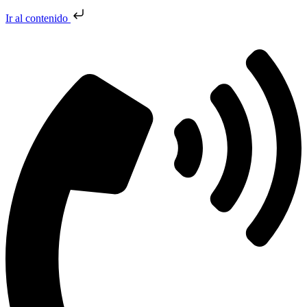
Ir al contenido