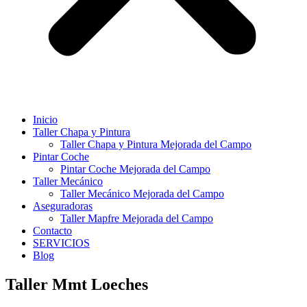
Inicio
Taller Chapa y Pintura
Taller Chapa y Pintura Mejorada del Campo
Pintar Coche
Pintar Coche Mejorada del Campo
Taller Mecánico
Taller Mecánico Mejorada del Campo
Aseguradoras
Taller Mapfre Mejorada del Campo
Contacto
SERVICIOS
Blog
Taller Mmt Loeches