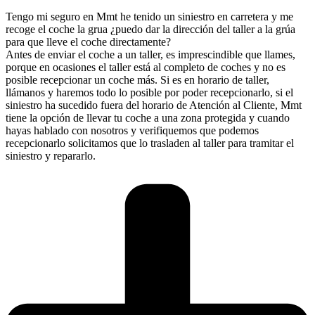
Tengo mi seguro en Mmt he tenido un siniestro en carretera y me
recoge el coche la grua ¿puedo dar la dirección del taller a la grúa
para que lleve el coche directamente?
Antes de enviar el coche a un taller, es imprescindible que llames,
porque en ocasiones el taller está al completo de coches y no es
posible recepcionar un coche más. Si es en horario de taller,
llámanos y haremos todo lo posible por poder recepcionarlo, si el
siniestro ha sucedido fuera del horario de Atención al Cliente, Mmt
tiene la opción de llevar tu coche a una zona protegida y cuando
hayas hablado con nosotros y verifiquemos que podemos
recepcionarlo solicitamos que lo trasladen al taller para tramitar el
siniestro y repararlo.