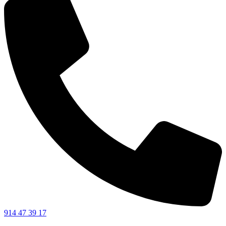
914 47 39 17