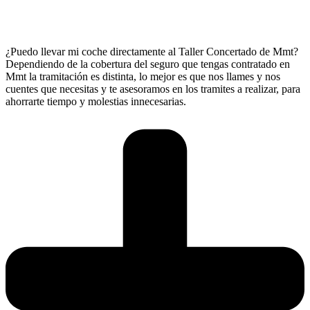
¿Puedo llevar mi coche directamente al Taller Concertado de Mmt?
Dependiendo de la cobertura del seguro que tengas contratado en
Mmt la tramitación es distinta, lo mejor es que nos llames y nos
cuentes que necesitas y te asesoramos en los tramites a realizar, para
ahorrarte tiempo y molestias innecesarias.