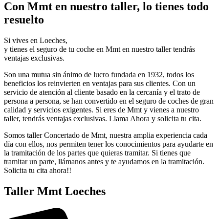
Con Mmt en nuestro taller, lo tienes todo
resuelto
Si vives en Loeches,
y tienes el seguro de tu coche en Mmt en nuestro taller tendrás
ventajas exclusivas.
Son una mutua sin ánimo de lucro fundada en 1932, todos los
beneficios los reinvierten en ventajas para sus clientes. Con un
servicio de atención al cliente basado en la cercanía y el trato de
persona a persona, se han convertido en el seguro de coches de gran
calidad y servicios exigentes. Si eres de Mmt y vienes a nuestro
taller, tendrás ventajas exclusivas. Llama Ahora y solicita tu cita.
Somos taller Concertado de Mmt, nuestra amplia experiencia cada
día con ellos, nos permiten tener los conocimientos para ayudarte en
la tramitación de los partes que quieras tramitar. Si tienes que
tramitar un parte, llámanos antes y te ayudamos en la tramitación.
Solicita tu cita ahora!!
Taller Mmt Loeches