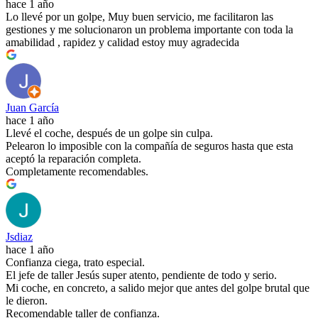
hace 1 año
Lo llevé por un golpe, Muy buen servicio, me facilitaron las
gestiones y me solucionaron un problema importante con toda la
amabilidad , rapidez y calidad estoy muy agradecida
Juan García
hace 1 año
Llevé el coche, después de un golpe sin culpa.
Pelearon lo imposible con la compañía de seguros hasta que esta
aceptó la reparación completa.
Completamente recomendables.
Jsdiaz
hace 1 año
Confianza ciega, trato especial.
El jefe de taller Jesús super atento, pendiente de todo y serio.
Mi coche, en concreto, a salido mejor que antes del golpe brutal que
le dieron.
Recomendable taller de confianza.