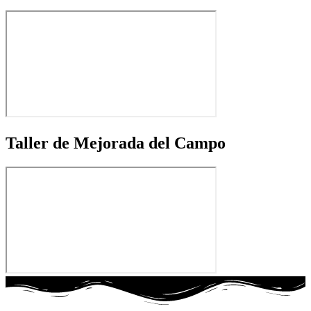
Taller de Mejorada del Campo