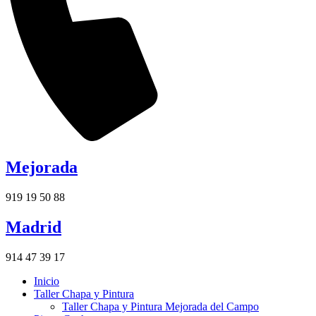
Mejorada
919 19 50 88
Madrid
914 47 39 17
Inicio
Taller Chapa y Pintura
Taller Chapa y Pintura Mejorada del Campo