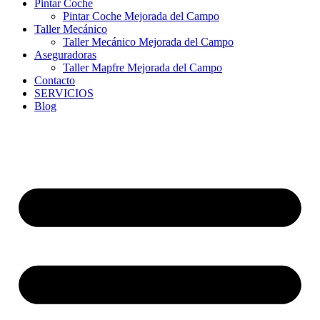
Pintar Coche
Pintar Coche Mejorada del Campo
Taller Mecánico
Taller Mecánico Mejorada del Campo
Aseguradoras
Taller Mapfre Mejorada del Campo
Contacto
SERVICIOS
Blog