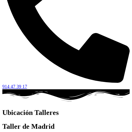
914 47 39 17
Ubicación Talleres
Taller de Madrid