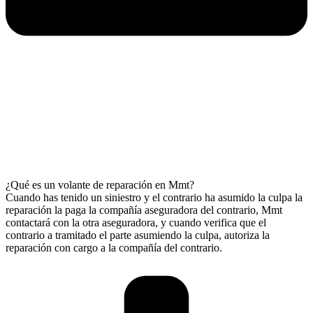
¿Qué es un volante de reparación en Mmt?
Cuando has tenido un siniestro y el contrario ha asumido la culpa la
reparación la paga la compañía aseguradora del contrario, Mmt
contactará con la otra aseguradora, y cuando verifica que el
contrario a tramitado el parte asumiendo la culpa, autoriza la
reparación con cargo a la compañía del contrario.