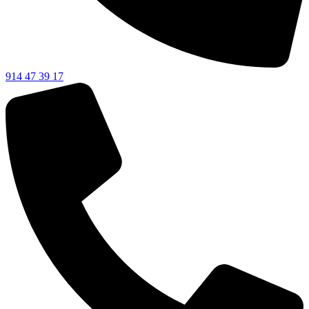
914 47 39 17