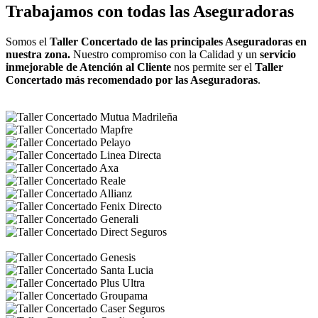
Trabajamos con todas las Aseguradoras
Somos el
Taller Concertado de las principales Aseguradoras en
nuestra zona.
Nuestro compromiso con la Calidad y un
servicio
inmejorable de Atención al Cliente
nos permite ser el
Taller
Concertado más recomendado por las Aseguradoras
.