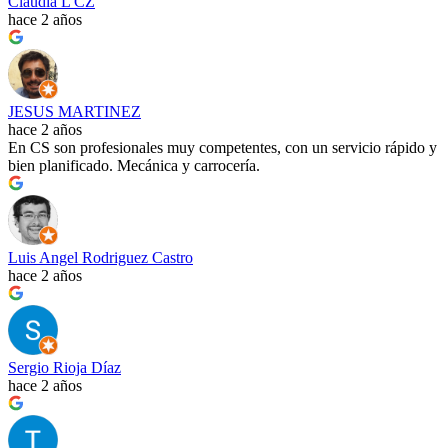
Claudia L CZ
hace 2 años
JESUS MARTINEZ
hace 2 años
En CS son profesionales muy competentes, con un servicio rápido y
bien planificado. Mecánica y carrocería.
Luis Angel Rodriguez Castro
hace 2 años
Sergio Rioja Díaz
hace 2 años