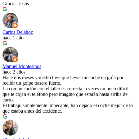
Gracias Jesús
Carlos Delahoz
hace 1 año
Manuel Montesinos
hace 2 años
Hace dos meses y medio tuve que llevar mi coche en grúa por
recibir un golpe trasero fuerte.
La comunicación con el taller es correcta, a veces un poco dificil
que te cojan el teléfono pero imagino que estarán hasta arriba de
curro.
El trabajo simplemente impecable, han dejado el coche mejor de lo
que estaba antes del accidente.