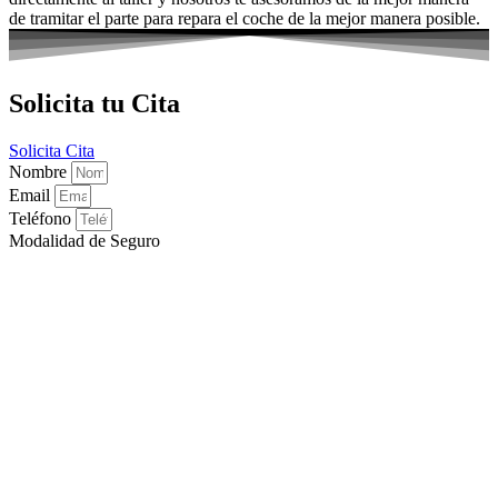
de tramitar el parte para repara el coche de la mejor manera posible.
Solicita tu Cita
Solicita Cita
Nombre
Email
Teléfono
Modalidad de Seguro