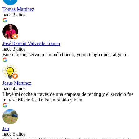
Tomas Martinez
hace 3 años
José Ramón Valverde Franco
hace 3 años
Buen precio, servicio también bueno, yo no tengo queja alguna.
Jesus Martinez
hace 4 años
Llevé mi coche a través de una empresa de renting y el servicio fue
muy satisfactorio. Trabajan rápido y bien
Jan
hace 5 años